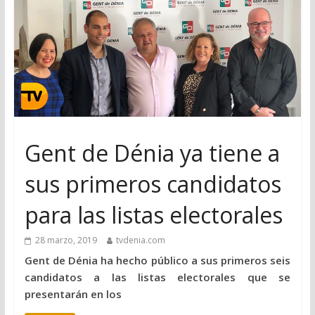
Gent de Dénia ya tiene a
sus primeros candidatos
para las listas electorales
28 marzo, 2019
tvdenia.com
Gent de Dénia ha hecho público a sus primeros seis
candidatos a las listas electorales que se
presentarán en los