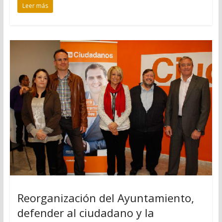
Leer más
Reorganización del Ayuntamiento,
defender al ciudadano y la