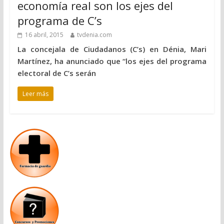
economía real son los ejes del
programa de C’s
16 abril, 2015
tvdenia.com
La concejala de Ciudadanos (C’s) en Dénia, Mari
Martínez, ha anunciado que “los ejes del programa
electoral de C’s serán
Leer más