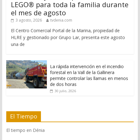
LEGO® para toda la familia durante
el mes de agosto
3 agosto, 2026
tvdenia.com
El Centro Comercial Portal de la Marina, propiedad de
HLRE y gestionado por Grupo Lar, presenta este agosto
una de
La rápida intervención en el incendio
forestal en la Vall de la Gallinera
permite controlar las llamas en menos
de dos horas
30 julio, 2026
El Tiempo
El tiempo en Dénia