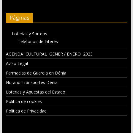
Páginas
Loterias y Sorteos
Teléfonos de Interés
AGENDA CULTURAL GENER / ENERO 2023
Aviso Legal
Farmacias de Guardia en Dénia
Horario Transportes Dénia
Loterias y Apuestas del Estado
Política de cookies
Política de Privacidad