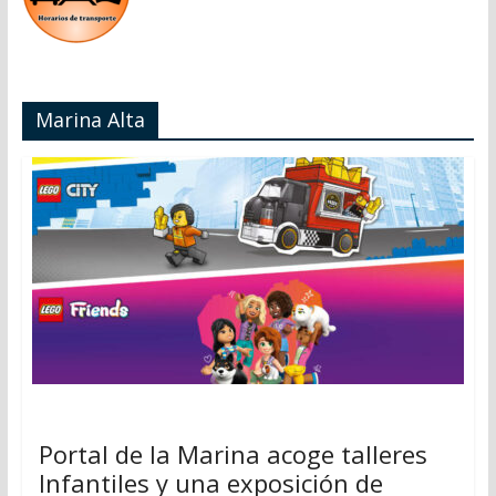
Marina Alta
Portal de la Marina acoge talleres
Infantiles y una exposición de