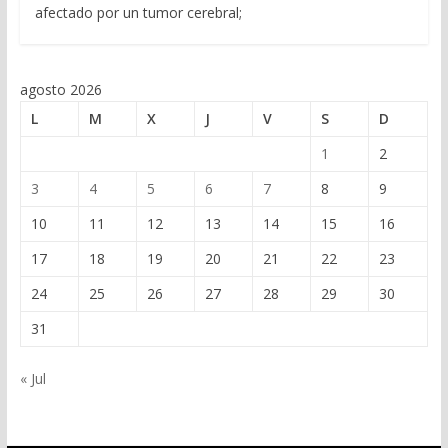
afectado por un tumor cerebral;
agosto 2026
L
M
X
J
V
S
D
1
2
3
4
5
6
7
8
9
10
11
12
13
14
15
16
17
18
19
20
21
22
23
24
25
26
27
28
29
30
31
« Jul