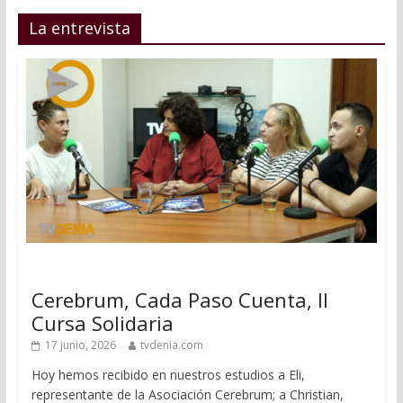
La entrevista
Cerebrum, Cada Paso Cuenta, II
Cursa Solidaria
17 junio, 2026
tvdenia.com
Hoy hemos recibido en nuestros estudios a Eli,
representante de la Asociación Cerebrum; a Christian,