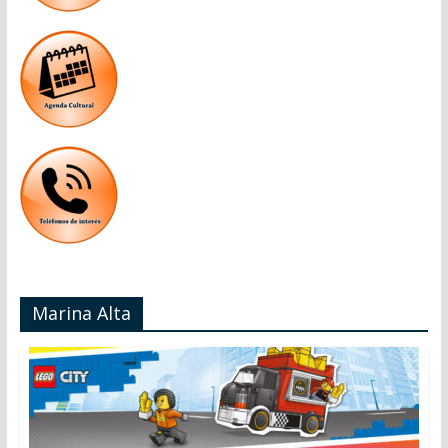
Marina Alta