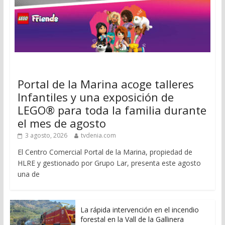
Portal de la Marina acoge talleres
Infantiles y una exposición de
LEGO® para toda la familia durante
el mes de agosto
3 agosto, 2026
tvdenia.com
El Centro Comercial Portal de la Marina, propiedad de
HLRE y gestionado por Grupo Lar, presenta este agosto
una de
La rápida intervención en el incendio
forestal en la Vall de la Gallinera