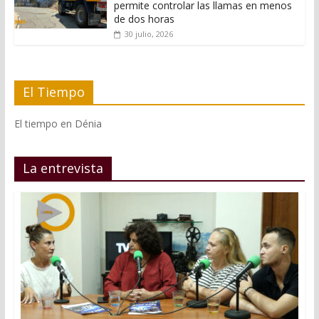
permite controlar las llamas en menos
de dos horas
30 julio, 2026
El Tiempo
El tiempo en Dénia
La entrevista