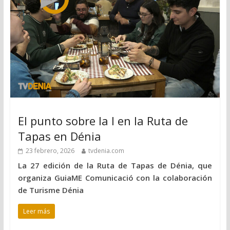
El punto sobre la I en la Ruta de
Tapas en Dénia
23 febrero, 2026
tvdenia.com
La 27 edición de la Ruta de Tapas de Dénia, que
organiza GuiaME Comunicació con la colaboración
de Turisme Dénia
Leer más