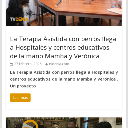
La Terapia Asistida con perros llega
a Hospitales y centros educativos
de la mano Mamba y Verónica
27 febrero, 2026
tvdenia.com
La Terapia Asistida con perros llega a Hospitales y
centros educativos de la mano Mamba y Verónica .
Un proyecto
Leer más