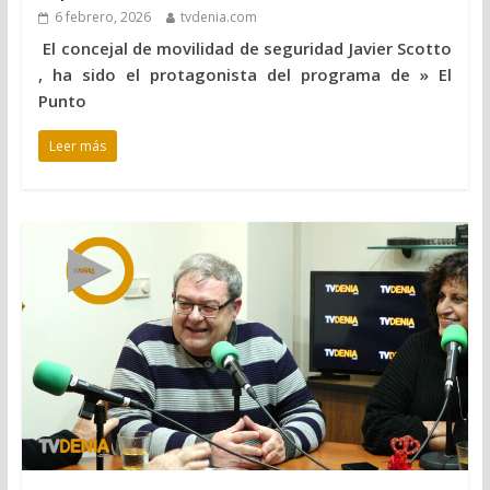
6 febrero, 2026
tvdenia.com
El concejal de movilidad de seguridad Javier Scotto
, ha sido el protagonista del programa de » El
Punto
Leer más