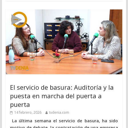
El servicio de basura: Auditoría y la
puesta en marcha del puerta a
puerta
14 febrero, 2026
tvdenia.com
La última semana el servicio de basura, ha sido
motivo de debate, la contratación de una empresa