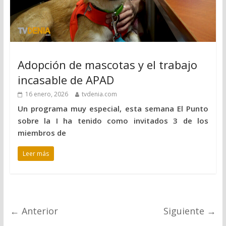
Adopción de mascotas y el trabajo
incasable de APAD
16 enero, 2026
tvdenia.com
Un programa muy especial, esta semana El Punto
sobre la I ha tenido como invitados 3 de los
miembros de
Leer más
← Anterior
Siguiente →