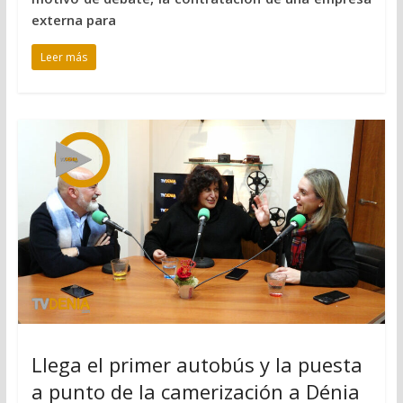
externa para
Leer más
Llega el primer autobús y la puesta
a punto de la camerización a Dénia