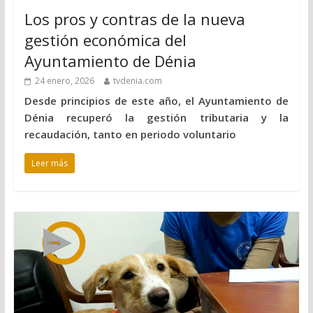
Los pros y contras de la nueva
gestión económica del
Ayuntamiento de Dénia
24 enero, 2026
tvdenia.com
Desde principios de este año, el Ayuntamiento de
Dénia recuperó la gestión tributaria y la
recaudación, tanto en periodo voluntario
Leer más