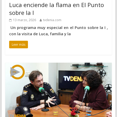
Luca enciende la flama en El Punto
sobre la I
13 marzo, 2026
tvdenia.com
Un programa muy especial en el Punto sobre la I ,
con la visita de Luca, familia y la
Leer más