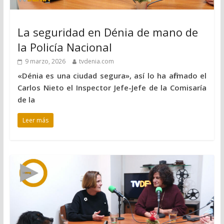
La seguridad en Dénia de mano de
la Policía Nacional
9 marzo, 2026
tvdenia.com
«Dénia es una ciudad segura», así lo ha afirmado el
Carlos Nieto el Inspector Jefe-Jefe de la Comisaría
de la
Leer más