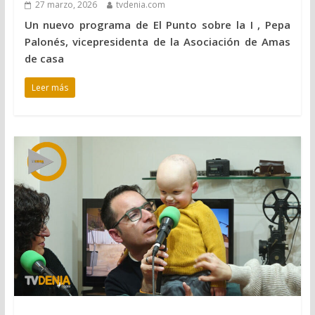
27 marzo, 2026
tvdenia.com
Un nuevo programa de El Punto sobre la I , Pepa
Palonés, vicepresidenta de la Asociación de Amas
de casa
Leer más