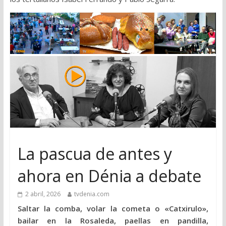
La pascua de antes y
ahora en Dénia a debate
2 abril, 2026
tvdenia.com
Saltar la comba, volar la cometa o «Catxirulo»,
bailar en la Rosaleda, paellas en pandilla,