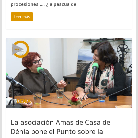
procesiones ,… ¿la pascua de
Leer más
La asociación Amas de Casa de
Dénia pone el Punto sobre la I