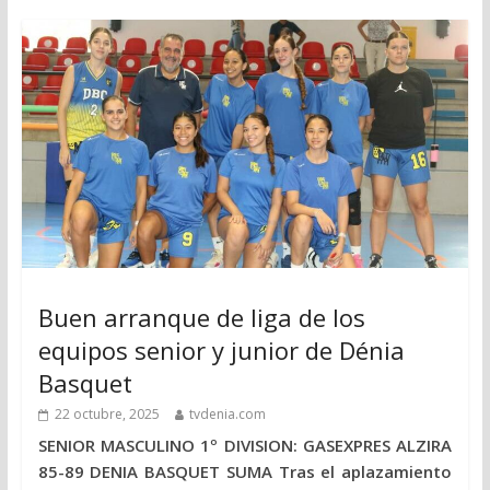
Buen arranque de liga de los
equipos senior y junior de Dénia
Basquet
22 octubre, 2025
tvdenia.com
SENIOR MASCULINO 1º DIVISION: GASEXPRES ALZIRA
85-89 DENIA BASQUET SUMA Tras el aplazamiento