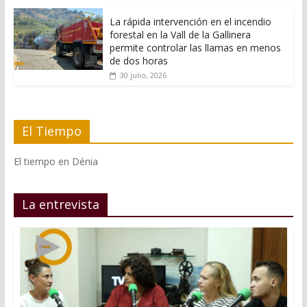
La rápida intervención en el incendio
forestal en la Vall de la Gallinera
permite controlar las llamas en menos
de dos horas
30 julio, 2026
El Tiempo
El tiempo en Dénia
La entrevista