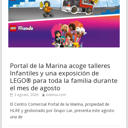
Portal de la Marina acoge talleres
Infantiles y una exposición de
LEGO® para toda la familia durante
el mes de agosto
3 agosto, 2026
tvdenia.com
El Centro Comercial Portal de la Marina, propiedad de
HLRE y gestionado por Grupo Lar, presenta este agosto
una de