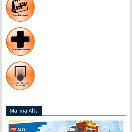
Marina Alta