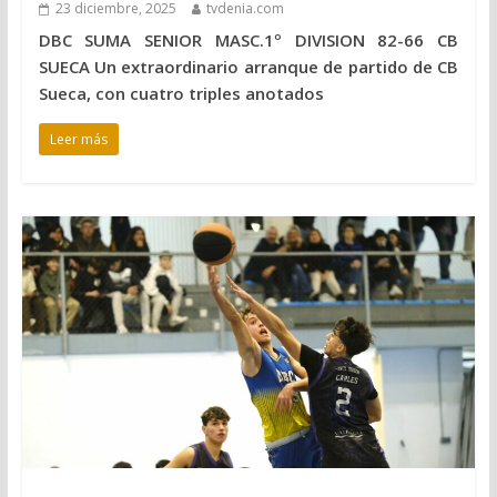
23 diciembre, 2025
tvdenia.com
DBC SUMA SENIOR MASC.1º DIVISION 82-66 CB
SUECA Un extraordinario arranque de partido de CB
Sueca, con cuatro triples anotados
Leer más