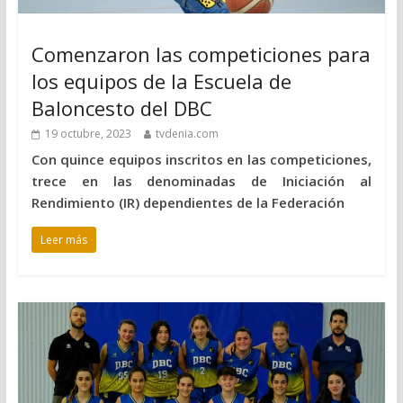
Comenzaron las competiciones para
los equipos de la Escuela de
Baloncesto del DBC
19 octubre, 2023
tvdenia.com
Con quince equipos inscritos en las competiciones,
trece en las denominadas de Iniciación al
Rendimiento (IR) dependientes de la Federación
Leer más