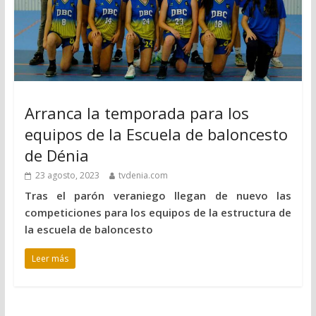
Arranca la temporada para los
equipos de la Escuela de baloncesto
de Dénia
23 agosto, 2023
tvdenia.com
Tras el parón veraniego llegan de nuevo las
competiciones para los equipos de la estructura de
la escuela de baloncesto
Leer más