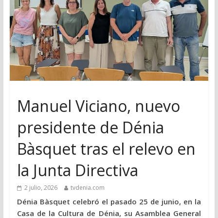
Manuel Viciano, nuevo
presidente de Dénia
Bàsquet tras el relevo en
la Junta Directiva
2 julio, 2026
tvdenia.com
Dénia Bàsquet celebró el pasado 25 de junio, en la
Casa de la Cultura de Dénia, su Asamblea General