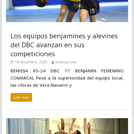
Los equipos benjamines y alevines
del DBC avanzan en sus
competiciones
18 diciembre, 2025
tvdenia.com
BENISSA 65-24 DBC 17 BENJAMIN FEMENINO
COMARCAL Pese a la superioridad del equipo local,
las chicas de Vera Navarro y
Leer más