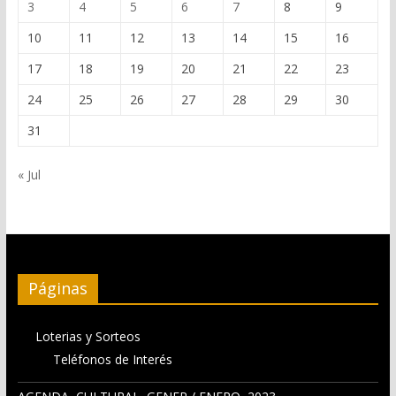
3
4
5
6
7
8
9
10
11
12
13
14
15
16
17
18
19
20
21
22
23
24
25
26
27
28
29
30
31
« Jul
Páginas
Loterias y Sorteos
Teléfonos de Interés