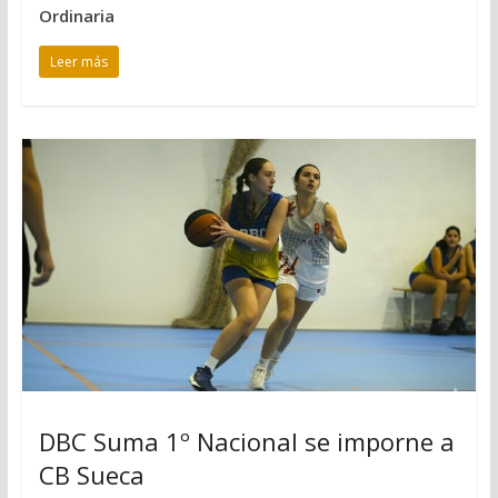
Ordinaria
Leer más
DBC Suma 1º Nacional se imporne a
CB Sueca