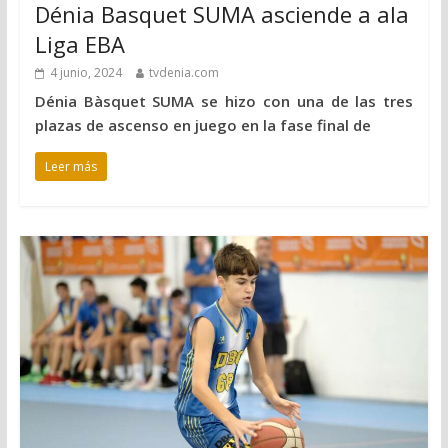
Dénia Basquet SUMA asciende a ala
Liga EBA
4 junio, 2024
tvdenia.com
Dénia Bàsquet SUMA se hizo con una de las tres
plazas de ascenso en juego en la fase final de
Leer más