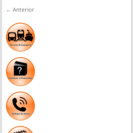
← Anterior