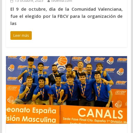
13 octubre, 2025
tvdenia.com
El 9 de octubre, día de la Comunidad Valenciana,
fue el elegido por la FBCV para la organización de
las
Leer más