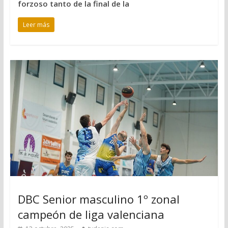
forzoso tanto de la final de la
Leer más
DBC Senior masculino 1º zonal
campeón de liga valenciana