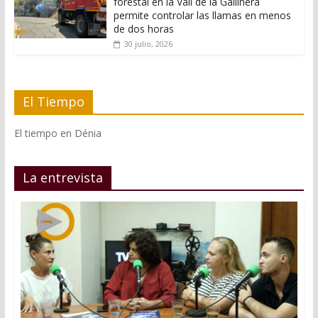
forestal en la Vall de la Gallinera
permite controlar las llamas en menos
de dos horas
30 julio, 2026
El Tiempo
El tiempo en Dénia
La entrevista