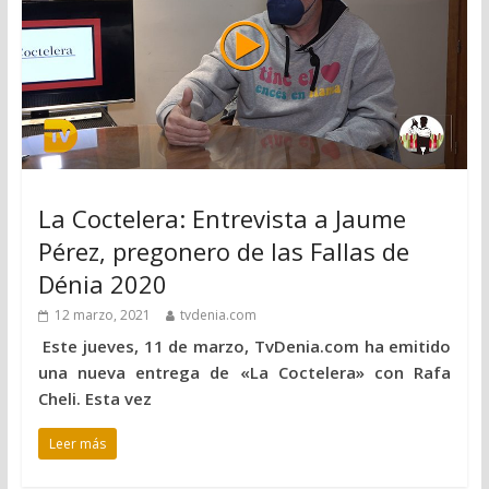
La Coctelera: Entrevista a Jaume
Pérez, pregonero de las Fallas de
Dénia 2020
12 marzo, 2021
tvdenia.com
Este jueves, 11 de marzo, TvDenia.com ha emitido
una nueva entrega de «La Coctelera» con Rafa
Cheli. Esta vez
Leer más