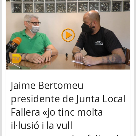
Jaime Bertomeu
presidente de Junta Local
Fallera «jo tinc molta
il·lusió i la vull