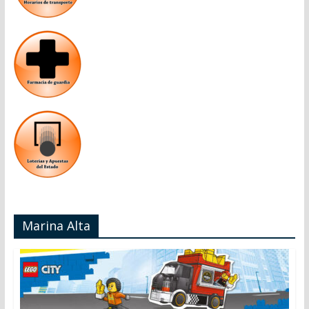
Marina Alta