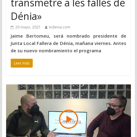
transmetre a les falles de
Dénia»
20 mayo, 2021
tvdenia.com
Jaime Bertomeu, será nombrado presidente de
Junta Local Fallera de Dénia, mañana viernes. Antes
de su nuevo nombramiento el programa
Leer más