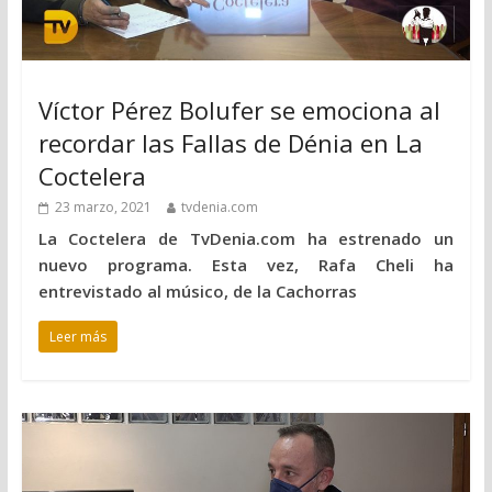
Víctor Pérez Bolufer se emociona al
recordar las Fallas de Dénia en La
Coctelera
23 marzo, 2021
tvdenia.com
La Coctelera de TvDenia.com ha estrenado un
nuevo programa. Esta vez, Rafa Cheli ha
entrevistado al músico, de la Cachorras
Leer más