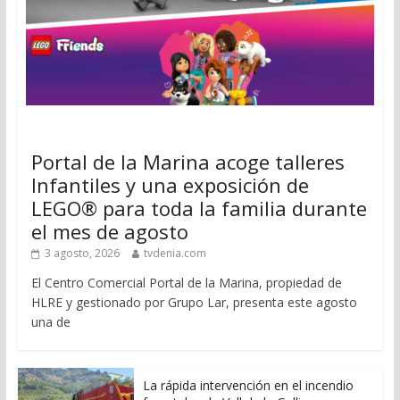
Portal de la Marina acoge talleres
Infantiles y una exposición de
LEGO® para toda la familia durante
el mes de agosto
3 agosto, 2026
tvdenia.com
El Centro Comercial Portal de la Marina, propiedad de
HLRE y gestionado por Grupo Lar, presenta este agosto
una de
La rápida intervención en el incendio