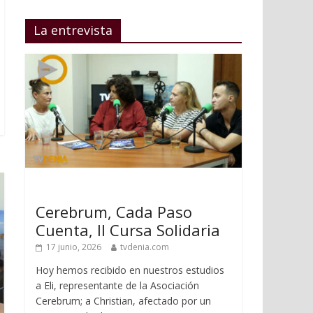
La entrevista
Cerebrum, Cada Paso
Cuenta, II Cursa Solidaria
17 junio, 2026
tvdenia.com
Hoy hemos recibido en nuestros estudios
a Eli, representante de la Asociación
Cerebrum; a Christian, afectado por un