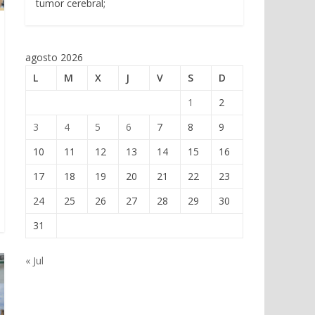
tumor cerebral;
agosto 2026
L
M
X
J
V
S
D
1
2
3
4
5
6
7
8
9
10
11
12
13
14
15
16
17
18
19
20
21
22
23
24
25
26
27
28
29
30
31
« Jul