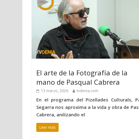
El arte de la Fotografía de la
mano de Pasqual Cabrera
13 marzo, 2026
tvdenia.com
En el programa del Pizellades Culturals, P
Segarra nos aproxima a la vida y obra de Pas
Cabrera, anilizando el
Leer más