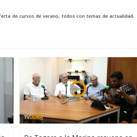
erta de cursos de verano, todos con temas de actualidad.