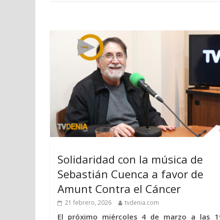
Solidaridad con la música de
Sebastián Cuenca a favor de
Amunt Contra el Cáncer
21 febrero, 2026
tvdenia.com
El próximo miércoles 4 de marzo a las 1