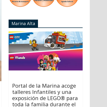
Marina Alta
Portal de la Marina acoge
talleres Infantiles y una
exposición de LEGO® para
toda la familia durante el