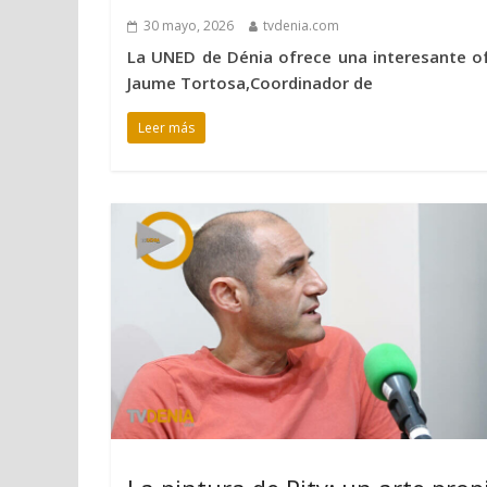
30 mayo, 2026
tvdenia.com
La UNED de Dénia ofrece una interesante of
Jaume Tortosa,Coordinador de
Leer más