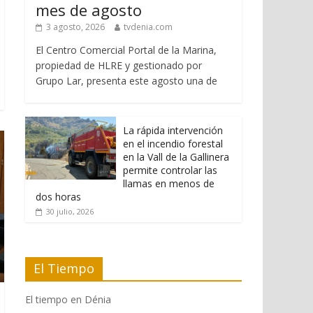
mes de agosto
3 agosto, 2026
tvdenia.com
El Centro Comercial Portal de la Marina,
propiedad de HLRE y gestionado por
Grupo Lar, presenta este agosto una de
La rápida intervención
en el incendio forestal
en la Vall de la Gallinera
permite controlar las
llamas en menos de
dos horas
30 julio, 2026
El Tiempo
El tiempo en Dénia