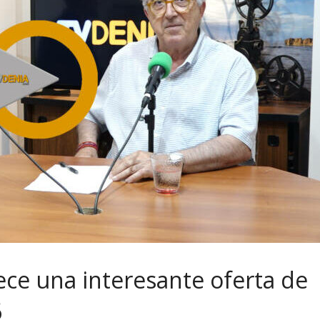
ce una interesante oferta de
6