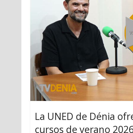
La UNED de Dénia ofre
cursos de verano 202