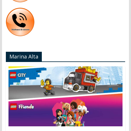
Marina Alta