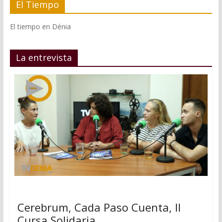
El Tiempo
El tiempo en Dénia
La entrevista
Cerebrum, Cada Paso Cuenta, II
Cursa Solidaria