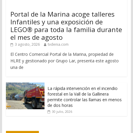
Portal de la Marina acoge talleres
Infantiles y una exposición de
LEGO® para toda la familia durante
el mes de agosto
3 agosto, 2026
tvdenia.com
El Centro Comercial Portal de la Marina, propiedad de
HLRE y gestionado por Grupo Lar, presenta este agosto
una de
La rápida intervención en el incendio
forestal en la Vall de la Gallinera
permite controlar las llamas en menos
de dos horas
30 julio, 2026