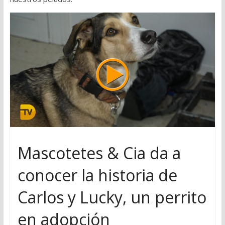
Mascotetes & Cia da a
conocer la historia de
Carlos y Lucky, un perrito
en adopción