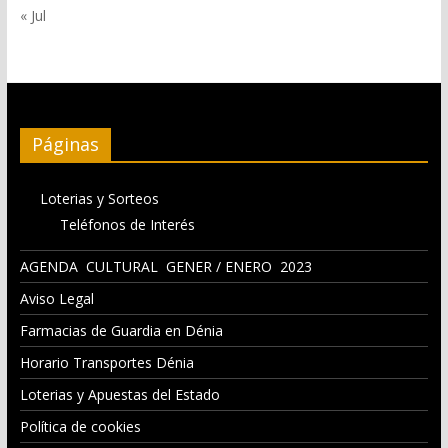
« Jul
Páginas
Loterias y Sorteos
Teléfonos de Interés
AGENDA CULTURAL GENER / ENERO 2023
Aviso Legal
Farmacias de Guardia en Dénia
Horario Transportes Dénia
Loterias y Apuestas del Estado
Política de cookies