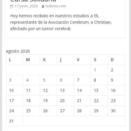
17 junio, 2026
tvdenia.com
Hoy hemos recibido en nuestros estudios a Eli,
representante de la Asociación Cerebrum; a Christian,
afectado por un tumor cerebral;
agosto 2026
L
M
X
J
V
S
D
1
2
3
4
5
6
7
8
9
10
11
12
13
14
15
16
17
18
19
20
21
22
23
24
25
26
27
28
29
30
31