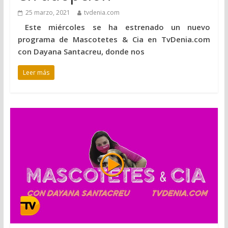
25 marzo, 2021
tvdenia.com
Este miércoles se ha estrenado un nuevo
programa de Mascotetes & Cia en TvDenia.com
con Dayana Santacreu, donde nos
Leer más