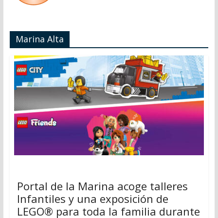
Marina Alta
Portal de la Marina acoge talleres
Infantiles y una exposición de
LEGO® para toda la familia durante