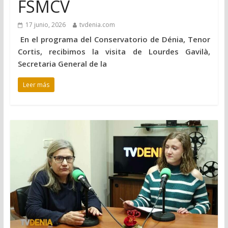
FSMCV
17 junio, 2026
tvdenia.com
En el programa del Conservatorio de Dénia, Tenor
Cortis, recibimos la visita de Lourdes Gavilà,
Secretaria General de la
Leer más