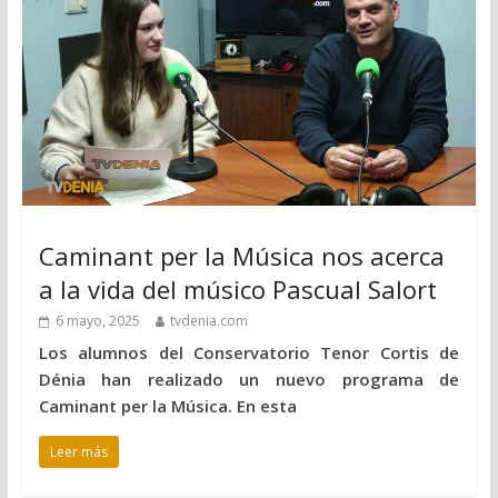
Caminant per la Música nos acerca
a la vida del músico Pascual Salort
6 mayo, 2025
tvdenia.com
Los alumnos del Conservatorio Tenor Cortis de
Dénia han realizado un nuevo programa de
Caminant per la Música. En esta
Leer más