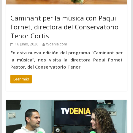
Caminant per la música con Paqui
Fornet, directora del Conservatorio
Tenor Cortis
16 junio, 2026
tvdenia.com
En esta nueva edición del programa “Caminant per
la música”, nos visita la directora Paqui Fornet
Pastor, del Conservatorio Tenor
Leer más