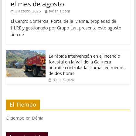
el mes de agosto
3 agosto, 2026
tvdenia.com
El Centro Comercial Portal de la Marina, propiedad de
HLRE y gestionado por Grupo Lar, presenta este agosto
una de
La rápida intervención en el incendio
forestal en la Vall de la Gallinera
permite controlar las llamas en menos
de dos horas
30 julio, 2026
El Tiempo
El tiempo en Dénia