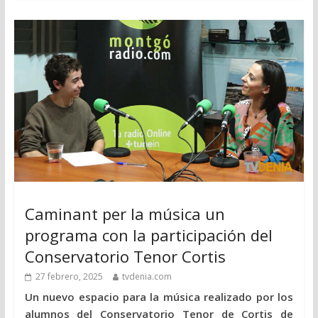
Caminant per la música un
programa con la participación del
Conservatorio Tenor Cortis
27 febrero, 2025
tvdenia.com
Un nuevo espacio para la música realizado por los
alumnos del Conservatorio Tenor de Cortis de