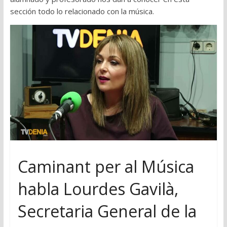
sección todo lo relacionado con la música.
Caminant per al Música
habla Lourdes Gavilà,
Secretaria General de la