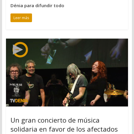
Dénia para difundir todo
Leer más
Un gran concierto de música
solidaria en favor de los afectados