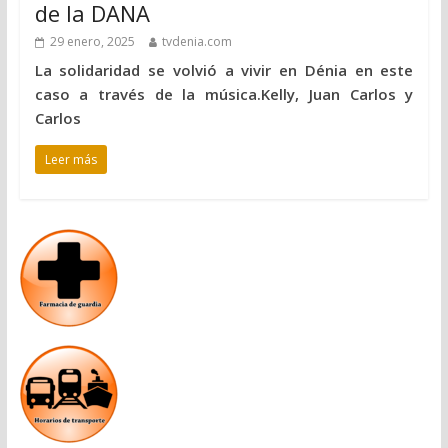
de la DANA
29 enero, 2025
tvdenia.com
La solidaridad se volvió a vivir en Dénia en este
caso a través de la música.Kelly, Juan Carlos y
Carlos
Leer más