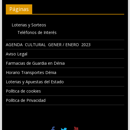
Páginas
Loterias y Sorteos
Teléfonos de Interés
AGENDA CULTURAL GENER / ENERO 2023
Aviso Legal
Farmacias de Guardia en Dénia
Horario Transportes Dénia
Loterias y Apuestas del Estado
Política de cookies
Política de Privacidad