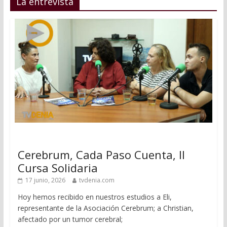
La entrevista
Cerebrum, Cada Paso Cuenta, II
Cursa Solidaria
17 junio, 2026
tvdenia.com
Hoy hemos recibido en nuestros estudios a Eli,
representante de la Asociación Cerebrum; a Christian,
afectado por un tumor cerebral;