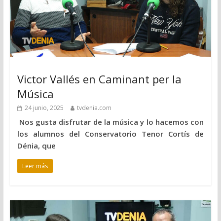
Victor Vallés en Caminant per la
Música
24 junio, 2025
tvdenia.com
Nos gusta disfrutar de la música y lo hacemos con
los alumnos del Conservatorio Tenor Cortís de
Dénia, que
Leer más