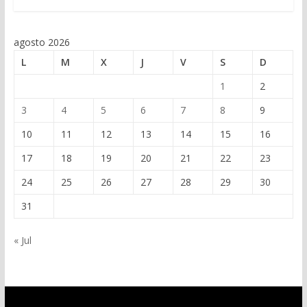
agosto 2026
L
M
X
J
V
S
D
1
2
3
4
5
6
7
8
9
10
11
12
13
14
15
16
17
18
19
20
21
22
23
24
25
26
27
28
29
30
31
« Jul