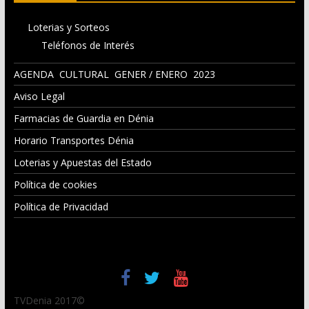
Loterias y Sorteos
Teléfonos de Interés
AGENDA CULTURAL GENER / ENERO 2023
Aviso Legal
Farmacias de Guardia en Dénia
Horario Transportes Dénia
Loterias y Apuestas del Estado
Política de cookies
Política de Privacidad
TVDenia 2017©