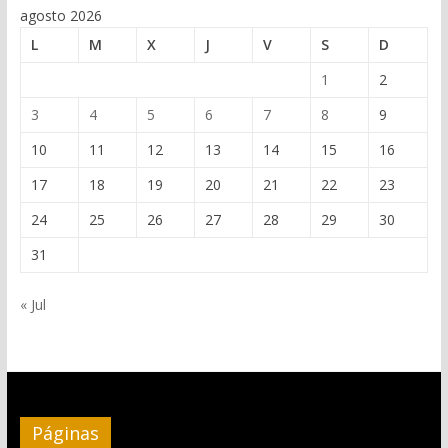
agosto 2026
L
M
X
J
V
S
D
1
2
3
4
5
6
7
8
9
10
11
12
13
14
15
16
17
18
19
20
21
22
23
24
25
26
27
28
29
30
31
« Jul
Páginas