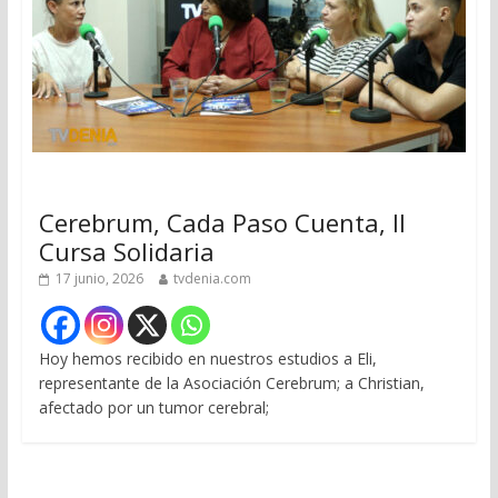
Cerebrum, Cada Paso Cuenta, II
Cursa Solidaria
17 junio, 2026
tvdenia.com
Hoy hemos recibido en nuestros estudios a Eli,
representante de la Asociación Cerebrum; a Christian,
afectado por un tumor cerebral;