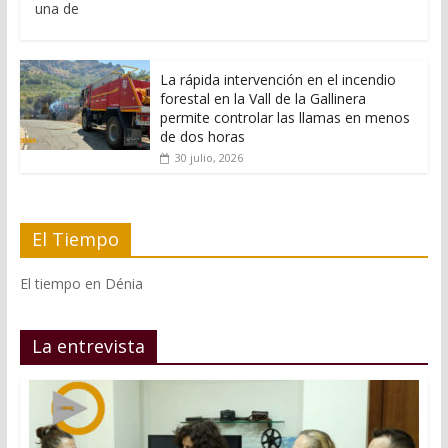
una de
La rápida intervención en el incendio
forestal en la Vall de la Gallinera
permite controlar las llamas en menos
de dos horas
30 julio, 2026
El Tiempo
El tiempo en Dénia
La entrevista