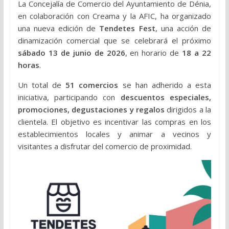
La Concejalía de Comercio del Ayuntamiento de Dénia,
en colaboración con Creama y la AFIC, ha organizado
una nueva edición de
Tendetes Fest
, una acción de
dinamización comercial que se celebrará el próximo
sábado 13 de junio de 2026
, en horario de
18 a 22
horas
.
Un total de
51 comercios
se han adherido a esta
iniciativa, participando con
descuentos especiales,
promociones, degustaciones y regalos
dirigidos a la
clientela. El objetivo es incentivar las compras en los
establecimientos locales y animar a vecinos y
visitantes a disfrutar del comercio de proximidad.