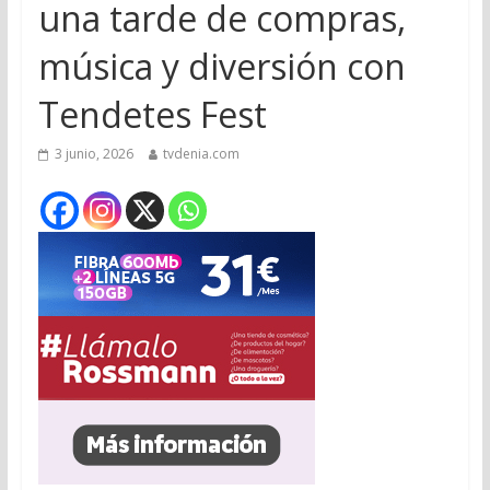
una tarde de compras,
música y diversión con
Tendetes Fest
3 junio, 2026
tvdenia.com