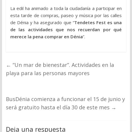
La edil ha animado a toda la ciudadanía a participar en
esta tarde de compras, paseo y música por las calles
de Dénia y ha asegurado que “
Tendetes Fest es una
de las actividades que nos recuerdan por qué
merece la pena comprar en Dénia
”.
←
“Un mar de bienestar”. Actividades en la
playa para las personas mayores
BusDénia comienza a funcionar el 15 de junio y
será gratuito hasta el día 30 de este mes
→
Deja una respuesta