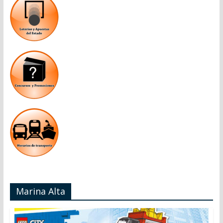
Marina Alta