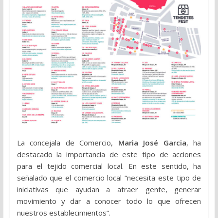
La concejala de Comercio,
Maria José Garcia
, ha
destacado la importancia de este tipo de acciones
para el tejido comercial local. En este sentido, ha
señalado que el comercio local “necesita este tipo de
iniciativas que ayudan a atraer gente, generar
movimiento y dar a conocer todo lo que ofrecen
nuestros establecimientos”.