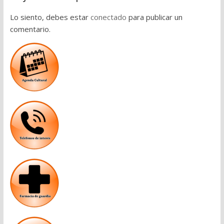
Lo siento, debes estar
conectado
para publicar un
comentario.