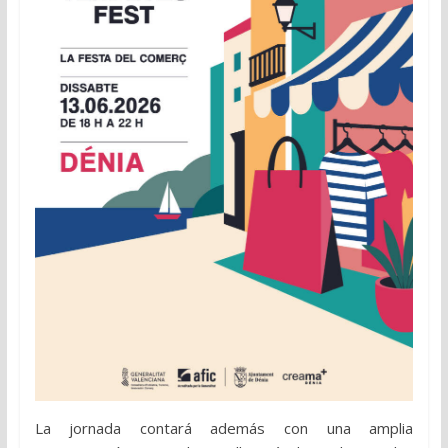
La jornada contará además con una amplia