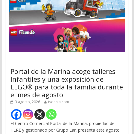
Portal de la Marina acoge talleres
Infantiles y una exposición de
LEGO® para toda la familia durante
el mes de agosto
3 agosto, 2026
tvdenia.com
El Centro Comercial Portal de la Marina, propiedad de
HLRE y gestionado por Grupo Lar, presenta este agosto