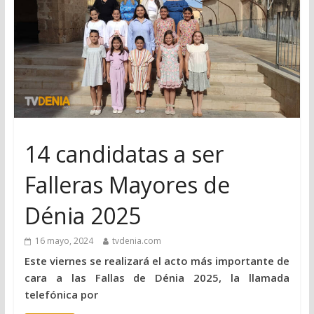
14 candidatas a ser
Falleras Mayores de
Dénia 2025
16 mayo, 2024
tvdenia.com
Este viernes se realizará el acto más importante de
cara a las Fallas de Dénia 2025, la llamada
telefónica por