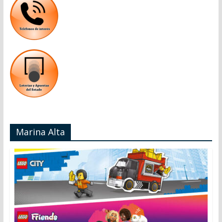
Marina Alta