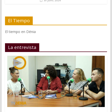
30 julio, 2026
El Tiempo
El tiempo en Dénia
La entrevista