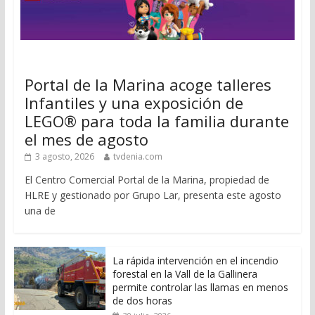
Portal de la Marina acoge talleres
Infantiles y una exposición de
LEGO® para toda la familia durante
el mes de agosto
3 agosto, 2026
tvdenia.com
El Centro Comercial Portal de la Marina, propiedad de
HLRE y gestionado por Grupo Lar, presenta este agosto
una de
La rápida intervención en el incendio
forestal en la Vall de la Gallinera
permite controlar las llamas en menos
de dos horas