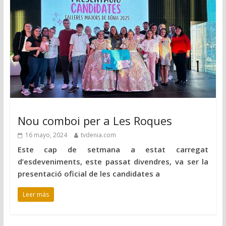
Nou comboi per a Les Roques
16 mayo, 2024
tvdenia.com
Este cap de setmana a estat carregat
d’esdeveniments, este passat divendres, va ser la
presentació oficial de les candidates a
Leer más