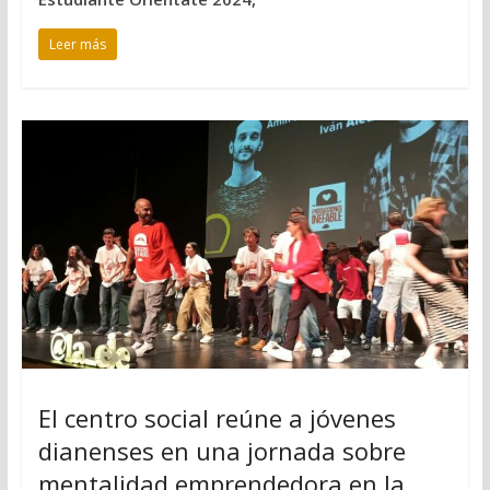
Leer más
El centro social reúne a jóvenes
dianenses en una jornada sobre
mentalidad emprendedora en la