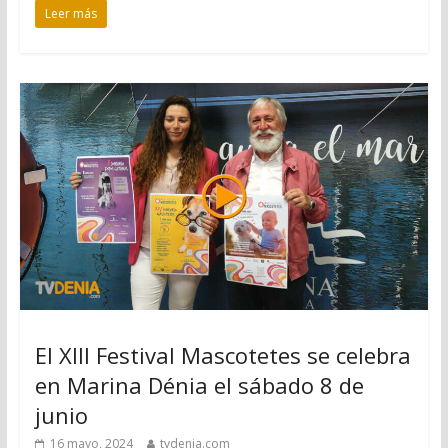
Leer más
El XIII Festival Mascotetes se celebra
en Marina Dénia el sábado 8 de
junio
16 mayo, 2024
tvdenia.com