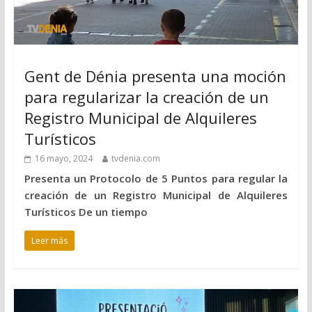
Gent de Dénia presenta una moción
para regularizar la creación de un
Registro Municipal de Alquileres
Turísticos
16 mayo, 2024
tvdenia.com
Presenta un Protocolo de 5 Puntos para regular la
creación de un Registro Municipal de Alquileres
Turísticos De un tiempo
Leer más