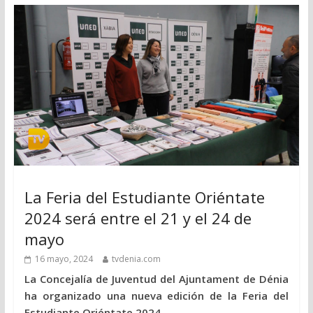
La Feria del Estudiante Oriéntate
2024 será entre el 21 y el 24 de
mayo
16 mayo, 2024
tvdenia.com
La Concejalía de Juventud del Ajuntament de Dénia
ha organizado una nueva edición de la Feria del
Estudiante Oriéntate 2024,