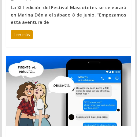
La XIII edición del Festival Mascotetes se celebrará
en Marina Dénia el sábado 8 de junio. “Empezamos
esta aventura de
Leer más