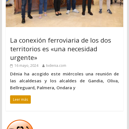
La conexión ferroviaria de los dos
territorios es «una necesidad
urgente»
16 mayo, 2024
tvdenia.com
Dénia ha acogido este miércoles una reunión de
las alcaldesas y los alcaldes de Gandia, Oliva,
Bellreguard, Palmera, Ondara y
Leer más