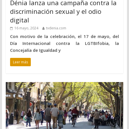
Dénia lanza una campaña contra la
discriminación sexual y el odio
digital
16 mayo, 2024
tvdenia.com
Con motivo de la celebración, el 17 de mayo, del
Día Internacional contra la LGTBIfobia, la
Concejalía de Igualdad y
Leer más