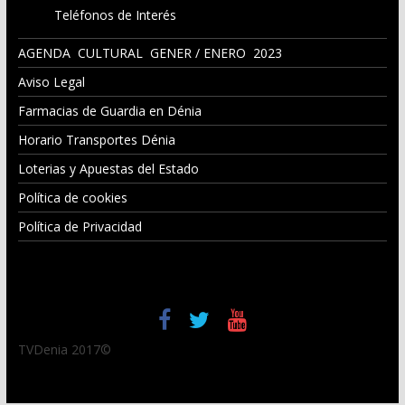
Teléfonos de Interés
AGENDA CULTURAL GENER / ENERO 2023
Aviso Legal
Farmacias de Guardia en Dénia
Horario Transportes Dénia
Loterias y Apuestas del Estado
Política de cookies
Política de Privacidad
TVDenia 2017©