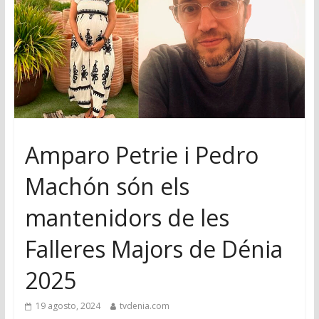
Amparo Petrie i Pedro
Machón són els
mantenidors de les
Falleres Majors de Dénia
2025
19 agosto, 2024
tvdenia.com