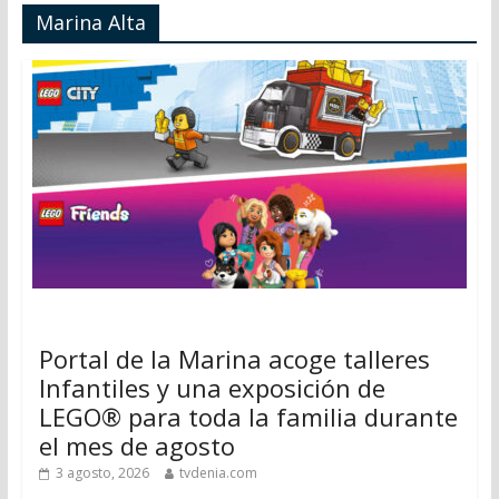
Marina Alta
Portal de la Marina acoge talleres
Infantiles y una exposición de
LEGO® para toda la familia durante
el mes de agosto
3 agosto, 2026
tvdenia.com