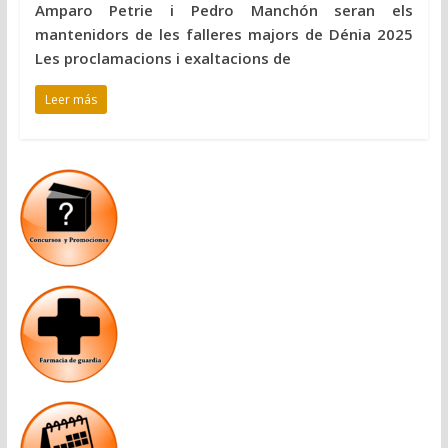
Amparo Petrie i Pedro Manchón seran els
mantenidors de les falleres majors de Dénia 2025
Les proclamacions i exaltacions de
Leer más