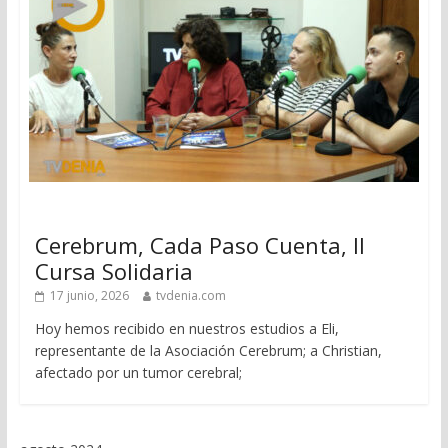
Cerebrum, Cada Paso Cuenta, II
Cursa Solidaria
17 junio, 2026
tvdenia.com
Hoy hemos recibido en nuestros estudios a Eli,
representante de la Asociación Cerebrum; a Christian,
afectado por un tumor cerebral;