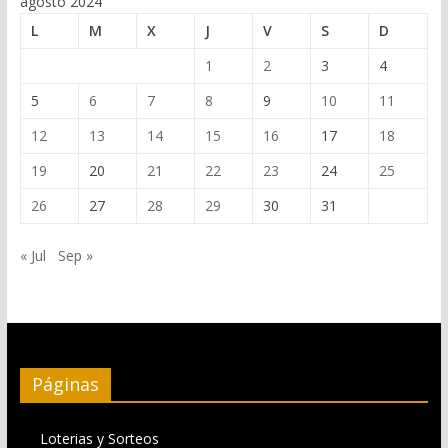
agosto 2024
L
M
X
J
V
S
D
1
2
3
4
5
6
7
8
9
10
11
12
13
14
15
16
17
18
19
20
21
22
23
24
25
26
27
28
29
30
31
« Jul
Sep »
Páginas
Loterias y Sorteos