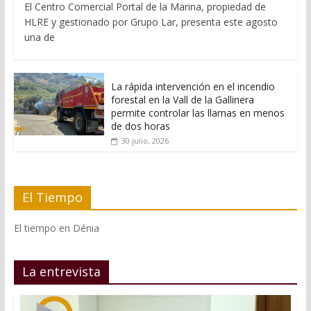
El Centro Comercial Portal de la Marina, propiedad de
HLRE y gestionado por Grupo Lar, presenta este agosto
una de
La rápida intervención en el incendio
forestal en la Vall de la Gallinera
permite controlar las llamas en menos
de dos horas
30 julio, 2026
El Tiempo
El tiempo en Dénia
La entrevista