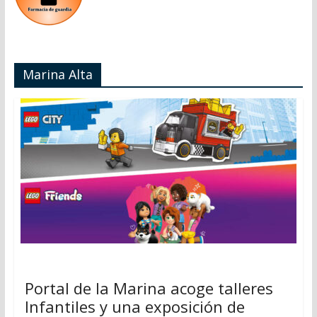
Marina Alta
Portal de la Marina acoge talleres
Infantiles y una exposición de