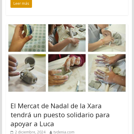
Leer más
El Mercat de Nadal de la Xara
tendrá un puesto solidario para
apoyar a Luca
2 diciembre, 2024
tvdenia.com