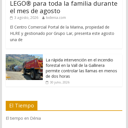
LEGO® para toda la familia durante
el mes de agosto
3 agosto, 2026
tvdenia.com
El Centro Comercial Portal de la Marina, propiedad de
HLRE y gestionado por Grupo Lar, presenta este agosto
una de
La rápida intervención en el incendio
forestal en la Vall de la Gallinera
permite controlar las llamas en menos
de dos horas
30 julio, 2026
El Tiempo
El tiempo en Dénia