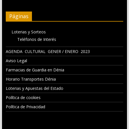
Páginas
Loterias y Sorteos
Teléfonos de Interés
AGENDA CULTURAL GENER / ENERO 2023
Aviso Legal
Farmacias de Guardia en Dénia
Horario Transportes Dénia
Loterias y Apuestas del Estado
Política de cookies
Política de Privacidad