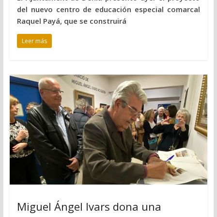
del nuevo centro de educación especial comarcal
Raquel Payá, que se construirá
Leer más
Miguel Ángel Ivars dona una