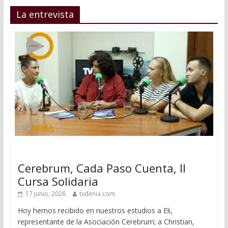
La entrevista
Cerebrum, Cada Paso Cuenta, II
Cursa Solidaria
17 junio, 2026
tvdenia.com
Hoy hemos recibido en nuestros estudios a Eli,
representante de la Asociación Cerebrum; a Christian,