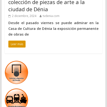
colección de piezas de arte a la
ciudad de Dénia
2 diciembre, 2024
tvdenia.com
Desde el pasado viernes se puede admirar en la
Casa de Cultura de Dénia la exposición permanente
de obras de
Leer más