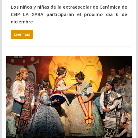
Los niños y niñas de la extraescolar de Cerámica de
CEIP LA XARA participarán el próximo día 6 de
diciembre
Leer más