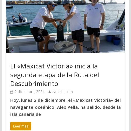
El «Maxicat Victoria» inicia la
segunda etapa de la Ruta del
Descubrimiento
2 diciembre, 2024
tvdenia.com
Hoy, lunes 2 de diciembre, el «Maxicat Victoria» del
navegante oceánico, Alex Pella, ha salido, desde la
isla canaria de
Leer más