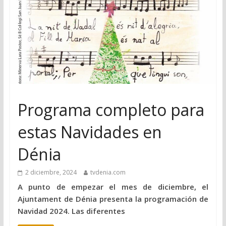
Programa completo para
estas Navidades en
Dénia
2 diciembre, 2024
tvdenia.com
A punto de empezar el mes de diciembre, el
Ajuntament de Dénia presenta la programación de
Navidad 2024. Las diferentes