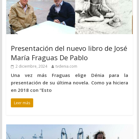
Presentación del nuevo libro de José
María Fraguas De Pablo
2 diciembre, 2024
tvdenia.com
Una vez más Fraguas elige Dénia para la
presentación de su última novela. Como ya hiciera
en 2018 con “Esto
Leer más