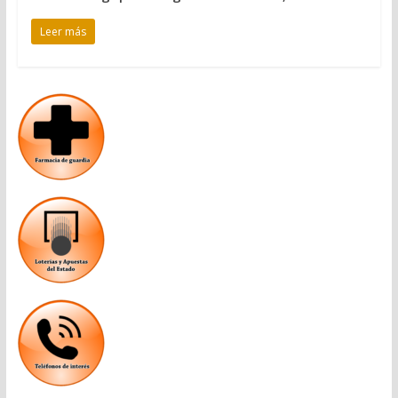
Leer más