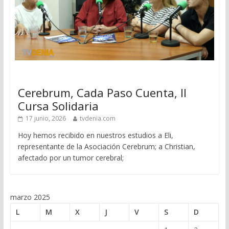
Cerebrum, Cada Paso Cuenta, II
Cursa Solidaria
17 junio, 2026
tvdenia.com
Hoy hemos recibido en nuestros estudios a Eli,
representante de la Asociación Cerebrum; a Christian,
afectado por un tumor cerebral;
marzo 2025
L
M
X
J
V
S
D