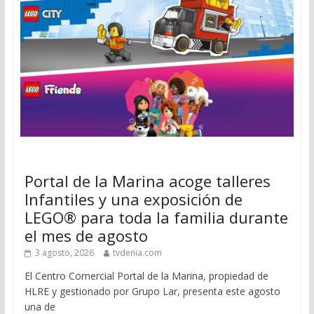
Portal de la Marina acoge talleres
Infantiles y una exposición de
LEGO® para toda la familia durante
el mes de agosto
3 agosto, 2026
tvdenia.com
El Centro Comercial Portal de la Marina, propiedad de
HLRE y gestionado por Grupo Lar, presenta este agosto
una de