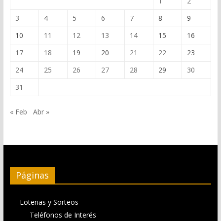
1
2
3
4
5
6
7
8
9
10
11
12
13
14
15
16
17
18
19
20
21
22
23
24
25
26
27
28
29
30
31
« Feb
Abr »
Páginas
Loterias y Sorteos
Teléfonos de Interés