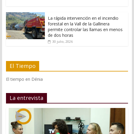
La rápida intervención en el incendio
forestal en la Vall de la Gallinera
permite controlar las llamas en menos
de dos horas
30 julio, 2026
El Tiempo
El tiempo en Dénia
La entrevista