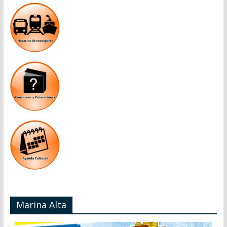
Marina Alta