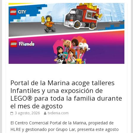
Portal de la Marina acoge talleres
Infantiles y una exposición de
LEGO® para toda la familia durante
el mes de agosto
3 agosto, 2026
tvdenia.com
El Centro Comercial Portal de la Marina, propiedad de
HLRE y gestionado por Grupo Lar, presenta este agosto