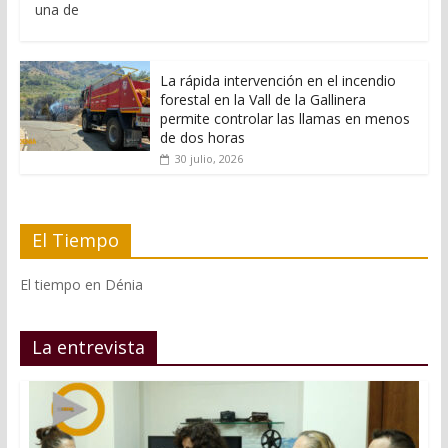
una de
La rápida intervención en el incendio
forestal en la Vall de la Gallinera
permite controlar las llamas en menos
de dos horas
30 julio, 2026
El Tiempo
El tiempo en Dénia
La entrevista