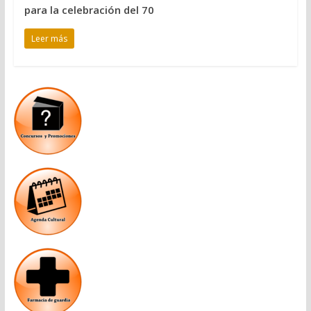
para la celebración del 70
Leer más