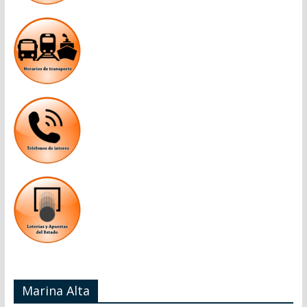
Marina Alta