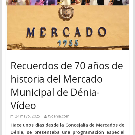
Recuerdos de 70 años de
historia del Mercado
Municipal de Dénia-
Vídeo
24 mayo, 2025
tvdenia.com
Hace unos días desde la Concejalía de Mercados de
Dénia, se presentaba una programación especial