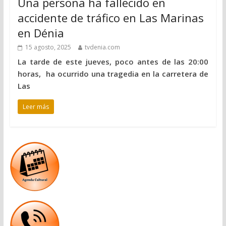
Una persona ha fallecido en
accidente de tráfico en Las Marinas
en Dénia
15 agosto, 2025
tvdenia.com
La tarde de este jueves, poco antes de las 20:00
horas, ha ocurrido una tragedia en la carretera de
Las
Leer más