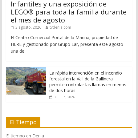
Infantiles y una exposición de
LEGO® para toda la familia durante
el mes de agosto
3 agosto, 2026
tvdenia.com
El Centro Comercial Portal de la Marina, propiedad de
HLRE y gestionado por Grupo Lar, presenta este agosto
una de
La rápida intervención en el incendio
forestal en la Vall de la Gallinera
permite controlar las llamas en menos
de dos horas
30 julio, 2026
El Tiempo
El tiempo en Dénia