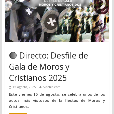
🔴 Directo: Desfile de
Gala de Moros y
Cristianos 2025
15 agosto, 2025
tvdenia.com
Este viernes 15 de agosto, se celebra unos de los
actos más vistosos de la fiestas de Moros y
Cristianos,