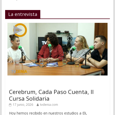
La entrevista
Cerebrum, Cada Paso Cuenta, II
Cursa Solidaria
17 junio, 2026
tvdenia.com
Hoy hemos recibido en nuestros estudios a Eli,