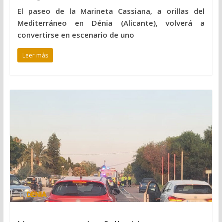
El paseo de la Marineta Cassiana, a orillas del
Mediterráneo en Dénia (Alicante), volverá a
convertirse en escenario de uno
Leer más