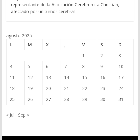
representante de la Asociación Cerebrum; a Christian,
afectado por un tumor cerebral;
agosto 2025
L
M
X
J
V
S
D
1
2
3
4
5
6
7
8
9
10
11
12
13
14
15
16
17
18
19
20
21
22
23
24
25
26
27
28
29
30
31
« Jul
Sep »