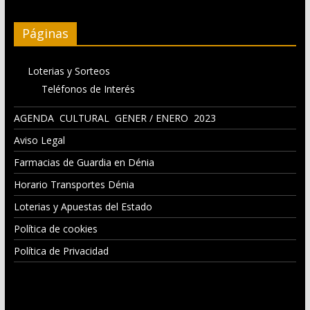
Páginas
Loterias y Sorteos
Teléfonos de Interés
AGENDA CULTURAL GENER / ENERO 2023
Aviso Legal
Farmacias de Guardia en Dénia
Horario Transportes Dénia
Loterias y Apuestas del Estado
Política de cookies
Política de Privacidad