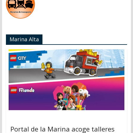
Marina Alta
Portal de la Marina acoge talleres