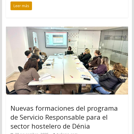
Leer más
Nuevas formaciones del programa
de Servicio Responsable para el
sector hostelero de Dénia