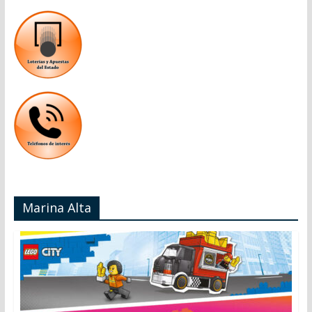
Marina Alta