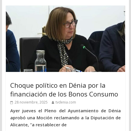
Choque político en Dénia por la
financiación de los Bonos Consumo
28 noviembre, 2025
tvdenia.com
Ayer jueves el Pleno del Ayuntamiento de Dénia
aprobó una Moción reclamando a la Diputación de
Alicante, ”a restablecer de