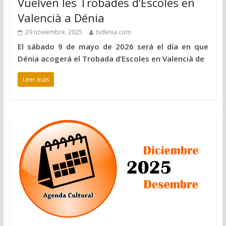
Vuelven les Trobades d’Escoles en
Valencià a Dénia
29 noviembre, 2025
tvdenia.com
El sábado 9 de mayo de 2026 será el día en que
Dénia acogerá el Trobada d’Escoles en Valencià de
Leer más