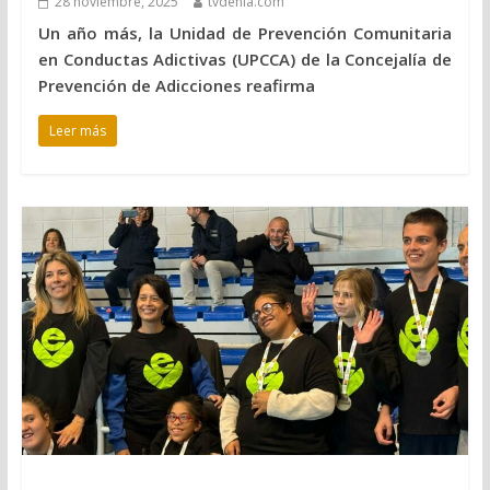
28 noviembre, 2025
tvdenia.com
Un año más, la Unidad de Prevención Comunitaria
en Conductas Adictivas (UPCCA) de la Concejalía de
Prevención de Adicciones reafirma
Leer más