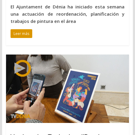
El Ajuntament de Dénia ha iniciado esta semana
una actuación de reordenación, planificación y
trabajos de pintura en el área
Leer más