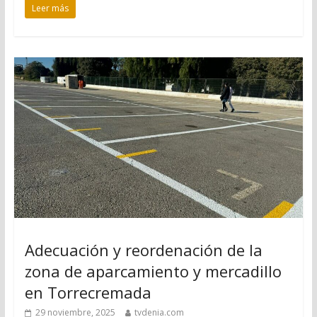
Leer más
Adecuación y reordenación de la
zona de aparcamiento y mercadillo
en Torrecremada
29 noviembre, 2025
tvdenia.com