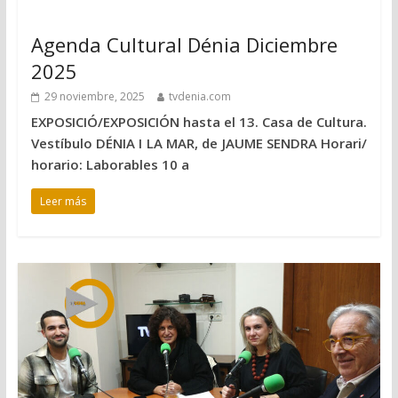
Agenda Cultural Dénia Diciembre
2025
29 noviembre, 2025
tvdenia.com
EXPOSICIÓ/EXPOSICIÓN hasta el 13. Casa de Cultura.
Vestíbulo DÉNIA I LA MAR, de JAUME SENDRA Horari/
horario: Laborables 10 a
Leer más