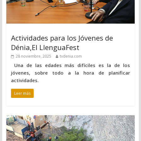
Actividades para los Jóvenes de
Dénia,El LlenguaFest
28 noviembre, 2025
tvdenia.com
Una de las edades más difíciles es la de los
jóvenes, sobre todo a la hora de planificar
actividades.
Leer más