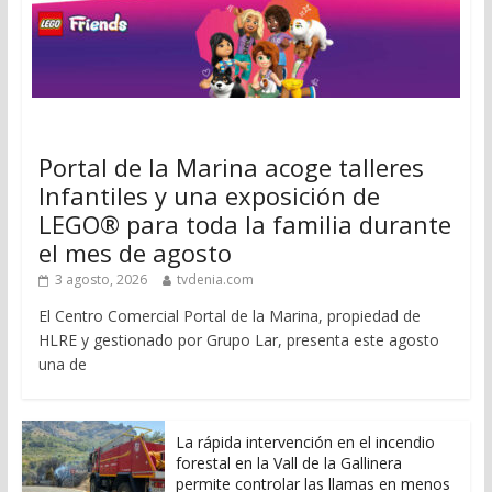
Portal de la Marina acoge talleres
Infantiles y una exposición de
LEGO® para toda la familia durante
el mes de agosto
3 agosto, 2026
tvdenia.com
El Centro Comercial Portal de la Marina, propiedad de
HLRE y gestionado por Grupo Lar, presenta este agosto
una de
La rápida intervención en el incendio
forestal en la Vall de la Gallinera
permite controlar las llamas en menos