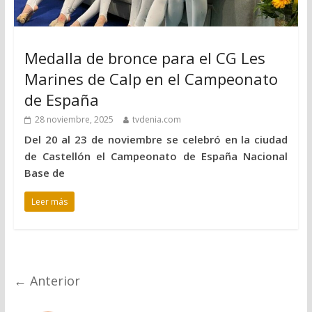
Medalla de bronce para el CG Les
Marines de Calp en el Campeonato
de España
28 noviembre, 2025
tvdenia.com
Del 20 al 23 de noviembre se celebró en la ciudad
de Castellón el Campeonato de España Nacional
Base de
Leer más
← Anterior