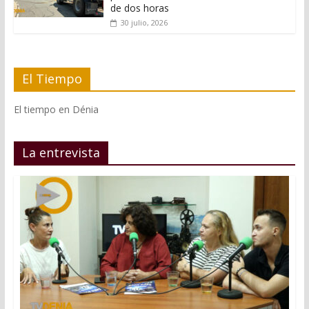
de dos horas
30 julio, 2026
El Tiempo
El tiempo en Dénia
La entrevista