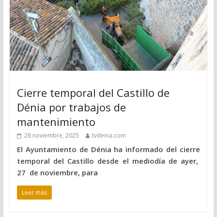
Cierre temporal del Castillo de
Dénia por trabajos de
mantenimiento
28 noviembre, 2025
tvdenia.com
El Ayuntamiento de Dénia ha informado del cierre
temporal del Castillo desde el mediodía de ayer,
27 de noviembre, para
Leer más