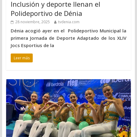
Inclusión y deporte llenan el
Polideportivo de Dénia
28 noviembre, 2025
tvdenia.com
Dénia acogió ayer en el Polideportivo Municipal la
primera Jornada de Deporte Adaptado de los XLIV
Jocs Esportius de la
Leer más