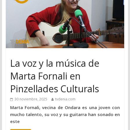
La voz y la música de
Marta Fornali en
Pinzellades Culturals
30 noviembre, 2025
tvdenia.com
Marta Fornali, vecina de Ondara es una joven con
mucho talento, su voz y su guitarra han sonado en
este