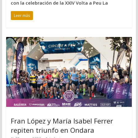
con la celebración de la XXIV Volta a Peu La
Leer más
Fran López y María Isabel Ferrer
repiten triunfo en Ondara