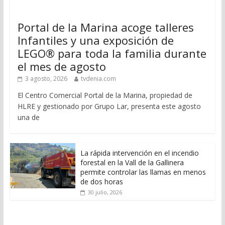
Portal de la Marina acoge talleres
Infantiles y una exposición de
LEGO® para toda la familia durante
el mes de agosto
3 agosto, 2026
tvdenia.com
El Centro Comercial Portal de la Marina, propiedad de
HLRE y gestionado por Grupo Lar, presenta este agosto
una de
La rápida intervención en el incendio
forestal en la Vall de la Gallinera
permite controlar las llamas en menos
de dos horas
30 julio, 2026