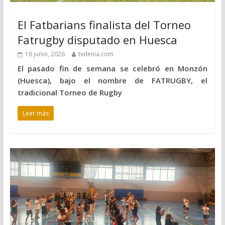
El Fatbarians finalista del Torneo
Fatrugby disputado en Huesca
16 junio, 2026
tvdenia.com
El pasado fin de semana se celebró en Monzón
(Huesca), bajo el nombre de FATRUGBY, el
tradicional Torneo de Rugby
Leer más