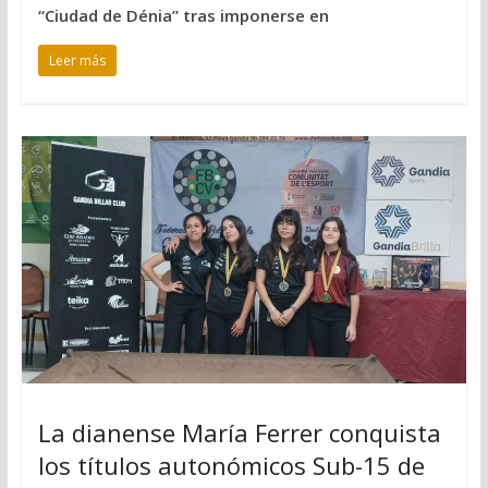
“Ciudad de Dénia” tras imponerse en
Leer más
La dianense María Ferrer conquista
los títulos autonómicos Sub-15 de