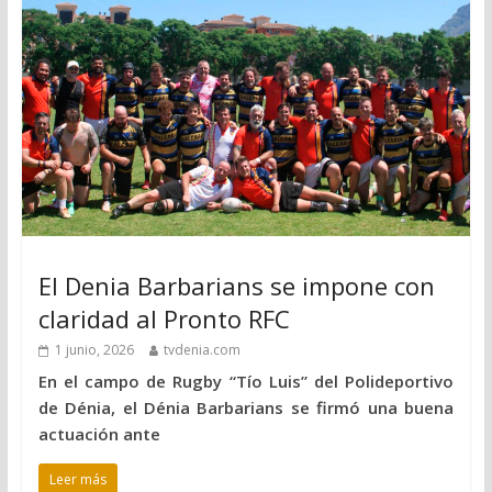
El Denia Barbarians se impone con
claridad al Pronto RFC
1 junio, 2026
tvdenia.com
En el campo de Rugby “Tío Luis” del Polideportivo
de Dénia, el Dénia Barbarians se firmó una buena
actuación ante
Leer más