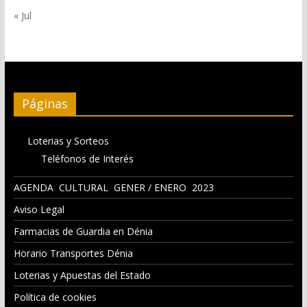
« Jul
Páginas
Loterias y Sorteos
Teléfonos de Interés
AGENDA CULTURAL GENER / ENERO 2023
Aviso Legal
Farmacias de Guardia en Dénia
Horario Transportes Dénia
Loterias y Apuestas del Estado
Política de cookies