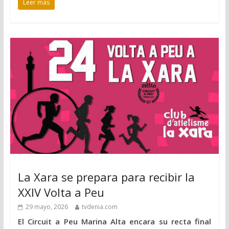
Leer más
La Xara se prepara para recibir la
XXIV Volta a Peu
29 mayo, 2026
tvdenia.com
El Circuit a Peu Marina Alta encara su recta final