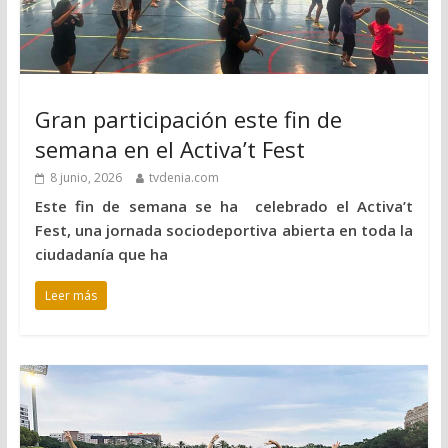
Gran participación este fin de
semana en el Activa’t Fest
8 junio, 2026
tvdenia.com
Este fin de semana se ha celebrado el Activa’t
Fest, una jornada sociodeportiva abierta en toda la
ciudadanía que ha
Leer más