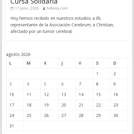
Cursa Solidaria
17 junio, 2026
tvdenia.com
Hoy hemos recibido en nuestros estudios a Eli,
representante de la Asociación Cerebrum; a Christian,
afectado por un tumor cerebral;
agosto 2026
L
M
X
J
V
S
D
1
2
3
4
5
6
7
8
9
10
11
12
13
14
15
16
17
18
19
20
21
22
23
24
25
26
27
28
29
30
31