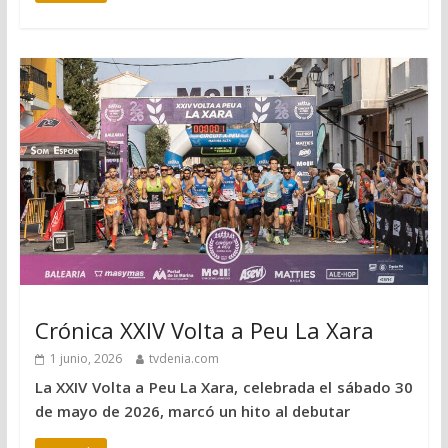
Crónica XXIV Volta a Peu La Xara
1 junio, 2026
tvdenia.com
La XXIV Volta a Peu La Xara, celebrada el sábado 30
de mayo de 2026, marcó un hito al debutar