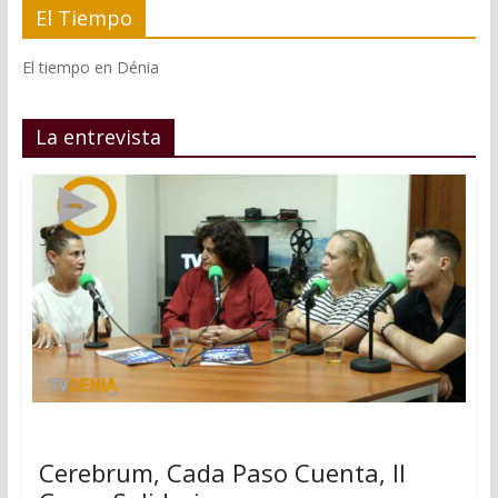
El Tiempo
El tiempo en Dénia
La entrevista
Cerebrum, Cada Paso Cuenta, II