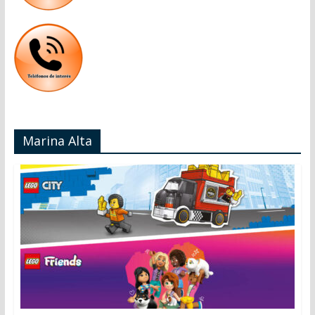
Marina Alta