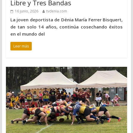
Libre y Tres Bandas
16 junio, 2026
tvdenia.com
La joven deportista de Dénia María Ferrer Bisquert,
de tan solo 14 años, continúa cosechando éxitos
en el mundo del
Leer más