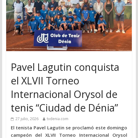
Pavel Lagutin conquista
el XLVII Torneo
Internacional Orysol de
tenis “Ciudad de Dénia”
27 julio, 2026
tvdenia.com
El tenista Pavel Lagutin se proclamó este domingo
campeón del XLVII Torneo Internacional Orysol