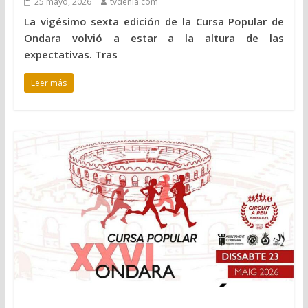
25 mayo, 2026
tvdenia.com
La vigésimo sexta edición de la Cursa Popular de
Ondara volvió a estar a la altura de las
expectativas. Tras
Leer más