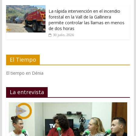
La rápida intervención en el incendio
forestal en la Vall de la Gallinera
permite controlar las llamas en menos
de dos horas
30 julio, 2026
El Tiempo
El tiempo en Dénia
La entrevista