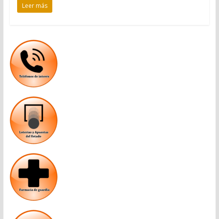
Leer más