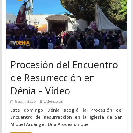
Procesión del Encuentro
de Resurrección en
Dénia – Vídeo
6 abril, 2026
tvdenia.com
Este domingo Dénia acogió la Procesión del
Encuentro de Resurrección en la Iglesia de San
Miquel Arcángel. Una Procesión que