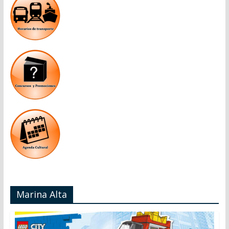
Marina Alta