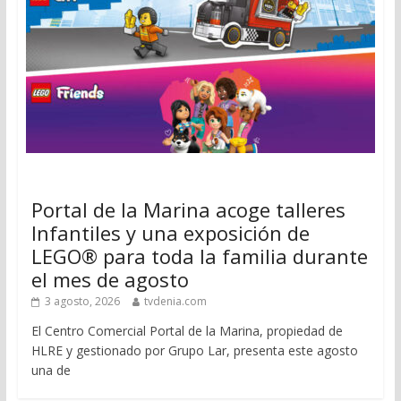
Portal de la Marina acoge talleres
Infantiles y una exposición de
LEGO® para toda la familia durante
el mes de agosto
3 agosto, 2026
tvdenia.com
El Centro Comercial Portal de la Marina, propiedad de
HLRE y gestionado por Grupo Lar, presenta este agosto
una de