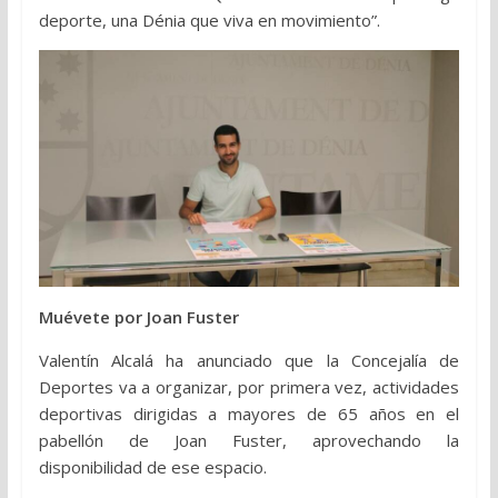
deporte, una Dénia que viva en movimiento”.
Muévete por Joan Fuster
Valentín Alcalá ha anunciado que la Concejalía de
Deportes va a organizar, por primera vez, actividades
deportivas dirigidas a mayores de 65 años en el
pabellón de Joan Fuster, aprovechando la
disponibilidad de ese espacio.