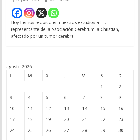
Hoy hemos recibido en nuestros estudios a Eli,
representante de la Asociación Cerebrum; a Christian,
afectado por un tumor cerebral;
agosto 2026
L
M
X
J
V
S
D
1
2
3
4
5
6
7
8
9
10
11
12
13
14
15
16
17
18
19
20
21
22
23
24
25
26
27
28
29
30