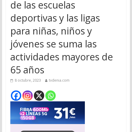
de las escuelas
deportivas y las ligas
para niñas, niños y
jóvenes se suma las
actividades mayores de
65 años
8 octubre, 2023
tvdenia.com