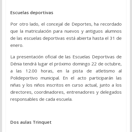
Escuelas deportivas
Por otro lado, el concejal de Deportes, ha recordado
que la matriculación para nuevos y antiguos alumnos
de las escuelas deportivas está abierta hasta el 31 de
enero.
La presentación oficial de las Escuelas Deportivas de
Dénia tendrá lugar el próximo domingo 22 de octubre,
a las 12.00 horas, en la pista de atletismo al
Polideportivo municipal. En el acto participarán las
niñas y los niños inscritos en curso actual, junto a los
directores, coordinadores, entrenadores y delegados
responsables de cada escuela.
Dos aulas Trinquet