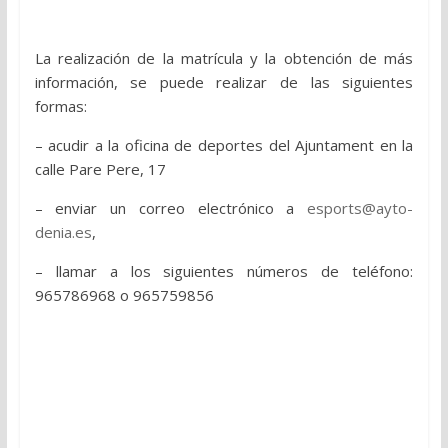
La realización de la matrícula y la obtención de más
información, se puede realizar de las siguientes
formas:
– acudir a la oficina de deportes del Ajuntament en la
calle Pare Pere, 17
– enviar un correo electrónico a
esports@ayto-
denia.es
,
– llamar a los siguientes números de teléfono:
965786968 o 965759856