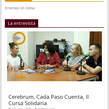
El tiempo en Dénia
La entrevista
Cerebrum, Cada Paso Cuenta, II
Cursa Solidaria
17 junio, 2026
tvdenia.com