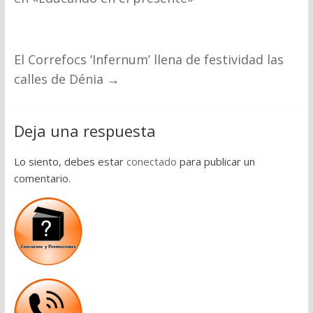
El Correfocs ‘Infernum’ llena de festividad las
calles de Dénia
→
Deja una respuesta
Lo siento, debes estar
conectado
para publicar un
comentario.