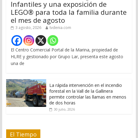
Infantiles y una exposición de
LEGO® para toda la familia durante
el mes de agosto
3 agosto, 2026
tvdenia.com
El Centro Comercial Portal de la Marina, propiedad de
HLRE y gestionado por Grupo Lar, presenta este agosto
una de
La rápida intervención en el incendio
forestal en la Vall de la Gallinera
permite controlar las llamas en menos
de dos horas
30 julio, 2026
El Tiempo