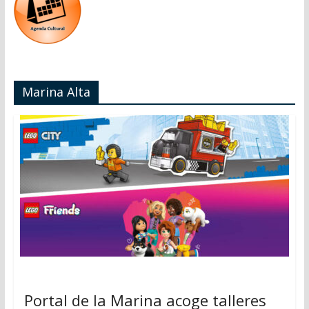
Marina Alta
Portal de la Marina acoge talleres