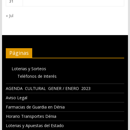
31
« Jul
Páginas
Loterias y Sorteos
Teléfonos de Interés
AGENDA CULTURAL GENER / ENERO 2023
Aviso Legal
Farmacias de Guardia en Dénia
Horario Transportes Dénia
Loterias y Apuestas del Estado