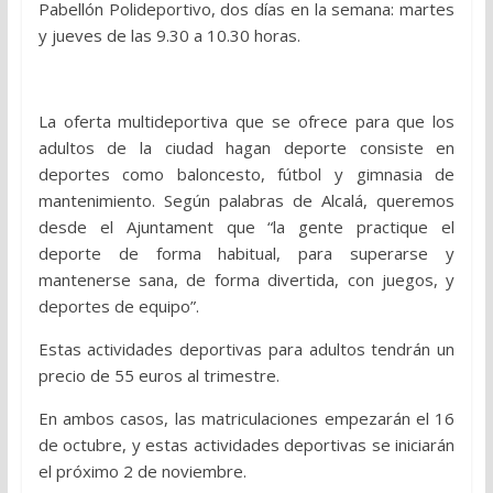
Pabellón Polideportivo, dos días en la semana: martes
y jueves de las 9.30 a 10.30 horas.
La oferta multideportiva que se ofrece para que los
adultos de la ciudad hagan deporte consiste en
deportes como baloncesto, fútbol y gimnasia de
mantenimiento. Según palabras de Alcalá, queremos
desde el Ajuntament que “la gente practique el
deporte de forma habitual, para superarse y
mantenerse sana, de forma divertida, con juegos, y
deportes de equipo”.
Estas actividades deportivas para adultos tendrán un
precio de 55 euros al trimestre.
En ambos casos, las matriculaciones empezarán el 16
de octubre, y estas actividades deportivas se iniciarán
el próximo 2 de noviembre.