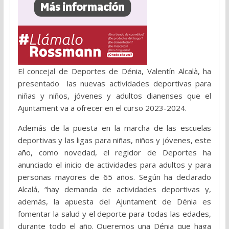
El concejal de Deportes de Dénia, Valentín Alcalà, ha
presentado las nuevas actividades deportivas para
niñas y niños, jóvenes y adultos dianenses que el
Ajuntament va a ofrecer en el curso 2023-2024.
Además de la puesta en la marcha de las escuelas
deportivas y las ligas para niñas, niños y jóvenes, este
año, como novedad, el regidor de Deportes ha
anunciado el inicio de actividades para adultos y para
personas mayores de 65 años. Según ha declarado
Alcalá, “hay demanda de actividades deportivas y,
además, la apuesta del Ajuntament de Dénia es
fomentar la salud y el deporte para todas las edades,
durante todo el año. Queremos una Dénia que haga