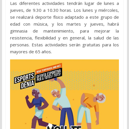
Las diferentes actividades tendrán lugar de lunes a
jueves, de 9.30 a 10.30 horas. Los lunes y miércoles,
se realizará deporte físico adaptado a este grupo de
edad con música, y los martes y jueves, habrá
gimnasia de mantenimiento, para mejorar la
resistencia, flexibilidad y en general, la salud de las
personas. Estas actividades serán gratuitas para los
mayores de 65 años.