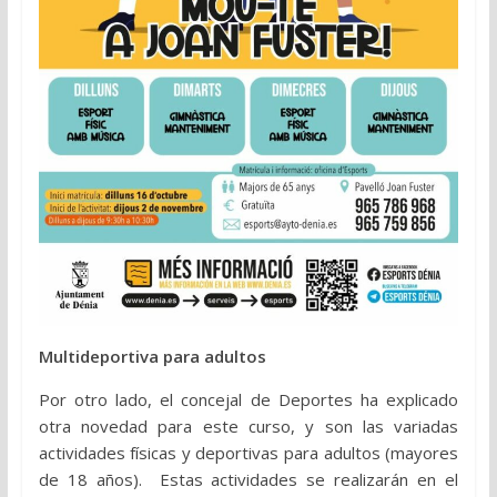
Multideportiva para adultos
Por otro lado, el concejal de Deportes ha explicado
otra novedad para este curso, y son las variadas
actividades físicas y deportivas para adultos (mayores
de 18 años). Estas actividades se realizarán en el