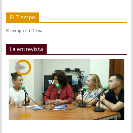
El Tiempo
El tiempo en Dénia
La entrevista