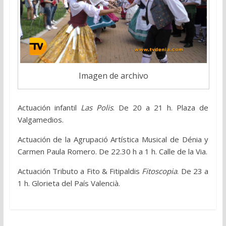
Imagen de archivo
Actuación infantil
Las Polis
. De 20 a 21 h. Plaza de
Valgamedios.
Actuación de la Agrupació Artística Musical de Dénia y
Carmen Paula Romero. De 22.30 h a 1 h. Calle de la Via.
Actuación Tributo a Fito & Fitipaldis
Fitoscopia
. De 23 a
1 h. Glorieta del País Valencià.