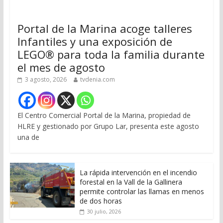
Portal de la Marina acoge talleres
Infantiles y una exposición de
LEGO® para toda la familia durante
el mes de agosto
3 agosto, 2026
tvdenia.com
El Centro Comercial Portal de la Marina, propiedad de
HLRE y gestionado por Grupo Lar, presenta este agosto
una de
La rápida intervención en el incendio
forestal en la Vall de la Gallinera
permite controlar las llamas en menos
de dos horas
30 julio, 2026