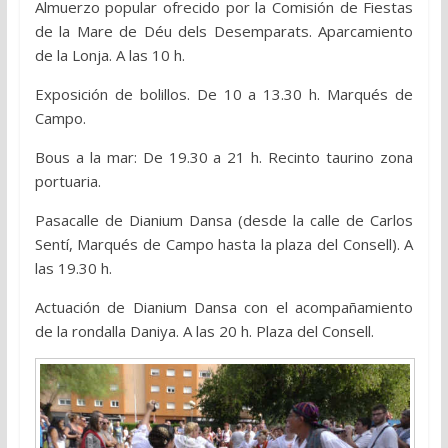
Almuerzo popular ofrecido por la Comisión de Fiestas
de la Mare de Déu dels Desemparats. Aparcamiento
de la Lonja. A las 10 h.
Exposición de bolillos. De 10 a 13.30 h. Marqués de
Campo.
Bous a la mar: De 19.30 a 21 h. Recinto taurino zona
portuaria.
Pasacalle de Dianium Dansa (desde la calle de Carlos
Sentí, Marqués de Campo hasta la plaza del Consell). A
las 19.30 h.
Actuación de Dianium Dansa con el acompañamiento
de la rondalla Daniya. A las 20 h. Plaza del Consell.