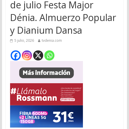
de julio Festa Major
Dénia. Almuerzo Popular
y Dianium Dansa
5 julio, 2026
tvdenia.com