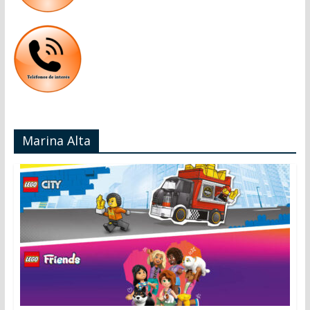
Marina Alta