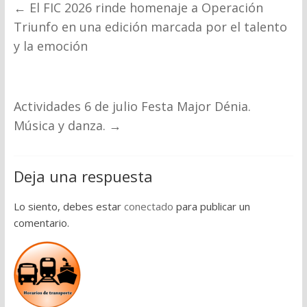
←
El FIC 2026 rinde homenaje a Operación
Triunfo en una edición marcada por el talento
y la emoción
Actividades 6 de julio Festa Major Dénia.
Música y danza.
→
Deja una respuesta
Lo siento, debes estar
conectado
para publicar un
comentario.