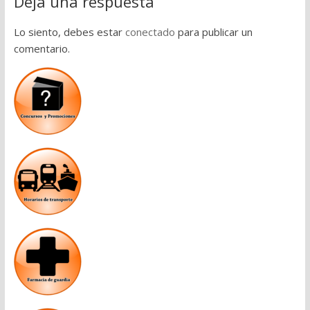
Deja una respuesta
Lo siento, debes estar
conectado
para publicar un
comentario.