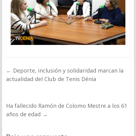
←
Deporte, inclusión y solidaridad marcan la
actualidad del Club de Tenis Dénia
Ha fallecido Ramón de Colomo Mestre a los 61
años de edad
→