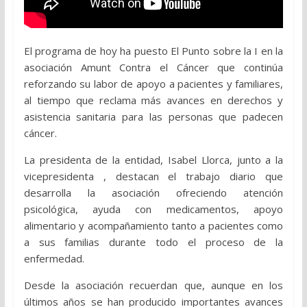
El programa de hoy ha puesto El Punto sobre la I en la
asociación
Amunt Contra el Cáncer
que continúa
reforzando su labor de apoyo a pacientes y familiares,
al tiempo que reclama más avances en derechos y
asistencia sanitaria para las personas que padecen
cáncer.
La presidenta de la entidad, Isabel Llorca, junto a la
vicepresidenta , destacan el trabajo diario que
desarrolla la asociación ofreciendo atención
psicológica, ayuda con medicamentos, apoyo
alimentario y acompañamiento tanto a pacientes como
a sus familias durante todo el proceso de la
enfermedad.
Desde la asociación recuerdan que, aunque en los
últimos años se han producido importantes avances