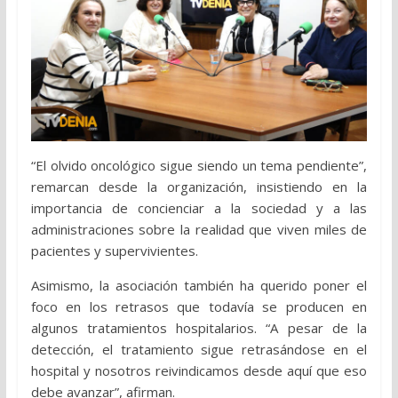
“El olvido oncológico sigue siendo un tema pendiente”,
remarcan desde la organización, insistiendo en la
importancia de concienciar a la sociedad y a las
administraciones sobre la realidad que viven miles de
pacientes y supervivientes.
Asimismo, la asociación también ha querido poner el
foco en los retrasos que todavía se producen en
algunos tratamientos hospitalarios. “A pesar de la
detección, el tratamiento sigue retrasándose en el
hospital y nosotros reivindicamos desde aquí que eso
debe avanzar”, afirman.