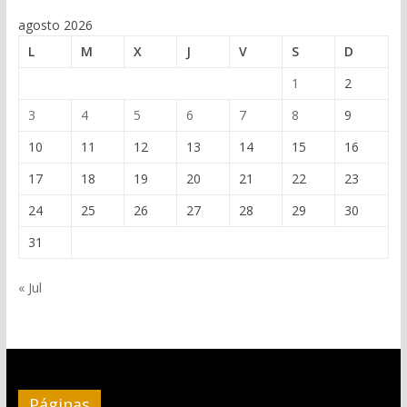
agosto 2026
L
M
X
J
V
S
D
1
2
3
4
5
6
7
8
9
10
11
12
13
14
15
16
17
18
19
20
21
22
23
24
25
26
27
28
29
30
31
« Jul
Páginas