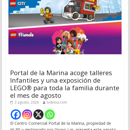
Portal de la Marina acoge talleres
Infantiles y una exposición de
LEGO® para toda la familia durante
el mes de agosto
3 agosto, 2026
tvdenia.com
El Centro Comercial Portal de la Marina, propiedad de
HLRE y gestionado por Grupo Lar, presenta este agosto