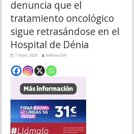
denuncia que el
tratamiento oncológico
sigue retrasándose en el
Hospital de Dénia
7 mayo, 2026
tvdenia.com