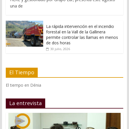
una de
La rápida intervención en el incendio
forestal en la Vall de la Gallinera
permite controlar las llamas en menos
de dos horas
30 julio, 2026
El Tiempo
El tiempo en Dénia
La entrevista