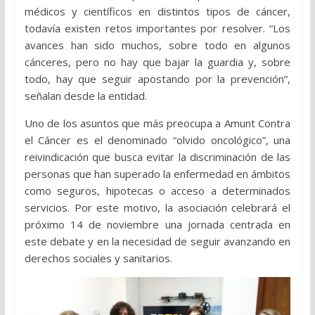
médicos y científicos en distintos tipos de cáncer,
todavía existen retos importantes por resolver. “Los
avances han sido muchos, sobre todo en algunos
cánceres, pero no hay que bajar la guardia y, sobre
todo, hay que seguir apostando por la prevención”,
señalan desde la entidad.
Uno de los asuntos que más preocupa a Amunt Contra
el Cáncer es el denominado “olvido oncológico”, una
reivindicación que busca evitar la discriminación de las
personas que han superado la enfermedad en ámbitos
como seguros, hipotecas o acceso a determinados
servicios. Por este motivo, la asociación celebrará el
próximo 14 de noviembre una jornada centrada en
este debate y en la necesidad de seguir avanzando en
derechos sociales y sanitarios.