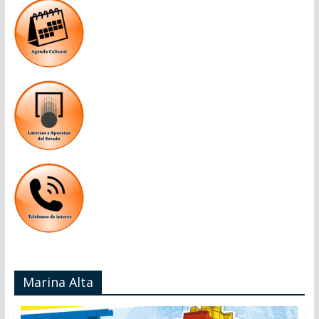
Marina Alta