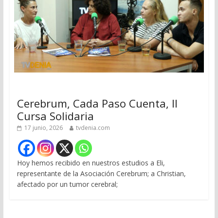
Cerebrum, Cada Paso Cuenta, II
Cursa Solidaria
17 junio, 2026
tvdenia.com
Hoy hemos recibido en nuestros estudios a Eli,
representante de la Asociación Cerebrum; a Christian,
afectado por un tumor cerebral;