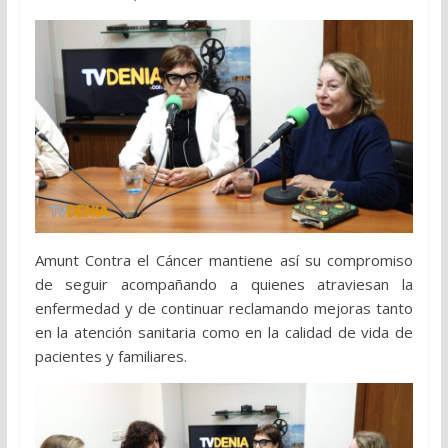
Amunt Contra el Cáncer mantiene así su compromiso
de seguir acompañando a quienes atraviesan la
enfermedad y de continuar reclamando mejoras tanto
en la atención sanitaria como en la calidad de vida de
pacientes y familiares.