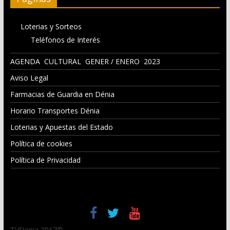
Loterias y Sorteos
Teléfonos de Interés
AGENDA CULTURAL GENER / ENERO 2023
Aviso Legal
Farmacias de Guardia en Dénia
Horario Transportes Dénia
Loterias y Apuestas del Estado
Política de cookies
Política de Privacidad
TVDenia 2017©