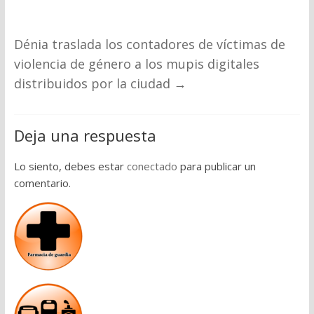
Dénia traslada los contadores de víctimas de
violencia de género a los mupis digitales
distribuidos por la ciudad
→
Deja una respuesta
Lo siento, debes estar
conectado
para publicar un
comentario.