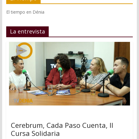
El tiempo en Dénia
La entrevista
Cerebrum, Cada Paso Cuenta, II
Cursa Solidaria