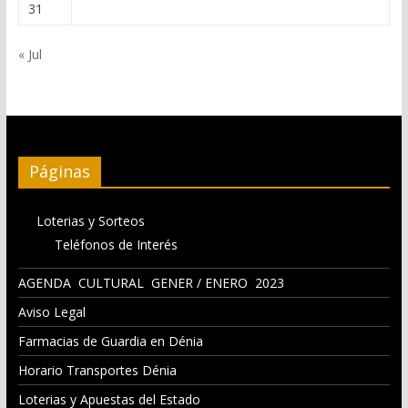
31
« Jul
Páginas
Loterias y Sorteos
Teléfonos de Interés
AGENDA CULTURAL GENER / ENERO 2023
Aviso Legal
Farmacias de Guardia en Dénia
Horario Transportes Dénia
Loterias y Apuestas del Estado