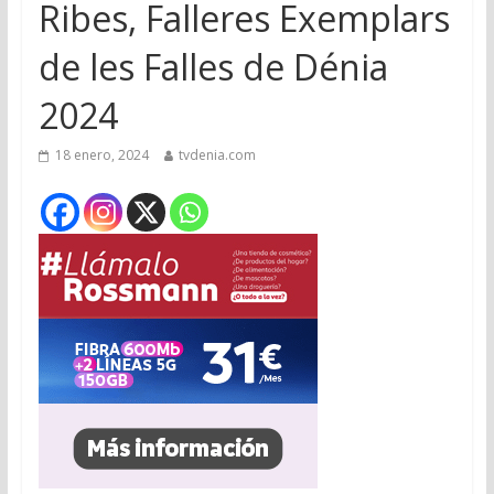
Ribes, Falleres Exemplars
de les Falles de Dénia
2024
18 enero, 2024
tvdenia.com