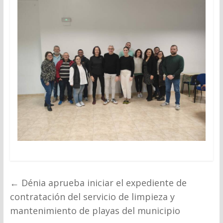
←
Dénia aprueba iniciar el expediente de
contratación del servicio de limpieza y
mantenimiento de playas del municipio