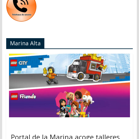
Marina Alta
Portal de la Marina acoge talleres