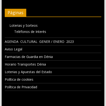
Páginas
Loterias y Sorteos
Teléfonos de Interés
AGENDA CULTURAL GENER / ENERO 2023
Aviso Legal
Farmacias de Guardia en Dénia
Horario Transportes Dénia
Loterias y Apuestas del Estado
Política de cookies
Política de Privacidad