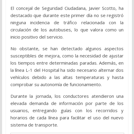
El concejal de Seguridad Ciudadana, Javier Scotto, ha
destacado que durante este primer día no se registró
ninguna incidencia de tráfico relacionada con la
circulación de los autobuses, lo que valora como un
inicio positivo del servicio.
No obstante, se han detectado algunos aspectos
susceptibles de mejora, como la necesidad de ajustar
los tiempos entre determinadas paradas. Además, en
la línea L-1 del Hospital ha sido necesario alternar dos
vehículos debido a las altas temperaturas y hasta
comprobar su autonomía de funcionamiento.
Durante la jornada, los conductores atendieron una
elevada demanda de información por parte de los
usuarios, entregando guías con los recorridos y
horarios de cada línea para facilitar el uso del nuevo
sistema de transporte.