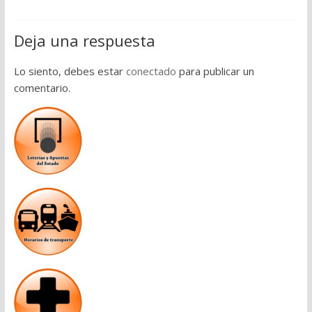
Deja una respuesta
Lo siento, debes estar
conectado
para publicar un
comentario.