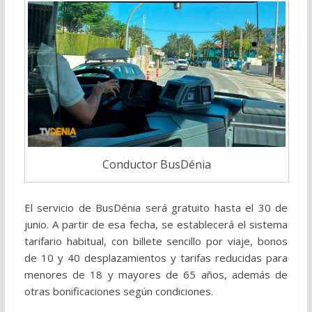
Conductor BusDénia
El servicio de BusDénia será gratuito hasta el 30 de
junio. A partir de esa fecha, se establecerá el sistema
tarifario habitual, con billete sencillo por viaje, bonos
de 10 y 40 desplazamientos y tarifas reducidas para
menores de 18 y mayores de 65 años, además de
otras bonificaciones según condiciones.