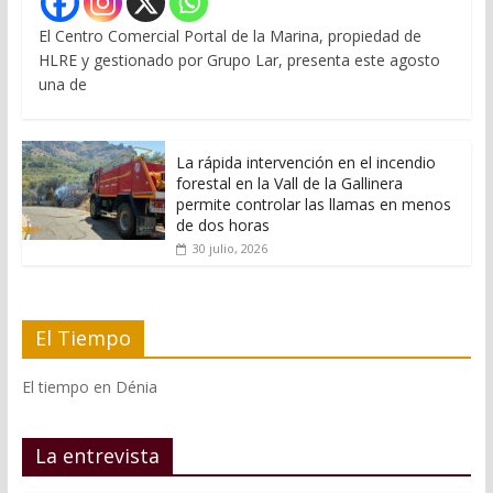
El Centro Comercial Portal de la Marina, propiedad de
HLRE y gestionado por Grupo Lar, presenta este agosto
una de
La rápida intervención en el incendio
forestal en la Vall de la Gallinera
permite controlar las llamas en menos
de dos horas
30 julio, 2026
El Tiempo
El tiempo en Dénia
La entrevista