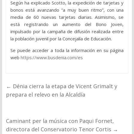
Según ha explicado Scotto, la expedición de tarjetas y
bonos está avanzando “a muy buen ritmo”, con una
media de 60 nuevas tarjetas diarias. Asimismo, se
está registrando un aumento del Bono Joven,
impulsado por la campaña de difusión realizada entre
la población juvenil por la Concejalía de Educación.
Se puede acceder a toda la información en su página
web
https://www.busdenia.com/es
←
Dénia cierra la etapa de Vicent Grimalt y
prepara el relevo en la Alcaldía
Caminant per la música con Paqui Fornet,
directora del Conservatorio Tenor Cortis
→