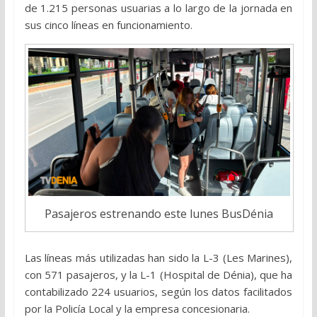
de 1.215 personas usuarias a lo largo de la jornada en
sus cinco líneas en funcionamiento.
Pasajeros estrenando este lunes BusDénia
Las líneas más utilizadas han sido la L-3 (Les Marines),
con 571 pasajeros, y la L-1 (Hospital de Dénia), que ha
contabilizado 224 usuarios, según los datos facilitados
por la Policía Local y la empresa concesionaria.