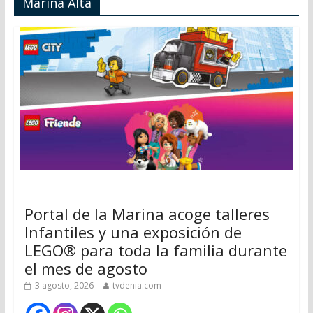
Marina Alta
Portal de la Marina acoge talleres
Infantiles y una exposición de
LEGO® para toda la familia durante
el mes de agosto
3 agosto, 2026
tvdenia.com