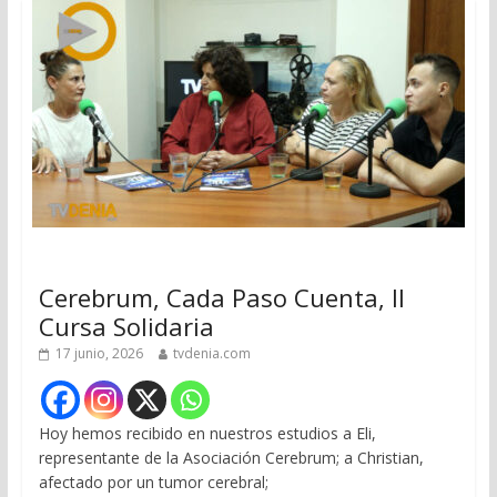
Cerebrum, Cada Paso Cuenta, II
Cursa Solidaria
17 junio, 2026
tvdenia.com
Hoy hemos recibido en nuestros estudios a Eli,
representante de la Asociación Cerebrum; a Christian,
afectado por un tumor cerebral;