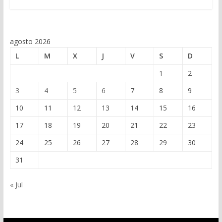
agosto 2026
L
M
X
J
V
S
D
1
2
3
4
5
6
7
8
9
10
11
12
13
14
15
16
17
18
19
20
21
22
23
24
25
26
27
28
29
30
31
« Jul