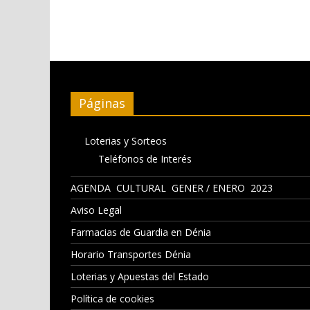
Páginas
Loterias y Sorteos
Teléfonos de Interés
AGENDA CULTURAL GENER / ENERO 2023
Aviso Legal
Farmacias de Guardia en Dénia
Horario Transportes Dénia
Loterias y Apuestas del Estado
Política de cookies