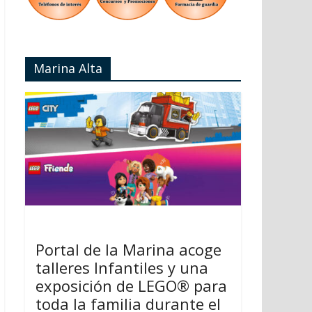
Marina Alta
Portal de la Marina acoge
talleres Infantiles y una
exposición de LEGO® para
toda la familia durante el