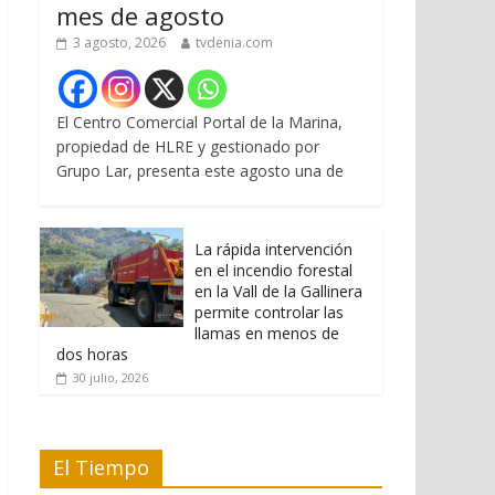
mes de agosto
3 agosto, 2026
tvdenia.com
El Centro Comercial Portal de la Marina,
propiedad de HLRE y gestionado por
Grupo Lar, presenta este agosto una de
La rápida intervención
en el incendio forestal
en la Vall de la Gallinera
permite controlar las
llamas en menos de
dos horas
30 julio, 2026
El Tiempo