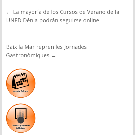
←
La mayoría de los Cursos de Verano de la
UNED Dénia podrán seguirse online
Baix la Mar repren les Jornades
Gastronòmiques
→