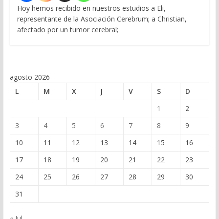
Hoy hemos recibido en nuestros estudios a Eli,
representante de la Asociación Cerebrum; a Christian,
afectado por un tumor cerebral;
agosto 2026
L
M
X
J
V
S
D
1
2
3
4
5
6
7
8
9
10
11
12
13
14
15
16
17
18
19
20
21
22
23
24
25
26
27
28
29
30
31
« Jul