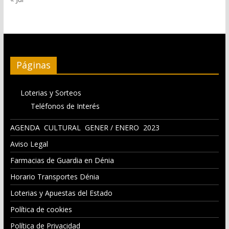
Páginas
Loterias y Sorteos
Teléfonos de Interés
AGENDA CULTURAL GENER / ENERO 2023
Aviso Legal
Farmacias de Guardia en Dénia
Horario Transportes Dénia
Loterias y Apuestas del Estado
Política de cookies
Política de Privacidad