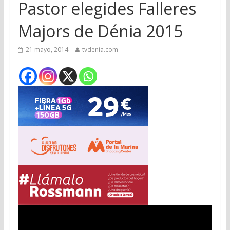
Pastor elegides Falleres
Majors de Dénia 2015
21 mayo, 2014
tvdenia.com