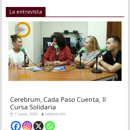
La entrevista
Cerebrum, Cada Paso Cuenta, II
Cursa Solidaria
17 junio, 2026
tvdenia.com