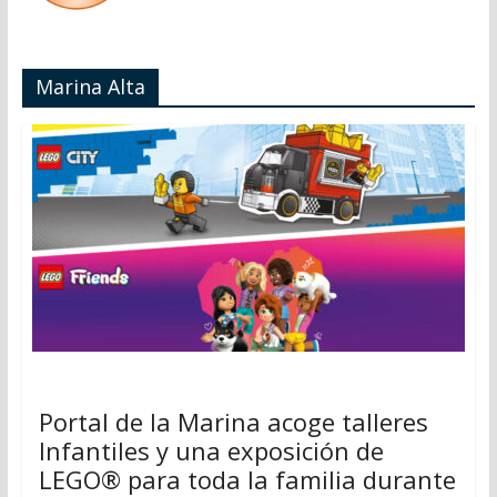
Marina Alta
Portal de la Marina acoge talleres
Infantiles y una exposición de
LEGO® para toda la familia durante