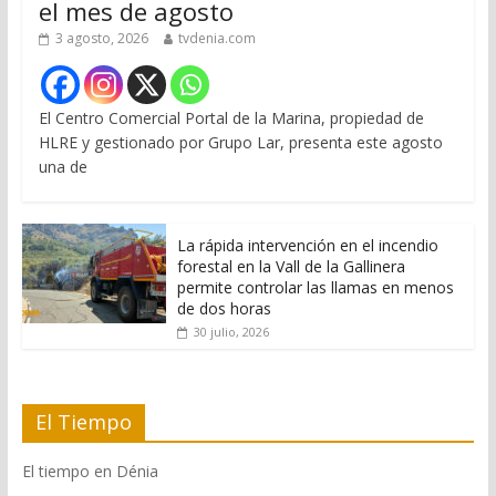
el mes de agosto
3 agosto, 2026
tvdenia.com
El Centro Comercial Portal de la Marina, propiedad de
HLRE y gestionado por Grupo Lar, presenta este agosto
una de
La rápida intervención en el incendio
forestal en la Vall de la Gallinera
permite controlar las llamas en menos
de dos horas
30 julio, 2026
El Tiempo
El tiempo en Dénia