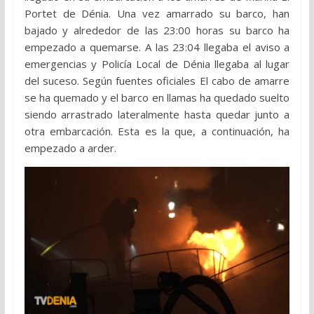
Portet de Dénia. Una vez amarrado su barco, han
bajado y alrededor de las 23:00 horas su barco ha
empezado a quemarse. A las 23:04 llegaba el aviso a
emergencias y Policía Local de Dénia llegaba al lugar
del suceso. Según fuentes oficiales El cabo de amarre
se ha quemado y el barco en llamas ha quedado suelto
siendo arrastrado lateralmente hasta quedar junto a
otra embarcación. Esta es la que, a continuación, ha
empezado a arder.