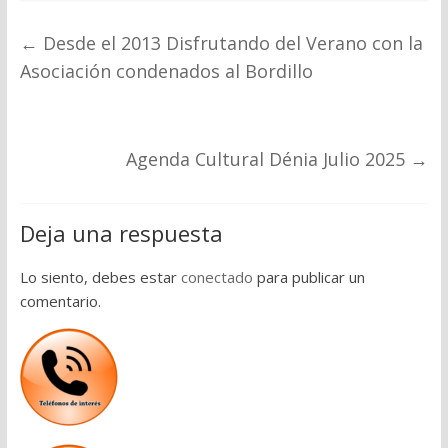
←
Desde el 2013 Disfrutando del Verano con la
Asociación condenados al Bordillo
Agenda Cultural Dénia Julio 2025
→
Deja una respuesta
Lo siento, debes estar
conectado
para publicar un
comentario.