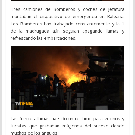
Tres camiones de Bomberos y coches de Jefatura
montaban el dispositivo de emergencia en Balearia.
Los Bomberos han trabajado constantemente y la 1
de la madrugada aún seguían apagando llamas y
refrescando las embarcaciones.
Las fuertes llamas ha sido un reclamo para vecinos y
turistas que grababan imágenes del suceso desde
muchos de los ángulos.