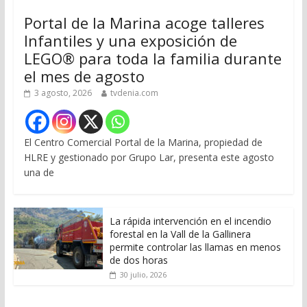
Portal de la Marina acoge talleres
Infantiles y una exposición de
LEGO® para toda la familia durante
el mes de agosto
3 agosto, 2026
tvdenia.com
El Centro Comercial Portal de la Marina, propiedad de
HLRE y gestionado por Grupo Lar, presenta este agosto
una de
La rápida intervención en el incendio
forestal en la Vall de la Gallinera
permite controlar las llamas en menos
de dos horas
30 julio, 2026