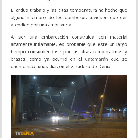
El arduo trabajo y las altas temperatura ha hecho que
alguno miembro de los bomberos tuviesen que ser
atendido por una ambulancia.
Al ser una embarcación construida con material
altamente inflamable, es probable que este un largo
tiempo consumiéndose por las altas temperaturas y
brasas, como ya ocurrió en el
Catamarán
que se
quemó hace unos días en el Varadero de Dénia