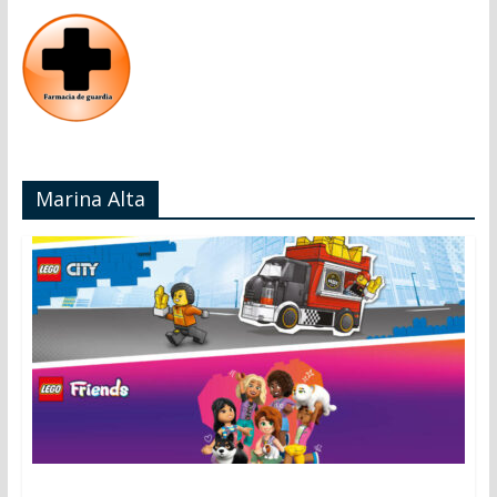
Marina Alta