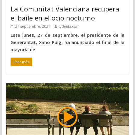
La Comunitat Valenciana recupera
el baile en el ocio nocturno
27 septiembre, 2021
tvdenia.com
Este lunes, 27 de septiembre, el presidente de la
Generalitat, Ximo Puig, ha anunciado el final de la
mayoría de
Leer más