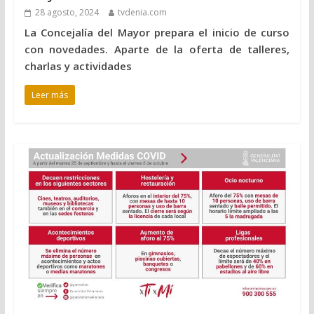
28 agosto, 2024
tvdenia.com
La Concejalía del Mayor prepara el inicio de curso
con novedades. Aparte de la oferta de talleres,
charlas y actividades
Leer más