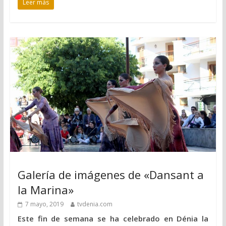
Leer más
Galería de imágenes de «Dansant a
la Marina»
7 mayo, 2019
tvdenia.com
Este fin de semana se ha celebrado en Dénia la