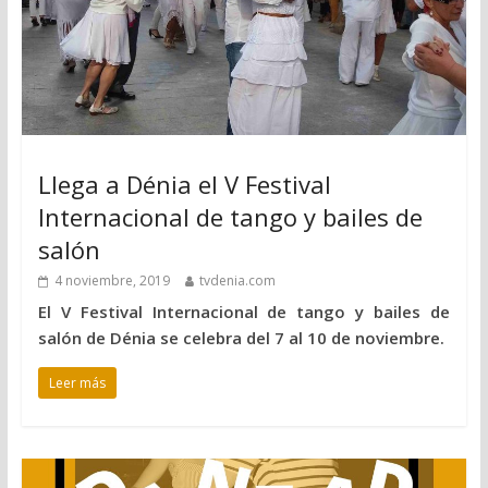
Llega a Dénia el V Festival
Internacional de tango y bailes de
salón
4 noviembre, 2019
tvdenia.com
El V Festival Internacional de tango y bailes de
salón de Dénia se celebra del 7 al 10 de noviembre.
Leer más