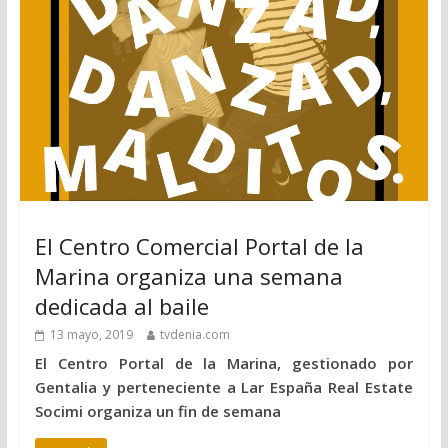
El Centro Comercial Portal de la
Marina organiza una semana
dedicada al baile
13 mayo, 2019
tvdenia.com
El Centro Portal de la Marina, gestionado por
Gentalia y perteneciente a Lar España Real Estate
Socimi organiza un fin de semana