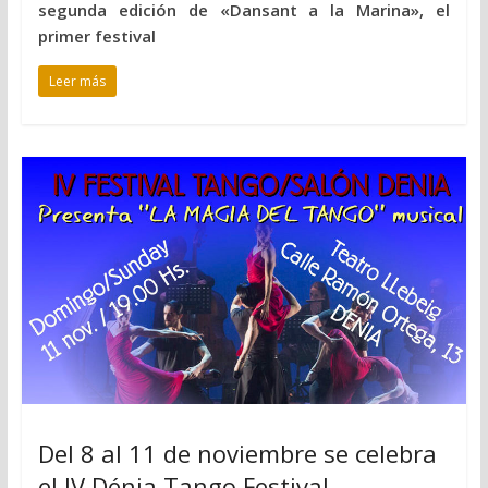
segunda edición de «Dansant a la Marina», el
primer festival
Leer más
Del 8 al 11 de noviembre se celebra
el IV Dénia Tango Festival