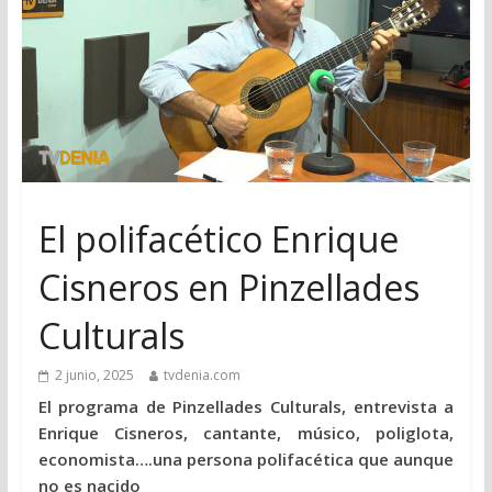
El polifacético Enrique
Cisneros en Pinzellades
Culturals
2 junio, 2025
tvdenia.com
El programa de Pinzellades Culturals, entrevista a
Enrique Cisneros, cantante, músico, poliglota,
economista….una persona polifacética que aunque
no es nacido