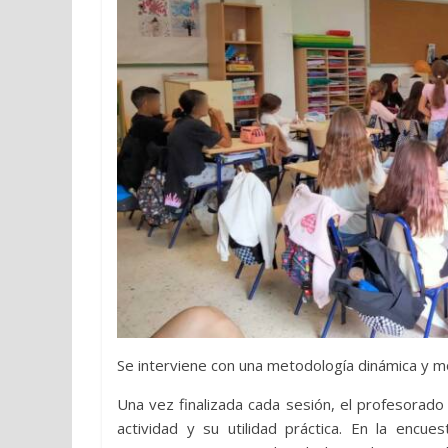
Se interviene con una metodología dinámica y mo
Una vez finalizada cada sesión, el profesorado 
actividad y su utilidad práctica. En la encu