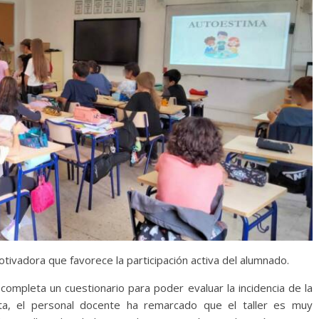
tivadora que favorece la participación activa del alumnado.
completa un cuestionario para poder evaluar la incidencia de la
esta, el personal docente ha remarcado que el taller es muy