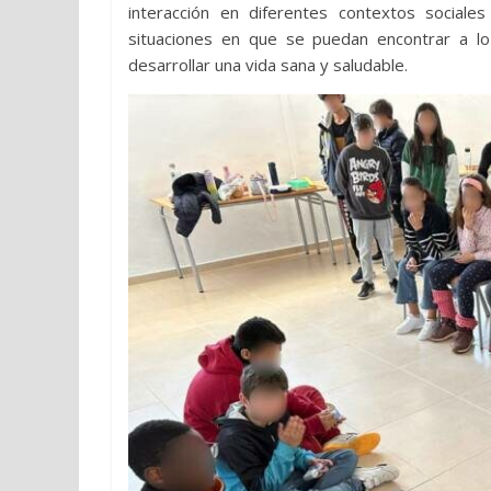
interacción en diferentes contextos sociales
situaciones en que se puedan encontrar a lo 
desarrollar una vida sana y saludable.