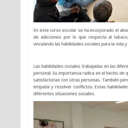
En este curso escolar se ha incorporado el ab
de adicciones por lo que respecta al tabaco
vinculando las habilidades sociales para la vida 
Las habilidades sociales trabajadas en las dife
personal. Su importancia radica en el hecho de
satisfactorias con otras personas. También per
empatía y resolver conflictos. Estas habilida
diferentes situaciones sociales.