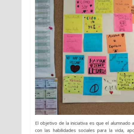
El objetivo de la iniciativa es que el alumnad
con las habilidades sociales para la vida, 