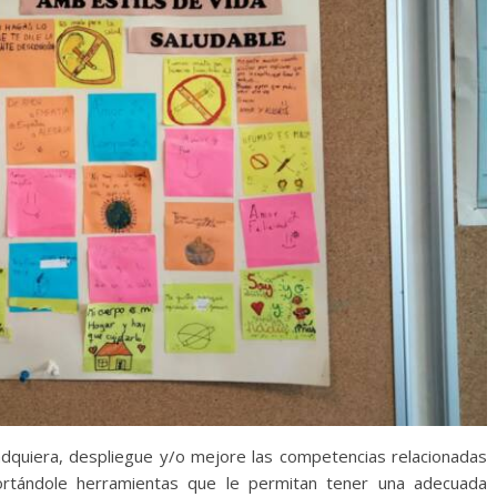
o adquiera, despliegue y/o mejore las competencias relacionadas
aportándole herramientas que le permitan tener una adecuada