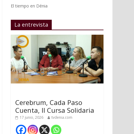
El tiempo en Dénia
La entrevista
Cerebrum, Cada Paso
Cuenta, II Cursa Solidaria
17 junio, 2026
tvdenia.com