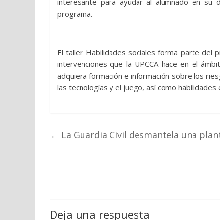
interesante para ayudar al alumnado en su d
programa.
El taller Habilidades sociales forma parte de
intervenciones que la UPCCA hace en el ámbit
adquiera formación e información sobre los ries
las tecnologías y el juego, así como habilidades
←
La Guardia Civil desmantela una plan
Deja una respuesta