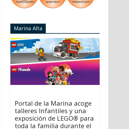
Marina Alta
Portal de la Marina acoge
talleres Infantiles y una
exposición de LEGO® para
toda la familia durante el