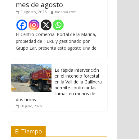
mes de agosto
3 agosto, 2026
tvdenia.com
El Centro Comercial Portal de la Marina,
propiedad de HLRE y gestionado por
Grupo Lar, presenta este agosto una de
La rápida intervención
en el incendio forestal
en la Vall de la Gallinera
permite controlar las
llamas en menos de
dos horas
30 julio, 2026
El Tiempo