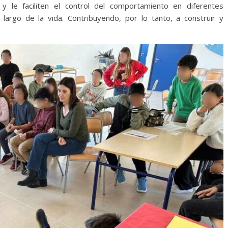
 y le faciliten el control del comportamiento en diferentes
largo de la vida. Contribuyendo, por lo tanto, a construir y