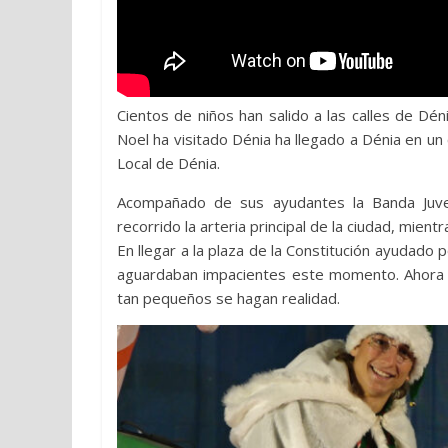
Cientos de niños han salido a las calles de Dé
Noel ha visitado Dénia ha llegado a Dénia en un
Local de Dénia.
Acompañado de sus ayudantes la Banda Juveni
recorrido la arteria principal de la ciudad, mient
En llegar a la plaza de la Constitución ayudado 
aguardaban impacientes este momento. Ahora
tan pequeños se hagan realidad.