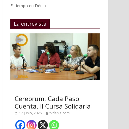
El tiempo en Dénia
La entrevista
Cerebrum, Cada Paso
Cuenta, II Cursa Solidaria
17 junio, 2026
tvdenia.com