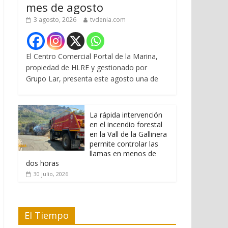
mes de agosto
3 agosto, 2026
tvdenia.com
El Centro Comercial Portal de la Marina,
propiedad de HLRE y gestionado por
Grupo Lar, presenta este agosto una de
La rápida intervención
en el incendio forestal
en la Vall de la Gallinera
permite controlar las
llamas en menos de
dos horas
30 julio, 2026
El Tiempo