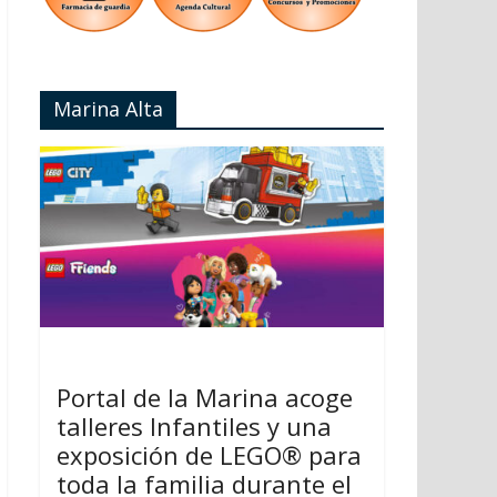
Marina Alta
Portal de la Marina acoge
talleres Infantiles y una
exposición de LEGO® para
toda la familia durante el