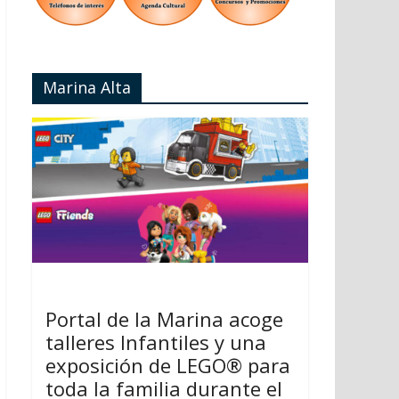
Marina Alta
Portal de la Marina acoge
talleres Infantiles y una
exposición de LEGO® para
toda la familia durante el