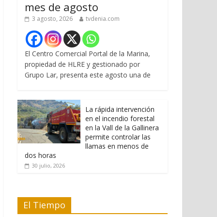
mes de agosto
3 agosto, 2026
tvdenia.com
El Centro Comercial Portal de la Marina,
propiedad de HLRE y gestionado por
Grupo Lar, presenta este agosto una de
La rápida intervención
en el incendio forestal
en la Vall de la Gallinera
permite controlar las
llamas en menos de
dos horas
30 julio, 2026
El Tiempo