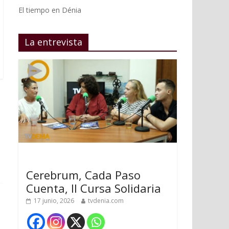
El tiempo en Dénia
La entrevista
Cerebrum, Cada Paso
Cuenta, II Cursa Solidaria
17 junio, 2026
tvdenia.com