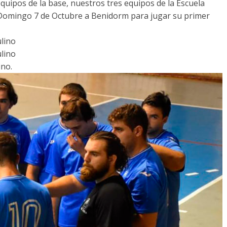
uipos de la base, nuestros tres equipos de la Escuela
Domingo 7 de Octubre a Benidorm para jugar su primer
lino
lino
no.