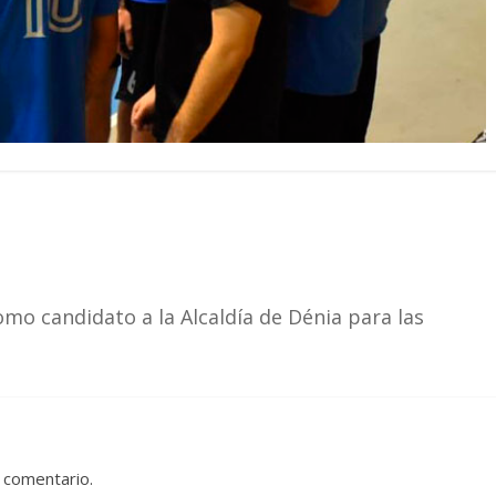
omo candidato a la Alcaldía de Dénia para las
 comentario.