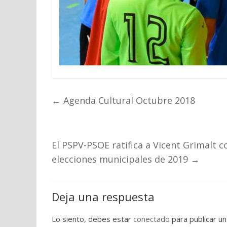
←
Agenda Cultural Octubre 2018
El PSPV-PSOE ratifica a Vicent Grimalt c
elecciones municipales de 2019
→
Deja una respuesta
Lo siento, debes estar
conectado
para publicar un