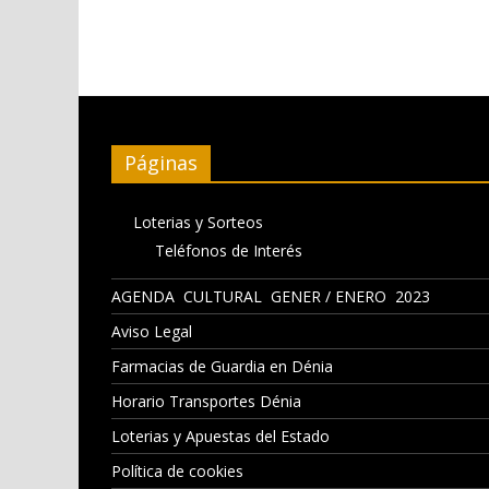
Páginas
Loterias y Sorteos
Teléfonos de Interés
AGENDA CULTURAL GENER / ENERO 2023
Aviso Legal
Farmacias de Guardia en Dénia
Horario Transportes Dénia
Loterias y Apuestas del Estado
Política de cookies