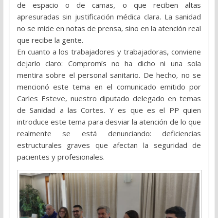
de espacio o de camas, o que reciben altas
apresuradas sin justificación médica clara. La sanidad
no se mide en notas de prensa, sino en la atención real
que recibe la gente.
En cuanto a los trabajadores y trabajadoras, conviene
dejarlo claro: Compromís no ha dicho ni una sola
mentira sobre el personal sanitario. De hecho, no se
mencionó este tema en el comunicado emitido por
Carles Esteve, nuestro diputado delegado en temas
de Sanidad a las Cortes. Y es que es el PP quien
introduce este tema para desviar la atención de lo que
realmente se está denunciando: deficiencias
estructurales graves que afectan la seguridad de
pacientes y profesionales.