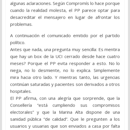
algunas aclaraciones. Según Compromís lo hace porque
cuando la realidad molesta, el PP parece optar para
desacreditar el mensajero en lugar de afrontar los
problemas.
A continuación el comunicado emitido por el partido
político.
Antes que nada, una pregunta muy sencilla: Es mentira
que hay un box de la UCI cerrado desde hace cuatro
meses? Porque el PP evita responder a esto. No lo
niega, no lo desmiente, no lo explica. Simplemente
mira hacia otro lado. Y mientras tanto, las urgencias
continúan saturadas y pacientes son derivados a otros
hospitales.
El PP afirma, con una alegría que sorprende, que la
Consellería “está cumpliendo sus compromisos
electorales” y que la Marina Alta dispone de una
sanidad pública “de calidad”. Que le pregunten a los
usuarios y usuarias que son enviados a casa por falta