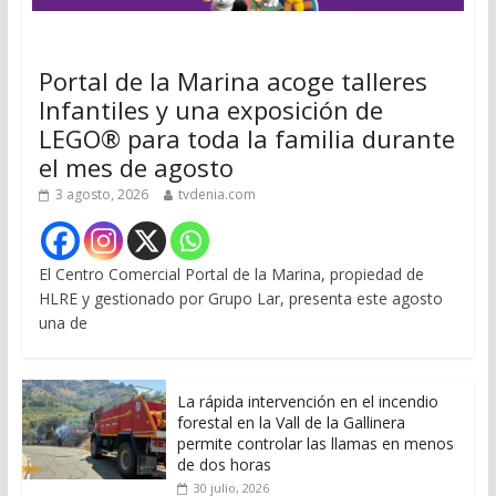
Portal de la Marina acoge talleres
Infantiles y una exposición de
LEGO® para toda la familia durante
el mes de agosto
3 agosto, 2026
tvdenia.com
El Centro Comercial Portal de la Marina, propiedad de
HLRE y gestionado por Grupo Lar, presenta este agosto
una de
La rápida intervención en el incendio
forestal en la Vall de la Gallinera
permite controlar las llamas en menos
de dos horas
30 julio, 2026