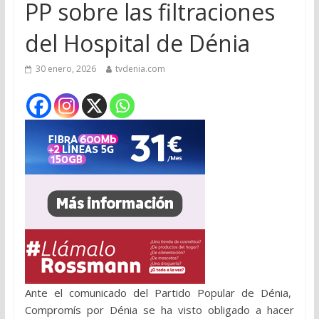
PP sobre las filtraciones
del Hospital de Dénia
30 enero, 2026
tvdenia.com
Ante el comunicado del Partido Popular de Dénia,
Compromís por Dénia se ha visto obligado a hacer