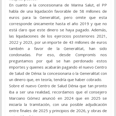
En cuanto a la concesionaria de Marina Salut, el PP
habla de una liquidación favorable de 58 millones de
euros para la Generalitat, pero omite que esta
corresponde únicamente hasta el año 2019 y que no
está claro que este dinero se haya pagado. Además,
las liquidaciones de los ejercicios posteriores 2021,
2022 y 2023, por un importe de 43 millones de euros
también a favor de la Generalitat, han sido
condonadas. Por eso, desde Compromís nos
preguntamos por qué se han perdonado estos
importes y quienes acabarán pagando el nuevo Centro
de Salud de Dénia: la concesionaria o la Generalitat con
un dinero que, en teoría, tendría que haber cobrado.
Sobre el nuevo Centro de Salud Dénia que tan pronto
iba a ser una realidad, recordamos que el consejero
Marciano Gómez anunció en 2024 que en 2025 se
iniciaría la tramitación, con una posible adjudicación
entre finales de 2025 y principios de 2026, y obras de