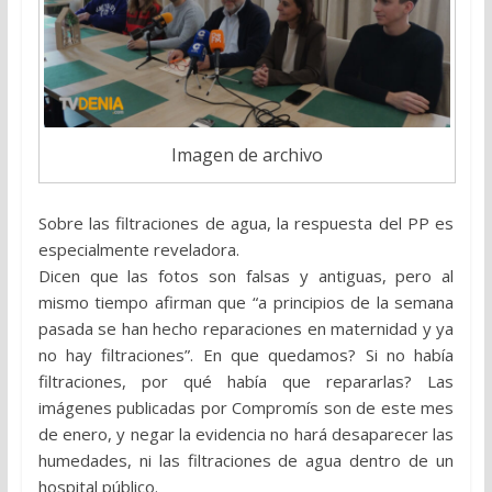
Imagen de archivo
Sobre las filtraciones de agua, la respuesta del PP es
especialmente reveladora.
Dicen que las fotos son falsas y antiguas, pero al
mismo tiempo afirman que “a principios de la semana
pasada se han hecho reparaciones en maternidad y ya
no hay filtraciones”. En que quedamos? Si no había
filtraciones, por qué había que repararlas? Las
imágenes publicadas por Compromís son de este mes
de enero, y negar la evidencia no hará desaparecer las
humedades, ni las filtraciones de agua dentro de un
hospital público.