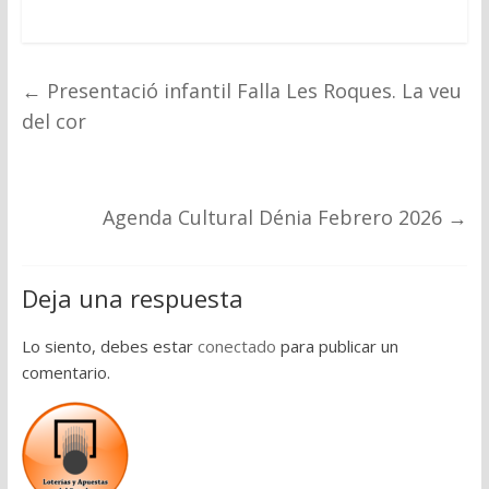
←
Presentació infantil Falla Les Roques. La veu
del cor
Agenda Cultural Dénia Febrero 2026
→
Deja una respuesta
Lo siento, debes estar
conectado
para publicar un
comentario.