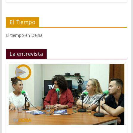
El Tiempo
El tiempo en Dénia
La entrevista