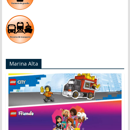
Marina Alta