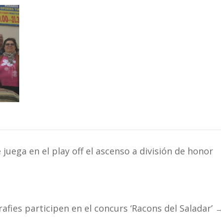
juega en el play off el ascenso a división de honor
afies participen en el concurs ‘Racons del Saladar’