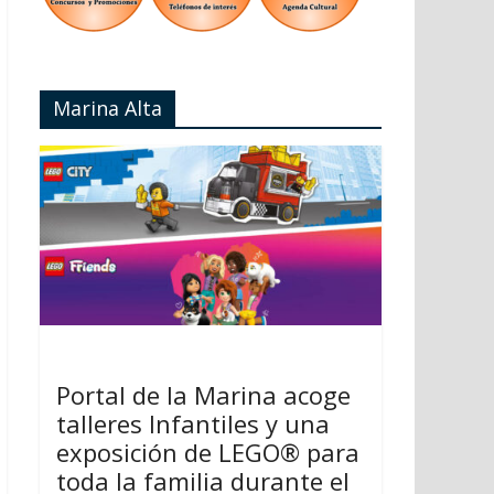
Marina Alta
Portal de la Marina acoge
talleres Infantiles y una
exposición de LEGO® para
toda la familia durante el