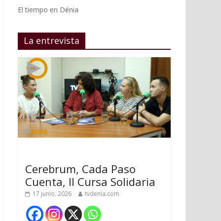
El tiempo en Dénia
La entrevista
Cerebrum, Cada Paso
Cuenta, II Cursa Solidaria
17 junio, 2026
tvdenia.com