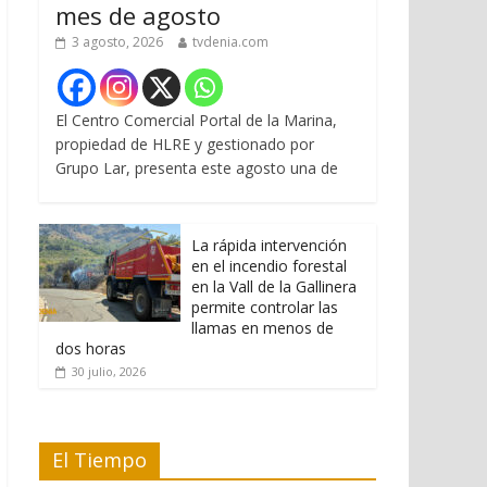
mes de agosto
3 agosto, 2026
tvdenia.com
El Centro Comercial Portal de la Marina,
propiedad de HLRE y gestionado por
Grupo Lar, presenta este agosto una de
La rápida intervención
en el incendio forestal
en la Vall de la Gallinera
permite controlar las
llamas en menos de
dos horas
30 julio, 2026
El Tiempo