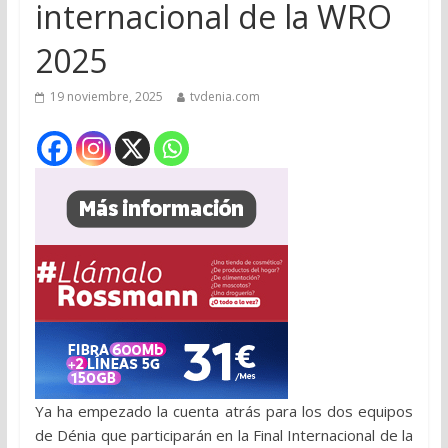
internacional de la WRO
2025
19 noviembre, 2025
tvdenia.com
Ya ha empezado la cuenta atrás para los dos equipos
de Dénia que participarán en la Final Internacional de la