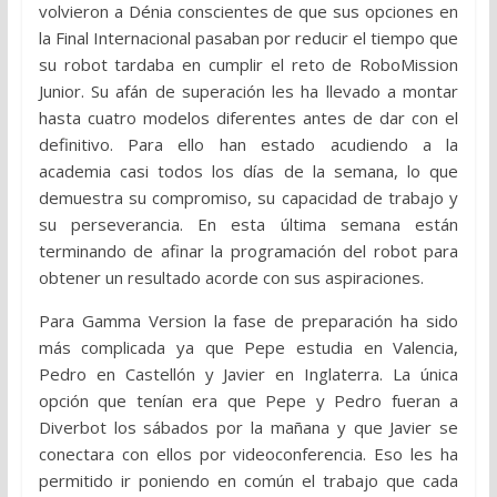
volvieron a Dénia conscientes de que sus opciones en
la Final Internacional pasaban por reducir el tiempo que
su robot tardaba en cumplir el reto de RoboMission
Junior. Su afán de superación les ha llevado a montar
hasta cuatro modelos diferentes antes de dar con el
definitivo. Para ello han estado acudiendo a la
academia casi todos los días de la semana, lo que
demuestra su compromiso, su capacidad de trabajo y
su perseverancia. En esta última semana están
terminando de afinar la programación del robot para
obtener un resultado acorde con sus aspiraciones.
Para Gamma Version la fase de preparación ha sido
más complicada ya que Pepe estudia en Valencia,
Pedro en Castellón y Javier en Inglaterra. La única
opción que tenían era que Pepe y Pedro fueran a
Diverbot los sábados por la mañana y que Javier se
conectara con ellos por videoconferencia. Eso les ha
permitido ir poniendo en común el trabajo que cada