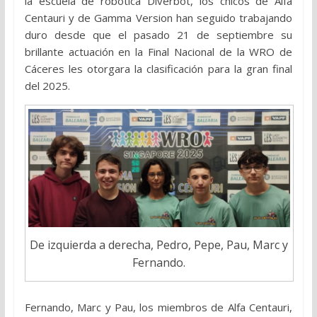
la escuela de robótica Diverbot, los chicos de Alfa
Centauri y de Gamma Version han seguido trabajando
duro desde que el pasado 21 de septiembre su
brillante actuación en la Final Nacional de la WRO de
Cáceres les otorgara la clasificación para la gran final
del 2025.
De izquierda a derecha, Pedro, Pepe, Pau, Marc y
Fernando.
Fernando, Marc y Pau, los miembros de Alfa Centauri,