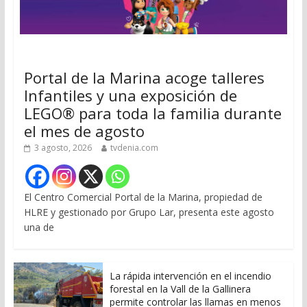
Portal de la Marina acoge talleres
Infantiles y una exposición de
LEGO® para toda la familia durante
el mes de agosto
3 agosto, 2026
tvdenia.com
El Centro Comercial Portal de la Marina, propiedad de
HLRE y gestionado por Grupo Lar, presenta este agosto
una de
La rápida intervención en el incendio
forestal en la Vall de la Gallinera
permite controlar las llamas en menos