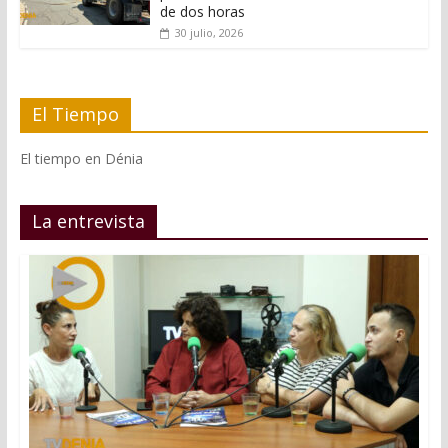
de dos horas
30 julio, 2026
El Tiempo
El tiempo en Dénia
La entrevista