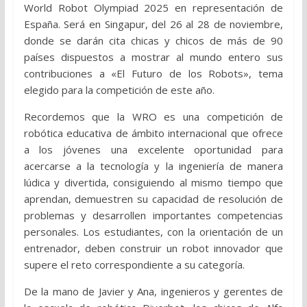
World Robot Olympiad 2025 en representación de
España. Será en Singapur, del 26 al 28 de noviembre,
donde se darán cita chicas y chicos de más de 90
países dispuestos a mostrar al mundo entero sus
contribuciones a «El Futuro de los Robots», tema
elegido para la competición de este año.
Recordemos que la WRO es una competición de
robótica educativa de ámbito internacional que ofrece
a los jóvenes una excelente oportunidad para
acercarse a la tecnología y la ingeniería de manera
lúdica y divertida, consiguiendo al mismo tiempo que
aprendan, demuestren su capacidad de resolución de
problemas y desarrollen importantes competencias
personales. Los estudiantes, con la orientación de un
entrenador, deben construir un robot innovador que
supere el reto correspondiente a su categoría.
De la mano de Javier y Ana, ingenieros y gerentes de