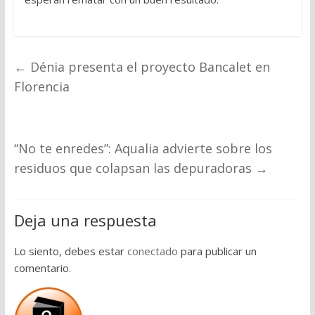
←
Dénia presenta el proyecto Bancalet en
Florencia
“No te enredes”: Aqualia advierte sobre los
residuos que colapsan las depuradoras
→
Deja una respuesta
Lo siento, debes estar
conectado
para publicar un
comentario.