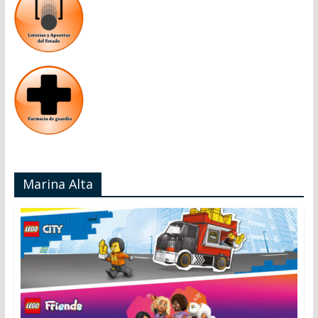
Marina Alta