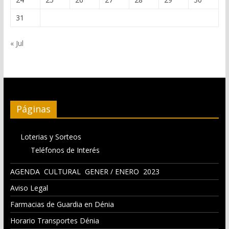
31
« Jul
Páginas
Loterias y Sorteos
Teléfonos de Interés
AGENDA CULTURAL GENER / ENERO 2023
Aviso Legal
Farmacias de Guardia en Dénia
Horario Transportes Dénia