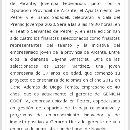
de Alicante, Jovempa Federación, junto con la
Diputación Provincial de Alicante, el Ayuntamiento de
Petrer y el Banco Sabadell, celebrarán la Gala del
Premio Jovempa 2020. Será a las a las 19:30 horas, en
el Teatro Cervantes de Petrer y, en esta edición han
sido cuatro los finalistas seleccionados como finalistas
representantes del talento y la iniciativa del
empresariado joven de la provincia de Alicante. Entre
ellos, la dianense Dayana Santacreu. Otra de las
seleccionadas es Ester Martínez, una joven
empresaria de 37 años de edad, que comenzó su
proyecto de enseñanza de idiomas en el año 2012 en
Elche. Además de Diego Tomás, empresario de 40
años, que es actualmente el gerente de GENION
COOP. V., empresa ubicada en Petrer, especializada
en gestión de espacios de trabaja colaborativo y
programas de emprendimiento innovador y de
impacto positivo y Gerardo Hurtado gerente de una
empresa de administración de fincas de Novelda.