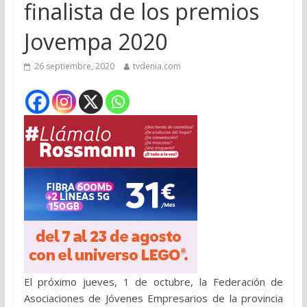
finalista de los premios
Jovempa 2020
26 septiembre, 2020
tvdenia.com
El próximo jueves, 1 de octubre, la Federación de
Asociaciones de Jóvenes Empresarios de la provincia