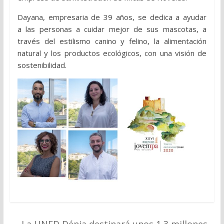
Dayana, empresaria de 39 años, se dedica a ayudar
a las personas a cuidar mejor de sus mascotas, a
través del estilismo canino y felino, la alimentación
natural y los productos ecológicos, con una visión de
sostenibilidad.