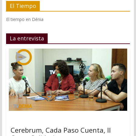
El Tiempo
El tiempo en Dénia
La entrevista
Cerebrum, Cada Paso Cuenta, II