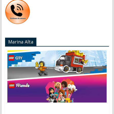
Marina Alta