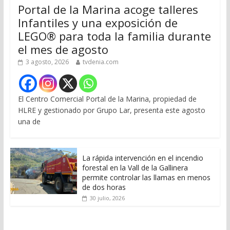
Portal de la Marina acoge talleres
Infantiles y una exposición de
LEGO® para toda la familia durante
el mes de agosto
3 agosto, 2026
tvdenia.com
El Centro Comercial Portal de la Marina, propiedad de
HLRE y gestionado por Grupo Lar, presenta este agosto
una de
La rápida intervención en el incendio
forestal en la Vall de la Gallinera
permite controlar las llamas en menos
de dos horas
30 julio, 2026