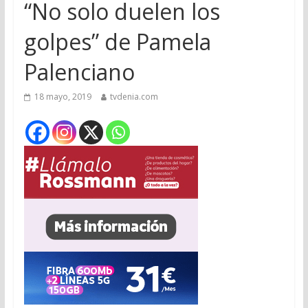
“No solo duelen los
golpes” de Pamela
Palenciano
18 mayo, 2019
tvdenia.com