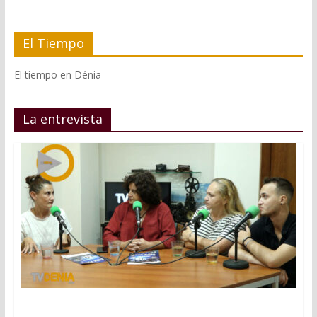
El Tiempo
El tiempo en Dénia
La entrevista