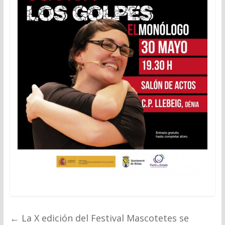
←
La X edición del Festival Mascotetes se