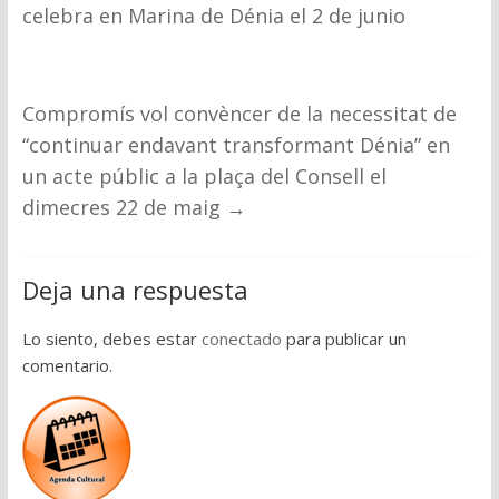
celebra en Marina de Dénia el 2 de junio
Compromís vol convèncer de la necessitat de
“continuar endavant transformant Dénia” en
un acte públic a la plaça del Consell el
dimecres 22 de maig
→
Deja una respuesta
Lo siento, debes estar
conectado
para publicar un
comentario.