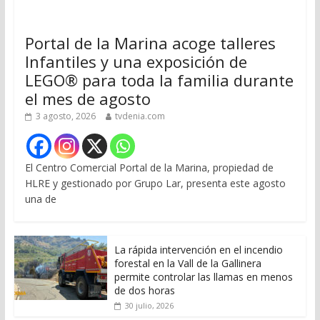
Portal de la Marina acoge talleres
Infantiles y una exposición de
LEGO® para toda la familia durante
el mes de agosto
3 agosto, 2026
tvdenia.com
El Centro Comercial Portal de la Marina, propiedad de
HLRE y gestionado por Grupo Lar, presenta este agosto
una de
La rápida intervención en el incendio
forestal en la Vall de la Gallinera
permite controlar las llamas en menos
de dos horas
30 julio, 2026