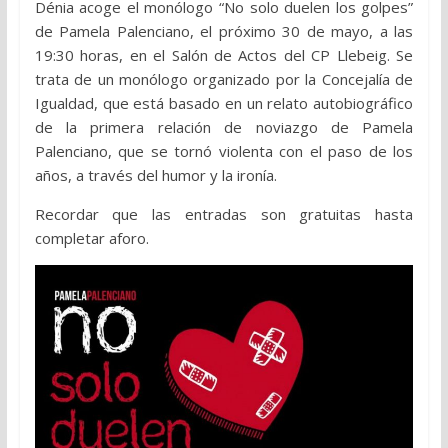
Dénia acoge el monólogo “No solo duelen los golpes”
de Pamela Palenciano, el próximo 30 de mayo, a las
19:30 horas, en el Salón de Actos del CP Llebeig. Se
trata de un monólogo organizado por la Concejalía de
Igualdad, que está basado en un relato autobiográfico
de la primera relación de noviazgo de Pamela
Palenciano, que se tornó violenta con el paso de los
años, a través del humor y la ironía.
Recordar que las entradas son gratuitas hasta
completar aforo.