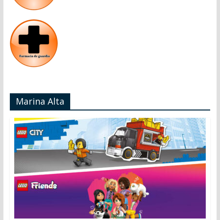
Marina Alta