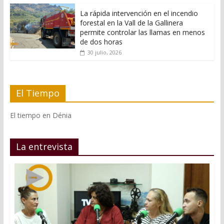
La rápida intervención en el incendio
forestal en la Vall de la Gallinera
permite controlar las llamas en menos
de dos horas
30 julio, 2026
El Tiempo
El tiempo en Dénia
La entrevista