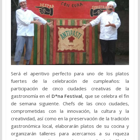
Será el aperitivo perfecto para uno de los platos
fuertes de la celebración de cumpleaños: la
participación de cinco ciudades creativas de la
gastronomía en el
D*na Festival
, que se celebra el fin
de semana siguiente. Chefs de las cinco ciudades,
comprometidas con la innovación, la cultura y la
creatividad, así como en la preservación de la tradición
gastronómica local, elaborarán platos de su cocina y
organizarán talleres para acercarnos a su riqueza