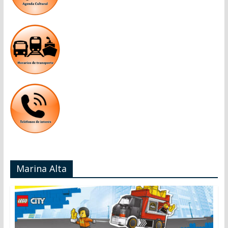
Marina Alta