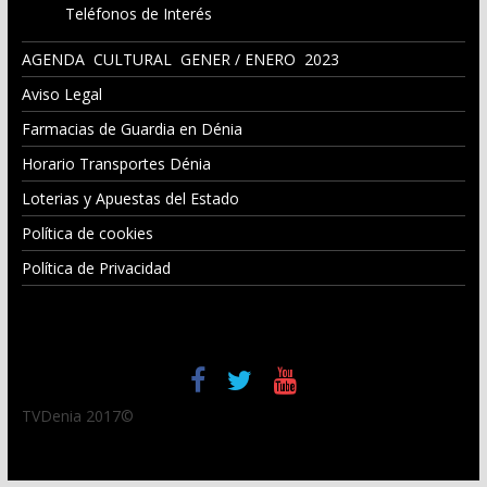
Teléfonos de Interés
AGENDA CULTURAL GENER / ENERO 2023
Aviso Legal
Farmacias de Guardia en Dénia
Horario Transportes Dénia
Loterias y Apuestas del Estado
Política de cookies
Política de Privacidad
TVDenia 2017©