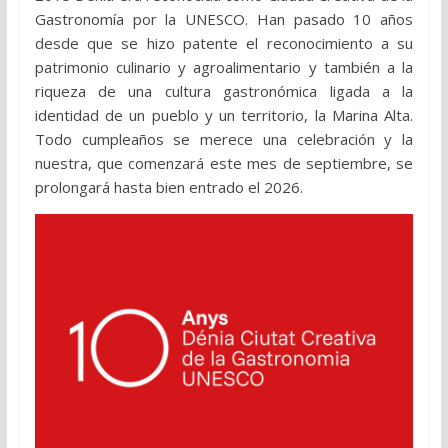
Gastronomía por la UNESCO. Han pasado 10 años
desde que se hizo patente el reconocimiento a su
patrimonio culinario y agroalimentario y también a la
riqueza de una cultura gastronómica ligada a la
identidad de un pueblo y un territorio, la Marina Alta.
Todo cumpleaños se merece una celebración y la
nuestra, que comenzará este mes de septiembre, se
prolongará hasta bien entrado el 2026.