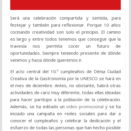
Será una celebración compartida y sentida, para
festejar y también para reflexionar. Porque 10 años
cocinando creatividad son solo el principio. El camino
es largo y entre todos tenemos que conseguir que la
travesía nos permita cocer un futuro de
oportunidades. Siempre teniendo presente de dónde
venimos y hacia dónde queremos ir.
El acto central del 10.º cumpleaños de Dénia Ciudad
Creativa de la Gastronomía por la UNESCO se hará en
el mes de diciembre. Antes, no obstante, habrá otras
actividades de cariz muy diferente, todas ellas ideadas
para hacer partícipe a la población de la celebración.
Además, se ha editado un
video promocional
y se ha
iniciado una campaña en redes sociales para dar a
conocer el cumpleaños y celebrar la dedicación y el
esfuerzo de todas las personas que han hecho posible