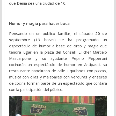
que Dénia sea una ciudad de 10.
Humor y magia para hacer boca
Pensando en un público familiar, el sábado
20 de
se
ptiembre (19 horas) se ha programado un
espectáculo de humor a base de circo y magia que
tendrá lugar en la plaza del Consell. El chef Marcelo
Mascarpone y su ayudante Pepino Pepperoni
cocinarán un espectáculo de humor en Antipasti, su
restaurante napolitano de calle. Equilibrios con pizzas,
música con ollas y malabares con verduras y enseres
de cocina forman parte de un espectáculo que contará
con la participación del público.