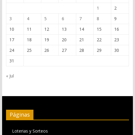
1
2
3
4
5
6
7
8
9
10
11
12
13
14
15
16
17
18
19
20
21
22
23
24
25
26
27
28
29
30
31
« Jul
Páginas
Loterias y Sorteos