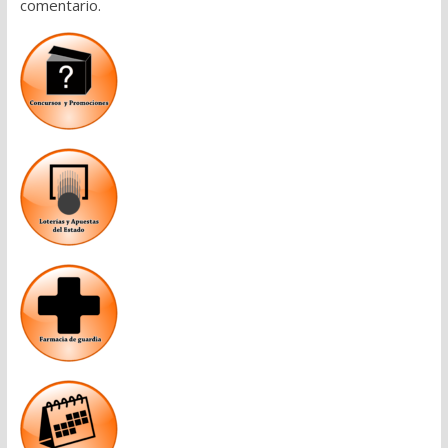
comentario.