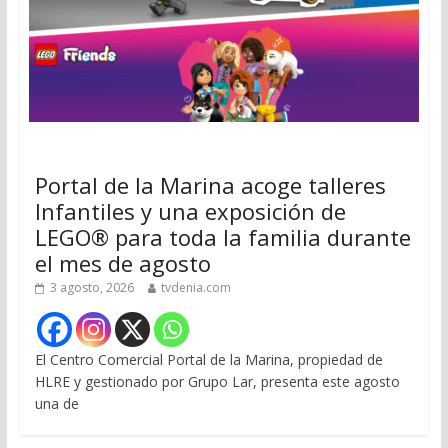
Portal de la Marina acoge talleres
Infantiles y una exposición de
LEGO® para toda la familia durante
el mes de agosto
3 agosto, 2026
tvdenia.com
El Centro Comercial Portal de la Marina, propiedad de
HLRE y gestionado por Grupo Lar, presenta este agosto
una de