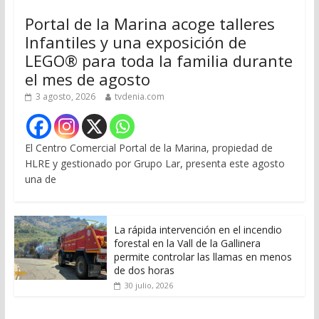
Portal de la Marina acoge talleres
Infantiles y una exposición de
LEGO® para toda la familia durante
el mes de agosto
3 agosto, 2026
tvdenia.com
El Centro Comercial Portal de la Marina, propiedad de
HLRE y gestionado por Grupo Lar, presenta este agosto
una de
La rápida intervención en el incendio
forestal en la Vall de la Gallinera
permite controlar las llamas en menos
de dos horas
30 julio, 2026