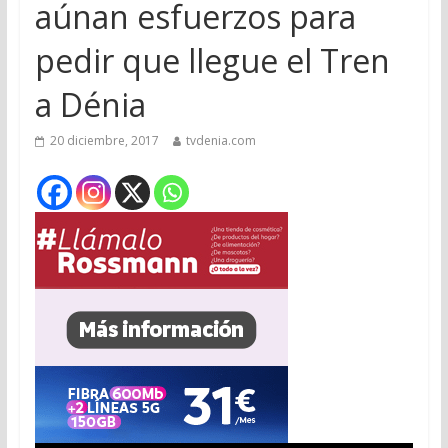
aúnan esfuerzos para
pedir que llegue el Tren
a Dénia
20 diciembre, 2017
tvdenia.com