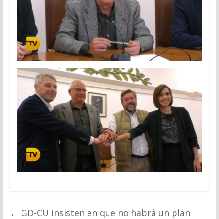
←
GD-CU insisten en que no habrá un plan