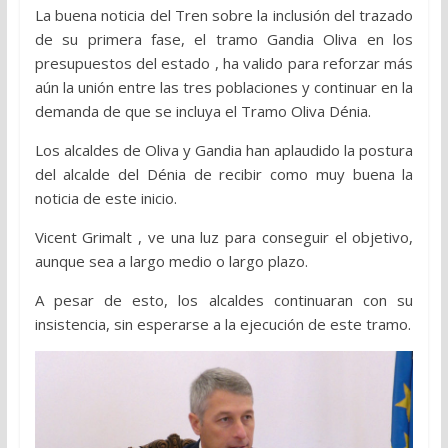
La buena noticia del Tren sobre la inclusión del trazado
de su primera fase, el tramo Gandia Oliva en los
presupuestos del estado , ha valido para reforzar más
aún la unión entre las tres poblaciones y continuar en la
demanda de que se incluya el Tramo Oliva Dénia.
Los alcaldes de Oliva y Gandia han aplaudido la postura
del alcalde del Dénia de recibir como muy buena la
noticia de este inicio.
Vicent Grimalt , ve una luz para conseguir el objetivo,
aunque sea a largo medio o largo plazo.
A pesar de esto, los alcaldes continuaran con su
insistencia, sin esperarse a la ejecución de este tramo.