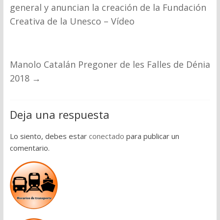
general y anuncian la creación de la Fundación
Creativa de la Unesco – Vídeo
Manolo Catalán Pregoner de les Falles de Dénia
2018
→
Deja una respuesta
Lo siento, debes estar
conectado
para publicar un
comentario.