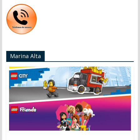
Marina Alta