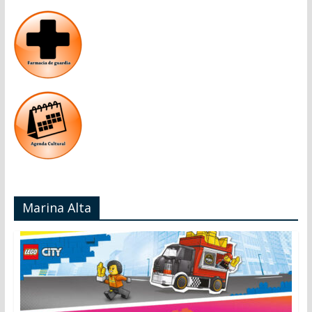
Marina Alta