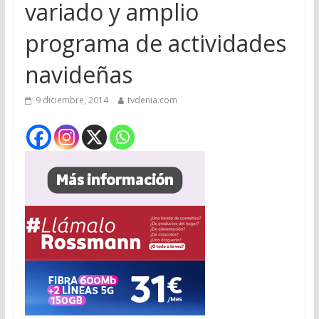
variado y amplio
programa de actividades
navideñas
9 diciembre, 2014
tvdenia.com