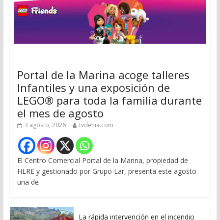
Portal de la Marina acoge talleres
Infantiles y una exposición de
LEGO® para toda la familia durante
el mes de agosto
3 agosto, 2026
tvdenia.com
El Centro Comercial Portal de la Marina, propiedad de
HLRE y gestionado por Grupo Lar, presenta este agosto
una de
La rápida intervención en el incendio