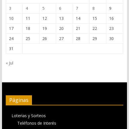
3
4
5
6
7
8
9
10
11
12
13
14
15
16
17
18
19
20
21
22
23
24
25
26
27
28
29
30
31
« Jul
Páginas
Loterias y Sorteos
Teléfonos de Interés