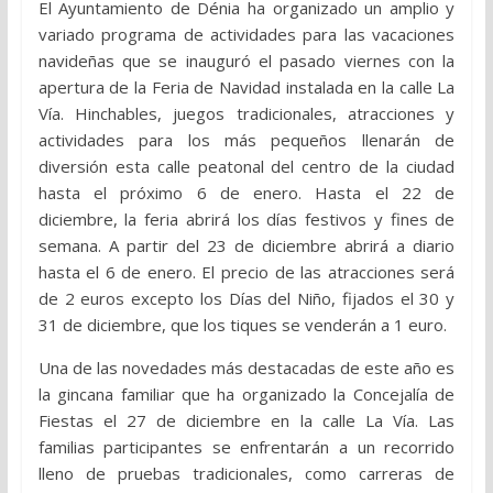
El Ayuntamiento de Dénia ha organizado un amplio y
variado programa de actividades para las vacaciones
navideñas que se inauguró el pasado viernes con la
apertura de la Feria de Navidad instalada en la calle La
Vía. Hinchables, juegos tradicionales, atracciones y
actividades para los más pequeños llenarán de
diversión esta calle peatonal del centro de la ciudad
hasta el próximo 6 de enero. Hasta el 22 de
diciembre, la feria abrirá los días festivos y fines de
semana. A partir del 23 de diciembre abrirá a diario
hasta el 6 de enero. El precio de las atracciones será
de 2 euros excepto los Días del Niño, fijados el 30 y
31 de diciembre, que los tiques se venderán a 1 euro.
Una de las novedades más destacadas de este año es
la gincana familiar que ha organizado la Concejalía de
Fiestas el 27 de diciembre en la calle La Vía. Las
familias participantes se enfrentarán a un recorrido
lleno de pruebas tradicionales, como carreras de