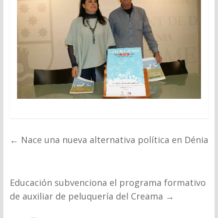
←
Nace una nueva alternativa política en Dénia
Educación subvenciona el programa formativo
de auxiliar de peluquería del Creama
→