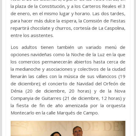
la plaza de la Constitución, y a los Carteros Reales el 3
de enero, en el mismo lugar y horario. Las dos tardes,
para hacer más dulce la espera, la Comisión de Fiestas
repartirá chocolate y churros, cortesía de La Caspolina,
entre los asistentes.
Los adultos tienen también un variado menú de
opciones navideñas como la Noche de la Luz en la que
los comercios permanecerán abiertos hasta cerca de
la medianoche y asociaciones y colectivos de la ciudad
llenarán las calles con la música de sus villancicos (19
de diciembre); el concierto de Navidad del Orfeón de
Dénia (20 de diciembre, 20 horas) y de la Nova
Companyia de Guitarres (21 de diciembre, 12 horas) y
la fiesta de fin de año amenizada por la orquesta
Montecarlo en la calle Marqués de Campo.