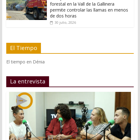
forestal en la Vall de la Gallinera
permite controlar las llamas en menos
de dos horas
30 julio, 2026
El Tiempo
El tiempo en Dénia
La entrevista