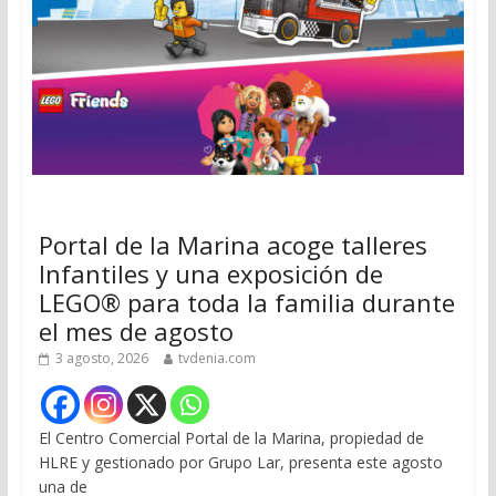
Portal de la Marina acoge talleres
Infantiles y una exposición de
LEGO® para toda la familia durante
el mes de agosto
3 agosto, 2026
tvdenia.com
El Centro Comercial Portal de la Marina, propiedad de
HLRE y gestionado por Grupo Lar, presenta este agosto
una de