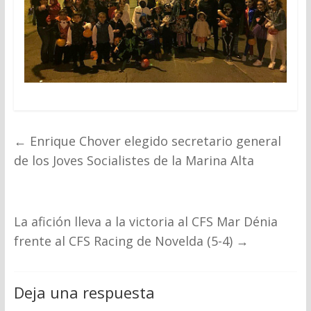
←
Enrique Chover elegido secretario general
de los Joves Socialistes de la Marina Alta
La afición lleva a la victoria al CFS Mar Dénia
frente al CFS Racing de Novelda (5-4)
→
Deja una respuesta