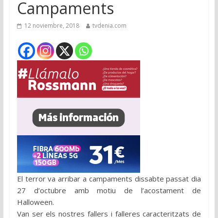
Campaments
12 noviembre, 2018
tvdenia.com
El terror va arribar a campaments dissabte passat dia
27 d’octubre amb motiu de l’acostament de
Halloween.
Van ser els nostres fallers i falleres caracteritzats de