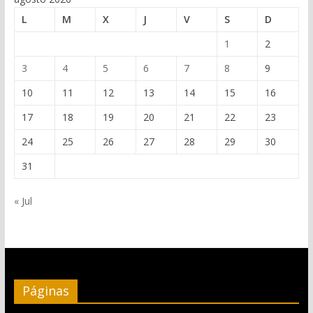
L
M
X
J
V
S
D
1
2
3
4
5
6
7
8
9
10
11
12
13
14
15
16
17
18
19
20
21
22
23
24
25
26
27
28
29
30
31
« Jul
Páginas