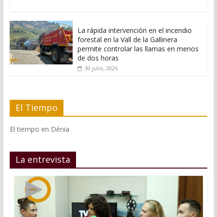
La rápida intervención en el incendio
forestal en la Vall de la Gallinera
permite controlar las llamas en menos
de dos horas
30 julio, 2026
El Tiempo
El tiempo en Dénia
La entrevista