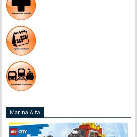
Marina Alta