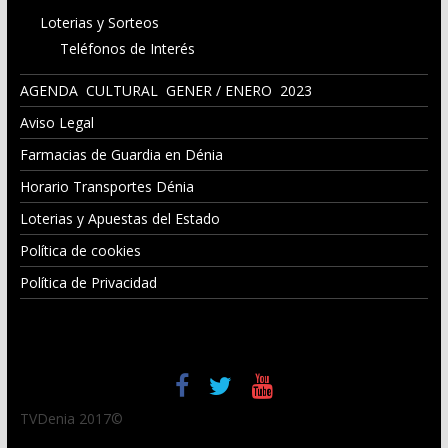
Loterias y Sorteos
Teléfonos de Interés
AGENDA CULTURAL GENER / ENERO 2023
Aviso Legal
Farmacias de Guardia en Dénia
Horario Transportes Dénia
Loterias y Apuestas del Estado
Política de cookies
Política de Privacidad
TVDenia 2017©