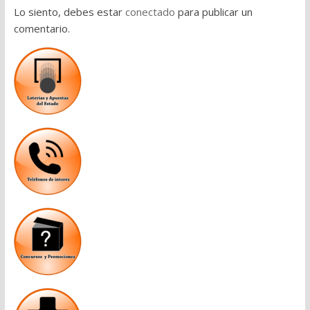
Lo siento, debes estar
conectado
para publicar un
comentario.