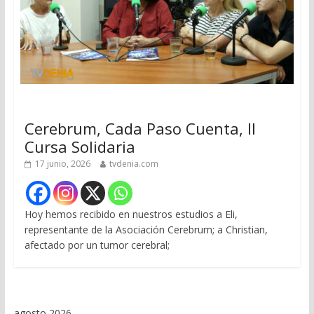
Cerebrum, Cada Paso Cuenta, II
Cursa Solidaria
17 junio, 2026
tvdenia.com
Hoy hemos recibido en nuestros estudios a Eli,
representante de la Asociación Cerebrum; a Christian,
afectado por un tumor cerebral;
agosto 2026