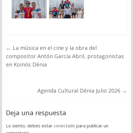
←
La música en el cine y la obra del
compositor Antón García Abril, protagonistas
en Koinós Dénia
Agenda Cultural Dénia Julio 2026
→
Deja una respuesta
Lo siento, debes estar
conectado
para publicar un
comentario.