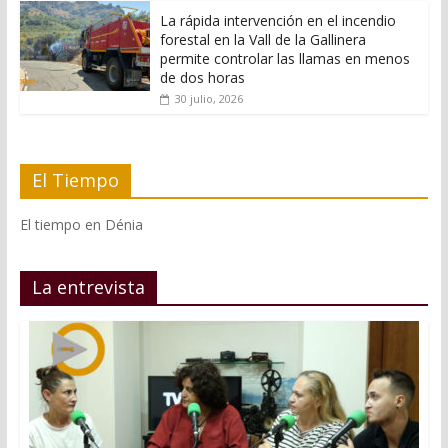
La rápida intervención en el incendio
forestal en la Vall de la Gallinera
permite controlar las llamas en menos
de dos horas
30 julio, 2026
El Tiempo
El tiempo en Dénia
La entrevista