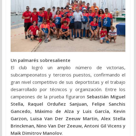
Un palmarés sobresaliente
El club logró un amplio número de victorias,
subcampeonatos y terceros puestos, confirmando el
gran nivel competitivo de sus deportistas y el trabajo
desarrollado por técnicos y organización. Entre los
campeones de la prueba figuraron
Sebastián Miguel
Stella, Raquel Orduñez Sanjuan, Felipe Sanchis
Gancedo, Máximo de Alza y Luis García, Kevin
Garzon, Luisa Van Der Zeeuw Martin, Alex Stella
Brinckman, Nino Van Der Zeeuw, Antoni Gil Vicens y
Maik Dimitrov Manolov
.