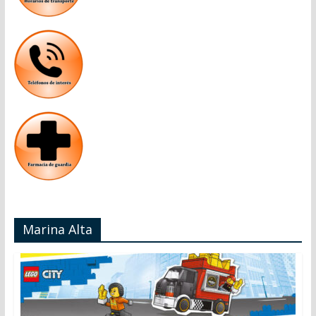
Marina Alta