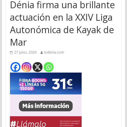
Dénia firma una brillante
actuación en la XXIV Liga
Autonómica de Kayak de
Mar
27 junio, 2026
tvdenia.com