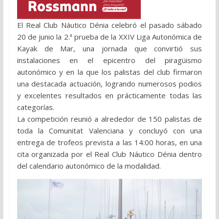
El Real Club Náutico Dénia celebró el pasado sábado
20 de junio la 2.ª prueba de la XXIV Liga Autonómica de
Kayak de Mar, una jornada que convirtió sus
instalaciones en el epicentro del piragüismo
autonómico y en la que los palistas del club firmaron
una destacada actuación, logrando numerosos podios
y excelentes resultados en prácticamente todas las
categorías.
La competición reunió a alrededor de 150 palistas de
toda la Comunitat Valenciana y concluyó con una
entrega de trofeos prevista a las 14:00 horas, en una
cita organizada por el Real Club Náutico Dénia dentro
del calendario autonómico de la modalidad.