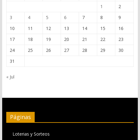
1
2
3
4
5
6
7
8
9
10
11
12
13
14
15
16
17
18
19
20
21
22
23
24
25
26
27
28
29
30
31
« Jul
Páginas
Loterias y Sorteos