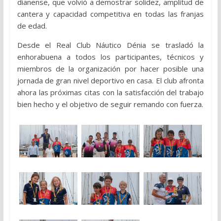
dianense, que volvió a demostrar solidez, amplitud de
cantera y capacidad competitiva en todas las franjas
de edad.
Desde el Real Club Náutico Dénia se trasladó la
enhorabuena a todos los participantes, técnicos y
miembros de la organización por hacer posible una
jornada de gran nivel deportivo en casa. El club afronta
ahora las próximas citas con la satisfacción del trabajo
bien hecho y el objetivo de seguir remando con fuerza.