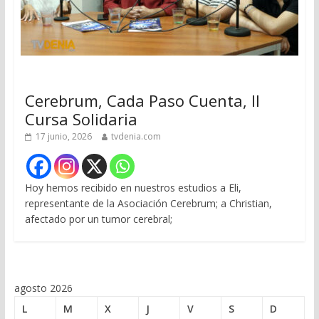
Cerebrum, Cada Paso Cuenta, II
Cursa Solidaria
17 junio, 2026
tvdenia.com
Hoy hemos recibido en nuestros estudios a Eli,
representante de la Asociación Cerebrum; a Christian,
afectado por un tumor cerebral;
agosto 2026
L
M
X
J
V
S
D