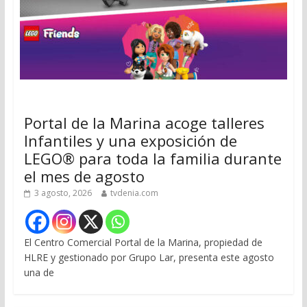
Portal de la Marina acoge talleres
Infantiles y una exposición de
LEGO® para toda la familia durante
el mes de agosto
3 agosto, 2026
tvdenia.com
El Centro Comercial Portal de la Marina, propiedad de
HLRE y gestionado por Grupo Lar, presenta este agosto
una de