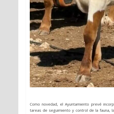
Como novedad, el Ayuntamiento prevé incorpo
tareas de seguimiento y control de la fauna, la