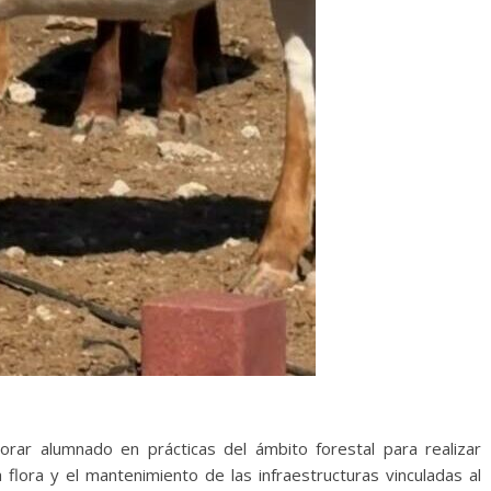
rar alumnado en prácticas del ámbito forestal para realizar
 flora y el mantenimiento de las infraestructuras vinculadas al