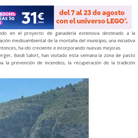
ndo en el proyecto de ganadería extensiva destinado a la
ación medioambiental de la montaña del municipio, una iniciativa
tonces, ha ido creciente e incorporando nuevas mejoras.
rger, Basili Salort, han visitado esta semana la zona de pasto
a la prevención de incendios, la recuperación de la tradición