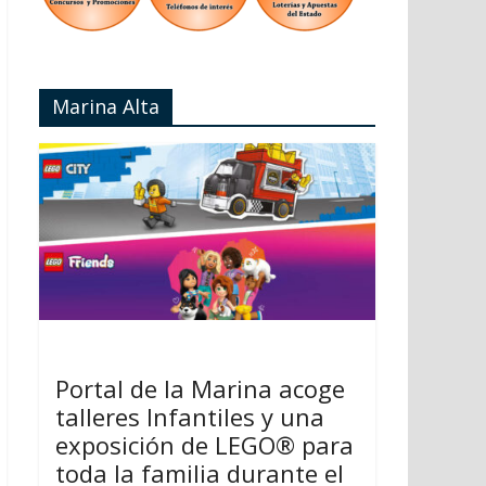
Marina Alta
Portal de la Marina acoge
talleres Infantiles y una
exposición de LEGO® para
toda la familia durante el