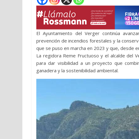
El Ayuntamiento del Verger continúa avanza
prevención de incendios forestales y la conserv
que se puso en marcha en 2023 y que, desde en
La regidora Reme Fructuoso y el alcalde del Ve
para dar visibilidad a un proyecto que combin
ganadera y la sostenibilidad ambiental.