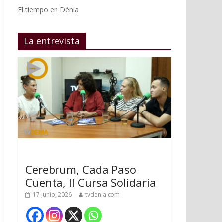
El tiempo en Dénia
La entrevista
Cerebrum, Cada Paso
Cuenta, II Cursa Solidaria
17 junio, 2026
tvdenia.com