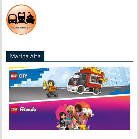
Marina Alta