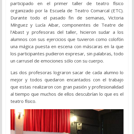
participado en el primer taller de teatro físico
organizado por la Escuela de Teatro Comarcal (ETC).
Durante todo el pasado fin de semanas, Victoria
Mínguez y Lucía Aibar, componentes de Teatre de
l’Abast y profesoras del taller, hicieron sudar a los
alumnos con sus ejercicios que tuvieron como colofón
una mágica puesta en escena con máscaras en la que
los participantes pudieron expresar, sin palabras, todo
un carrusel de emociones sólo con su cuerpo.
Las dos profesoras lograron sacar de cada alumno lo
mejor y todos quedaron encantados con el trabajo
que estas realizaron con gran pasión y profesionalidad
al tiempo que muchos de ellos descubrían lo que es el
teatro físico.