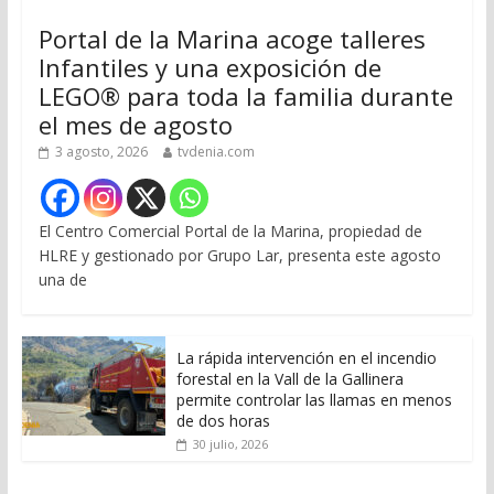
Portal de la Marina acoge talleres
Infantiles y una exposición de
LEGO® para toda la familia durante
el mes de agosto
3 agosto, 2026
tvdenia.com
El Centro Comercial Portal de la Marina, propiedad de
HLRE y gestionado por Grupo Lar, presenta este agosto
una de
La rápida intervención en el incendio
forestal en la Vall de la Gallinera
permite controlar las llamas en menos
de dos horas
30 julio, 2026