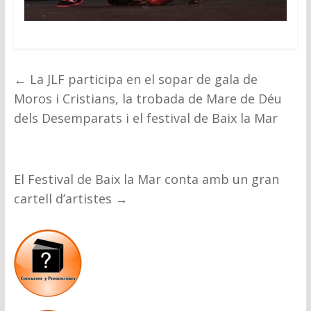
←
La JLF participa en el sopar de gala de
Moros i Cristians, la trobada de Mare de Déu
dels Desemparats i el festival de Baix la Mar
El Festival de Baix la Mar conta amb un gran
cartell d’artistes
→