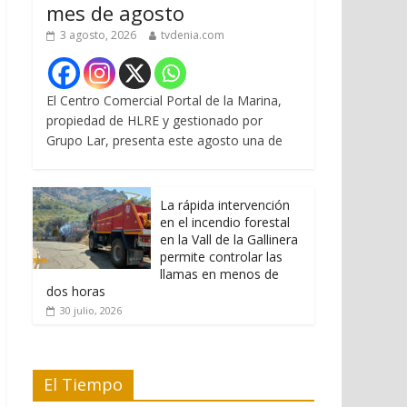
mes de agosto
3 agosto, 2026
tvdenia.com
El Centro Comercial Portal de la Marina,
propiedad de HLRE y gestionado por
Grupo Lar, presenta este agosto una de
La rápida intervención
en el incendio forestal
en la Vall de la Gallinera
permite controlar las
llamas en menos de
dos horas
30 julio, 2026
El Tiempo