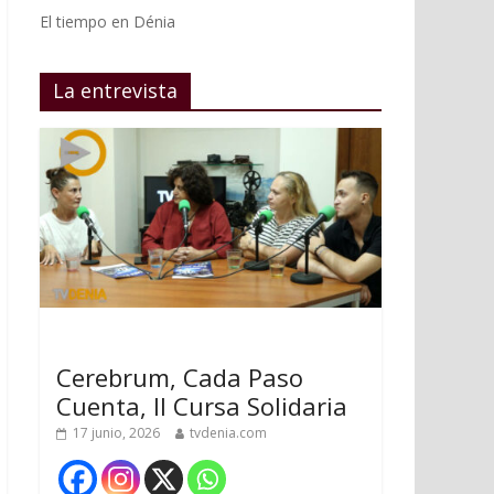
El tiempo en Dénia
La entrevista
Cerebrum, Cada Paso
Cuenta, II Cursa Solidaria
17 junio, 2026
tvdenia.com