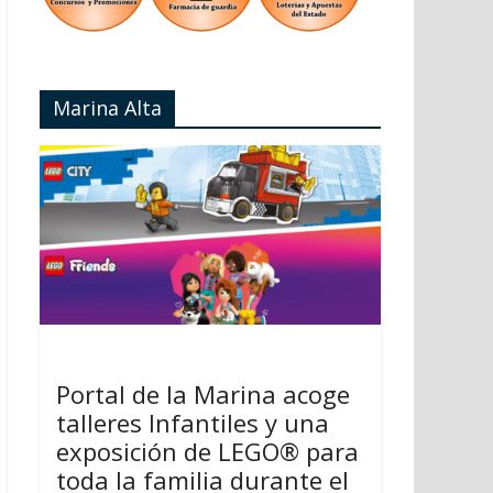
Marina Alta
Portal de la Marina acoge
talleres Infantiles y una
exposición de LEGO® para
toda la familia durante el