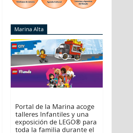
Marina Alta
Portal de la Marina acoge
talleres Infantiles y una
exposición de LEGO® para
toda la familia durante el