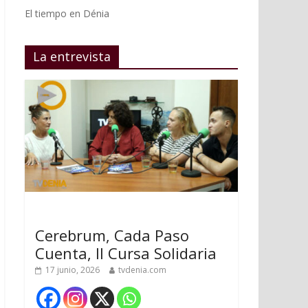
El tiempo en Dénia
La entrevista
Cerebrum, Cada Paso
Cuenta, II Cursa Solidaria
17 junio, 2026
tvdenia.com