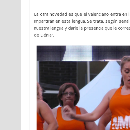
La otra novedad es que el valenciano entra en l
impartirán en esta lengua. Se trata, según señala
nuestra lengua y darle la presencia que le corre
de Dénia”.