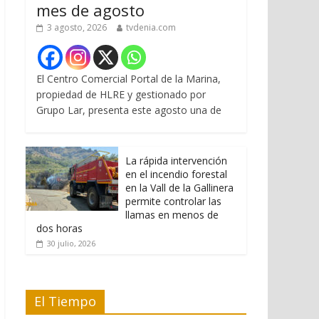
mes de agosto
3 agosto, 2026
tvdenia.com
El Centro Comercial Portal de la Marina,
propiedad de HLRE y gestionado por
Grupo Lar, presenta este agosto una de
La rápida intervención
en el incendio forestal
en la Vall de la Gallinera
permite controlar las
llamas en menos de
dos horas
30 julio, 2026
El Tiempo