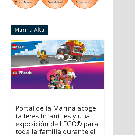
Marina Alta
Portal de la Marina acoge
talleres Infantiles y una
exposición de LEGO® para
toda la familia durante el