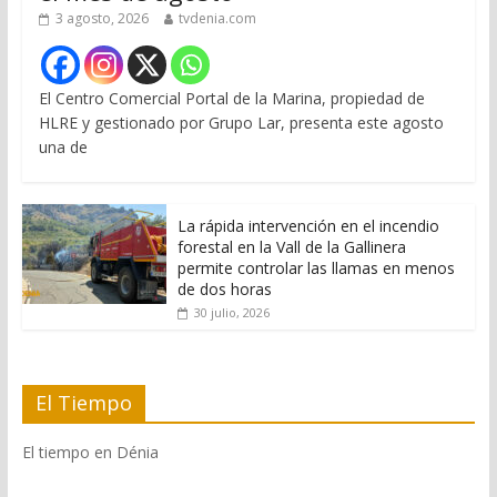
3 agosto, 2026
tvdenia.com
El Centro Comercial Portal de la Marina, propiedad de
HLRE y gestionado por Grupo Lar, presenta este agosto
una de
La rápida intervención en el incendio
forestal en la Vall de la Gallinera
permite controlar las llamas en menos
de dos horas
30 julio, 2026
El Tiempo
El tiempo en Dénia