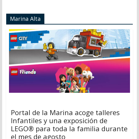
Marina Alta
Portal de la Marina acoge talleres
Infantiles y una exposición de
LEGO® para toda la familia durante
el mes de agosto