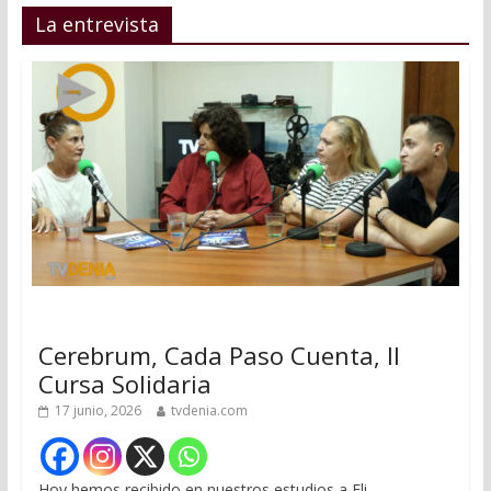
La entrevista
Cerebrum, Cada Paso Cuenta, II
Cursa Solidaria
17 junio, 2026
tvdenia.com
Hoy hemos recibido en nuestros estudios a Eli,