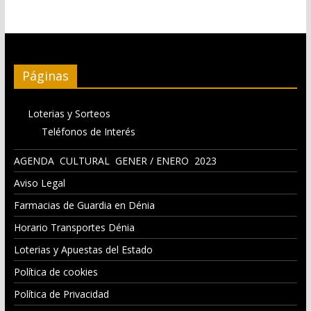
Páginas
Loterias y Sorteos
Teléfonos de Interés
AGENDA CULTURAL GENER / ENERO 2023
Aviso Legal
Farmacias de Guardia en Dénia
Horario Transportes Dénia
Loterias y Apuestas del Estado
Política de cookies
Política de Privacidad