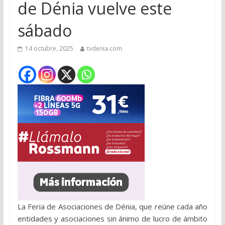
de Dénia vuelve este
sábado
14 octubre, 2025
tvdenia.com
La Feria de Asociaciones de Dénia, que reúne cada año
entidades y asociaciones sin ánimo de lucro de ámbito