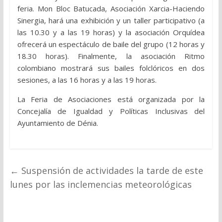
feria. Mon Bloc Batucada, Asociación Xarcia-Haciendo
Sinergia, hará una exhibición y un taller participativo (a
las 10.30 y a las 19 horas) y la asociación Orquídea
ofrecerá un espectáculo de baile del grupo (12 horas y
18.30 horas). Finalmente, la asociación Ritmo
colombiano mostrará sus bailes folclóricos en dos
sesiones, a las 16 horas y a las 19 horas.
La Feria de Asociaciones está organizada por la
Concejalía de Igualdad y Políticas Inclusivas del
Ayuntamiento de Dénia.
←
Suspensión de actividades la tarde de este
lunes por las inclemencias meteorológicas