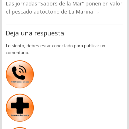
Las jornadas “Sabors de la Mar” ponen en valor
el pescado autóctono de La Marina
→
Deja una respuesta
Lo siento, debes estar
conectado
para publicar un
comentario.