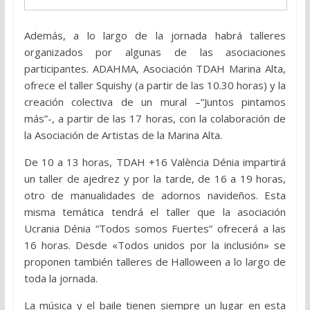
Además, a lo largo de la jornada habrá talleres
organizados por algunas de las asociaciones
participantes. ADAHMA, Asociación TDAH Marina Alta,
ofrece el taller Squishy (a partir de las 10.30 horas) y la
creación colectiva de un mural –“Juntos pintamos
más”-, a partir de las 17 horas, con la colaboración de
la Asociación de Artistas de la Marina Alta.
De 10 a 13 horas, TDAH +16 València Dénia impartirá
un taller de ajedrez y por la tarde, de 16 a 19 horas,
otro de manualidades de adornos navideños. Esta
misma temática tendrá el taller que la asociación
Ucrania Dénia “Todos somos Fuertes” ofrecerá a las
16 horas. Desde «Todos unidos por la inclusión» se
proponen también talleres de Halloween a lo largo de
toda la jornada.
La música y el baile tienen siempre un lugar en esta