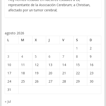
representante de la Asociación Cerebrum; a Christian,
afectado por un tumor cerebral;
agosto 2026
L
M
X
J
V
S
D
1
2
3
4
5
6
7
8
9
10
11
12
13
14
15
16
17
18
19
20
21
22
23
24
25
26
27
28
29
30
31
« Jul