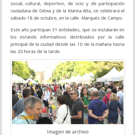
social, cultural, deportivo, de ocio y de participación
ciudadana de Dénia y de la Marina Alta, se celebrará el
sábado 18 de octubre, en la calle Marqués de Campo.
Este año participan 31 entidades, que se instalarán en
los estands informativos distribuidos por la calle
principal de la ciudad desde las 10 de la mañana hasta
las 20 horas de la tarde.
Imagen de archivo