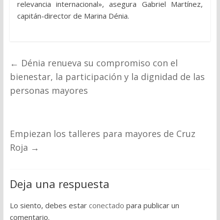
relevancia internacional», asegura Gabriel Martínez,
capitán-director de Marina Dénia.
←
Dénia renueva su compromiso con el
bienestar, la participación y la dignidad de las
personas mayores
Empiezan los talleres para mayores de Cruz
Roja
→
Deja una respuesta
Lo siento, debes estar
conectado
para publicar un
comentario.