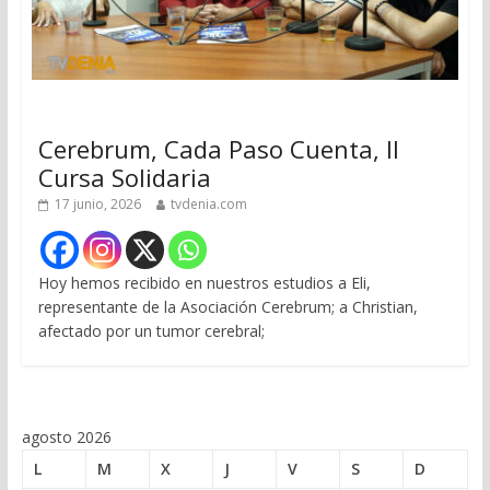
Cerebrum, Cada Paso Cuenta, II
Cursa Solidaria
17 junio, 2026
tvdenia.com
Hoy hemos recibido en nuestros estudios a Eli,
representante de la Asociación Cerebrum; a Christian,
afectado por un tumor cerebral;
agosto 2026
L
M
X
J
V
S
D