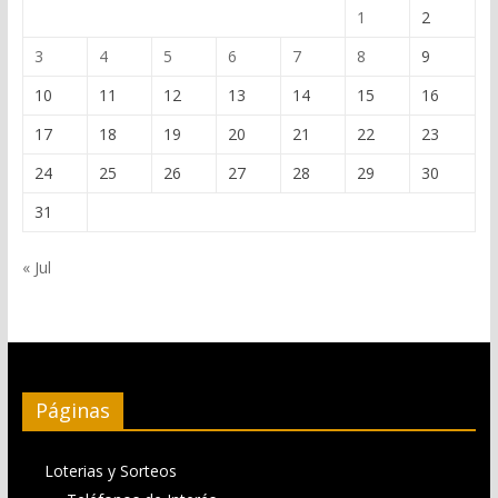
1
2
3
4
5
6
7
8
9
10
11
12
13
14
15
16
17
18
19
20
21
22
23
24
25
26
27
28
29
30
31
« Jul
Páginas
Loterias y Sorteos