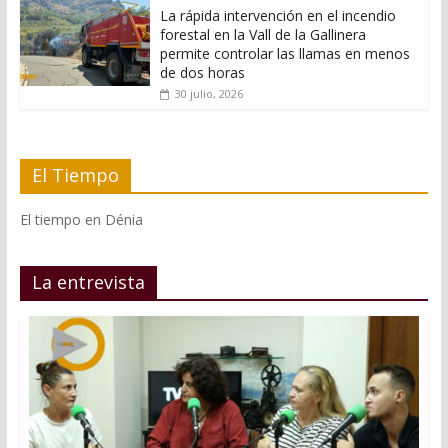
La rápida intervención en el incendio
forestal en la Vall de la Gallinera
permite controlar las llamas en menos
de dos horas
30 julio, 2026
El Tiempo
El tiempo en Dénia
La entrevista