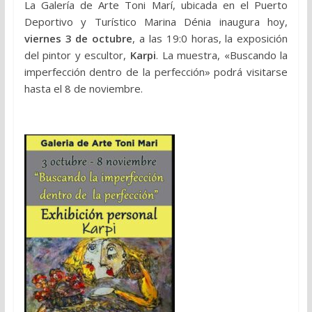
La Galería de Arte Toni Marí, ubicada en el Puerto
Deportivo y Turístico Marina Dénia inaugura hoy,
viernes 3 de octubre
, a las 19:0 horas, la exposición
del pintor y escultor,
Karpi
. La muestra, «Buscando la
imperfección dentro de la perfección» podrá visitarse
hasta el 8 de noviembre.