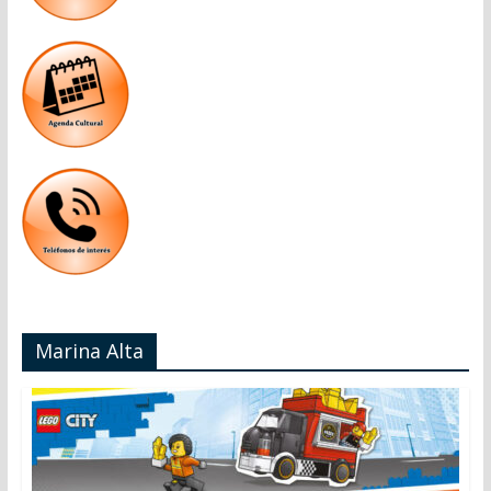
Marina Alta