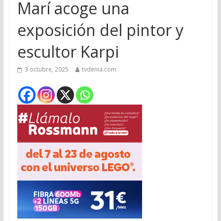
Marí acoge una
exposición del pintor y
escultor Karpi
3 octubre, 2025
tvdenia.com