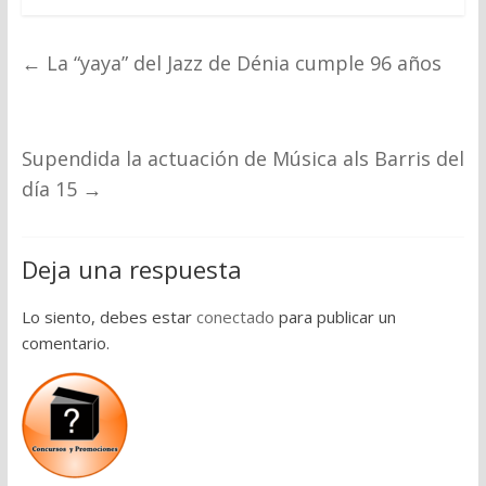
←
La “yaya” del Jazz de Dénia cumple 96 años
Supendida la actuación de Música als Barris del
día 15
→
Deja una respuesta
Lo siento, debes estar
conectado
para publicar un
comentario.