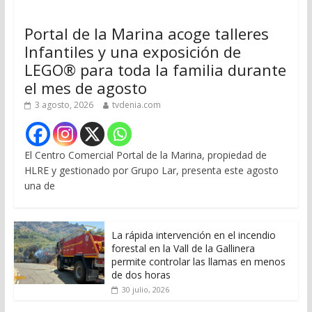
Portal de la Marina acoge talleres
Infantiles y una exposición de
LEGO® para toda la familia durante
el mes de agosto
3 agosto, 2026
tvdenia.com
El Centro Comercial Portal de la Marina, propiedad de
HLRE y gestionado por Grupo Lar, presenta este agosto
una de
La rápida intervención en el incendio
forestal en la Vall de la Gallinera
permite controlar las llamas en menos
de dos horas
30 julio, 2026