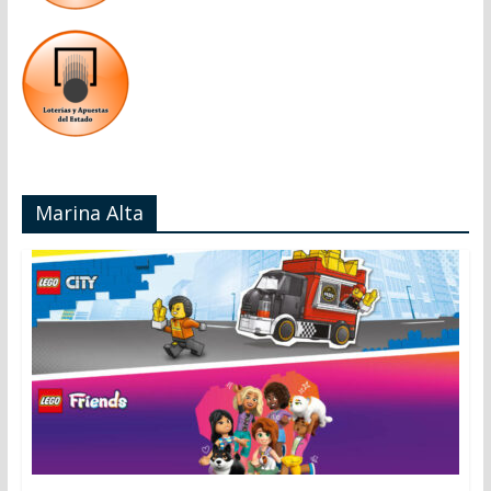
Marina Alta