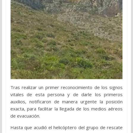
Tras realizar un primer reconocimiento de los signos
vitales de esta persona y de darle los primeros
auxilios, notificaron de manera urgente la posición
exacta, para facilitar la llegada de los medios aéreos
de evacuación.
Hasta que acudió el helicóptero del grupo de rescate