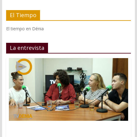
El Tiempo
El tiempo en Dénia
La entrevista