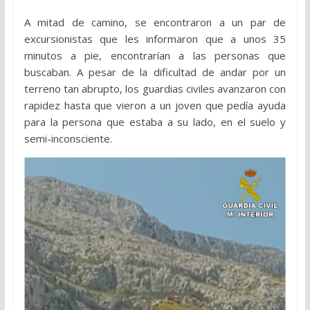
A mitad de camino, se encontraron a un par de
excursionistas que les informaron que a unos 35
minutos a pie, encontrarían a las personas que
buscaban. A pesar de la dificultad de andar por un
terreno tan abrupto, los guardias civiles avanzaron con
rapidez hasta que vieron a un joven que pedía ayuda
para la persona que estaba a su lado, en el suelo y
semi-inconsciente.