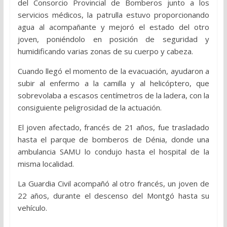
del Consorcio Provincial de Bomberos junto a los
servicios médicos, la patrulla estuvo proporcionando
agua al acompañante y mejoró el estado del otro
joven, poniéndolo en posición de seguridad y
humidificando varias zonas de su cuerpo y cabeza.
Cuando llegó el momento de la evacuación, ayudaron a
subir al enfermo a la camilla y al helicóptero, que
sobrevolaba a escasos centímetros de la ladera, con la
consiguiente peligrosidad de la actuación.
El joven afectado, francés de 21 años, fue trasladado
hasta el parque de bomberos de Dénia, donde una
ambulancia SAMU lo condujo hasta el hospital de la
misma localidad.
La Guardia Civil acompañó al otro francés, un joven de
22 años, durante el descenso del Montgó hasta su
vehículo.