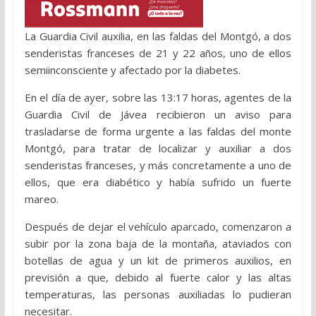
La Guardia Civil auxilia, en las faldas del Montgó, a dos
senderistas franceses de 21 y 22 años, uno de ellos
semiinconsciente y afectado por la diabetes.
En el día de ayer, sobre las 13:17 horas, agentes de la
Guardia Civil de Jávea recibieron un aviso para
trasladarse de forma urgente a las faldas del monte
Montgó, para tratar de localizar y auxiliar a dos
senderistas franceses, y más concretamente a uno de
ellos, que era diabético y había sufrido un fuerte
mareo.
Después de dejar el vehículo aparcado, comenzaron a
subir por la zona baja de la montaña, ataviados con
botellas de agua y un kit de primeros auxilios, en
previsión a que, debido al fuerte calor y las altas
temperaturas, las personas auxiliadas lo pudieran
necesitar.