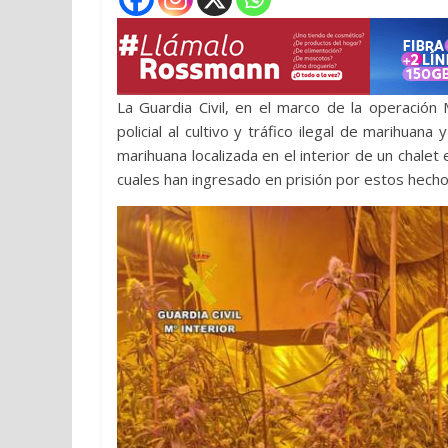
La Guardia Civil, en el marco de la operación 
policial al cultivo y tráfico ilegal de marihua
marihuana localizada en el interior de un chalet
cuales han ingresado en prisión por estos hecho