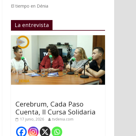
El tiempo en Dénia
La entrevista
Cerebrum, Cada Paso
Cuenta, II Cursa Solidaria
17 junio, 2026
tvdenia.com