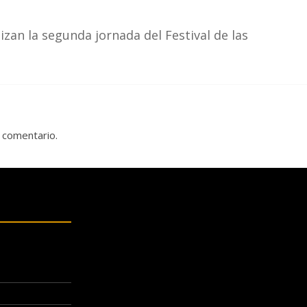
zan la segunda jornada del Festival de las
 comentario.