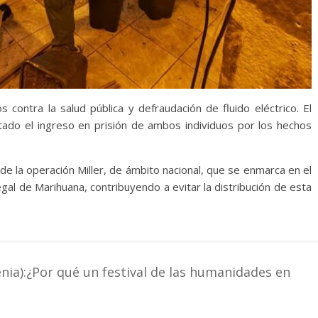
 contra la salud pública y defraudación de fluido eléctrico. El
tado el ingreso en prisión de ambos individuos por los hechos
e la operación Miller, de ámbito nacional, que se enmarca en el
legal de Marihuana, contribuyendo a evitar la distribución de esta
nia):¿Por qué un festival de las humanidades en