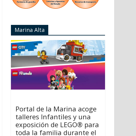
Marina Alta
Portal de la Marina acoge
talleres Infantiles y una
exposición de LEGO® para
toda la familia durante el