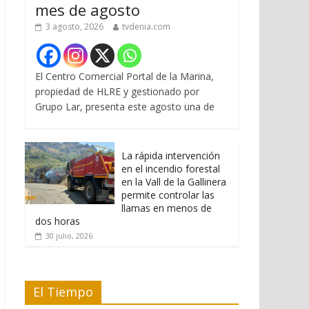
mes de agosto
3 agosto, 2026
tvdenia.com
El Centro Comercial Portal de la Marina,
propiedad de HLRE y gestionado por
Grupo Lar, presenta este agosto una de
La rápida intervención
en el incendio forestal
en la Vall de la Gallinera
permite controlar las
llamas en menos de
dos horas
30 julio, 2026
El Tiempo