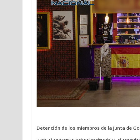
Detención de los miembros de la Junta de Go