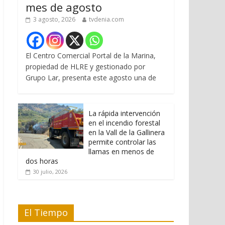
mes de agosto
3 agosto, 2026
tvdenia.com
El Centro Comercial Portal de la Marina,
propiedad de HLRE y gestionado por
Grupo Lar, presenta este agosto una de
La rápida intervención
en el incendio forestal
en la Vall de la Gallinera
permite controlar las
llamas en menos de
dos horas
30 julio, 2026
El Tiempo