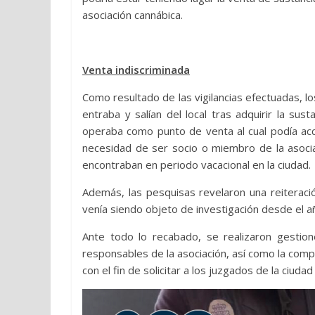
asociación cannábica.
Venta indiscriminada
Como resultado de las vigilancias efectuadas, 
entraba y salían del local tras adquirir la sus
operaba como punto de venta al cual podía acce
necesidad de ser socio o miembro de la asoci
encontraban en periodo vacacional en la ciudad.
Además, las pesquisas revelaron una reiteració
venía siendo objeto de investigación desde el 
Ante todo lo recabado, se realizaron gestion
responsables de la asociación, así como la comp
con el fin de solicitar a los juzgados de la ciud