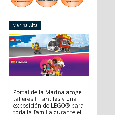
Marina Alta
Portal de la Marina acoge
talleres Infantiles y una
exposición de LEGO® para
toda la familia durante el