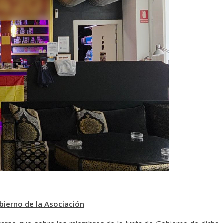
bierno de la Asociación