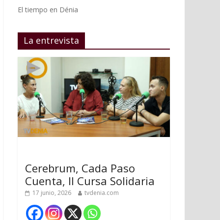
El tiempo en Dénia
La entrevista
Cerebrum, Cada Paso
Cuenta, II Cursa Solidaria
17 junio, 2026
tvdenia.com