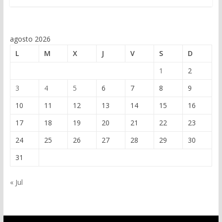
agosto 2026
L
M
X
J
V
S
D
1
2
3
4
5
6
7
8
9
10
11
12
13
14
15
16
17
18
19
20
21
22
23
24
25
26
27
28
29
30
31
« Jul