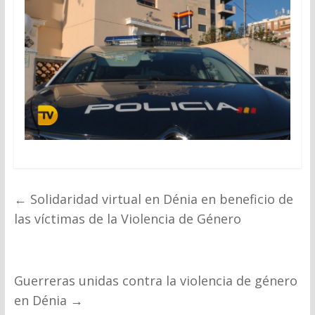
←
Solidaridad virtual en Dénia en beneficio de
las víctimas de la Violencia de Género
Guerreras unidas contra la violencia de género
en Dénia
→