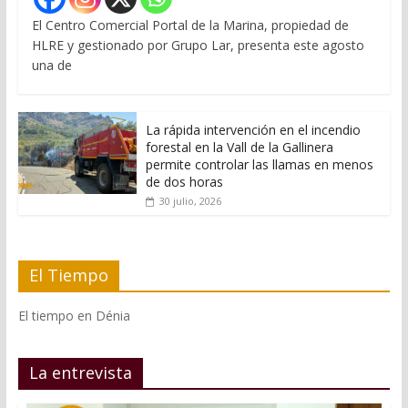
El Centro Comercial Portal de la Marina, propiedad de
HLRE y gestionado por Grupo Lar, presenta este agosto
una de
La rápida intervención en el incendio
forestal en la Vall de la Gallinera
permite controlar las llamas en menos
de dos horas
30 julio, 2026
El Tiempo
El tiempo en Dénia
La entrevista