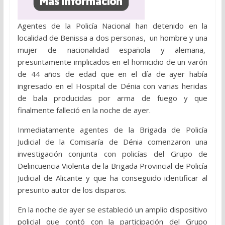
Agentes de la Policía Nacional han detenido en la
localidad de Benissa a dos personas,
un hombre y una
mujer de nacionalidad española y alemana,
presuntamente implicados en el homicidio de un varón
de 44 años de edad que en el día de ayer había
ingresado en el Hospital de Dénia con varias heridas
de bala producidas por arma de fuego y que
finalmente falleció en la noche de ayer.
Inmediatamente agentes de la Brigada de Policía
Judicial de la Comisaría de Dénia comenzaron una
investigación conjunta con policías del Grupo de
Delincuencia Violenta de la Brigada Provincial de Policía
Judicial de Alicante y que ha conseguido identificar al
presunto autor de los disparos.
En la noche de ayer se estableció un amplio dispositivo
policial que contó con la participación del Grupo