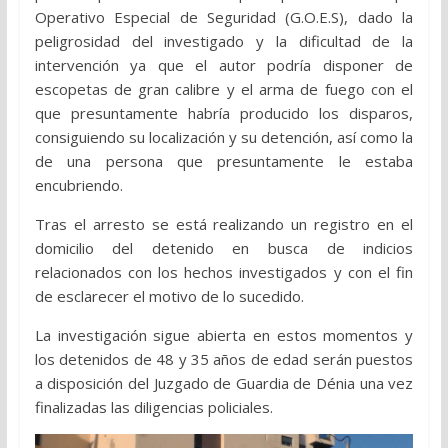
Operativo Especial de Seguridad (G.O.E.S), dado la
peligrosidad del investigado y la dificultad de la
intervención ya que el autor podría disponer de
escopetas de gran calibre y el arma de fuego con el
que presuntamente habría producido los disparos,
consiguiendo su localización y su detención, así como la
de una persona que presuntamente le estaba
encubriendo.
Tras el arresto se está realizando un registro en el
domicilio del detenido en busca de indicios
relacionados con los hechos investigados y con el fin
de esclarecer el motivo de lo sucedido.
La investigación sigue abierta en estos momentos y
los detenidos de 48 y 35 años de edad serán puestos
a disposición del Juzgado de Guardia de Dénia una vez
finalizadas las diligencias policiales.