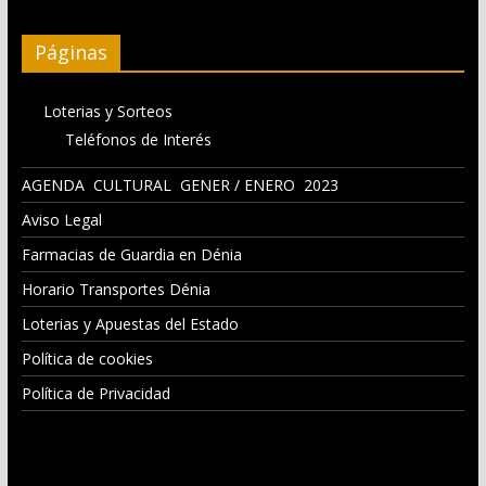
Páginas
Loterias y Sorteos
Teléfonos de Interés
AGENDA CULTURAL GENER / ENERO 2023
Aviso Legal
Farmacias de Guardia en Dénia
Horario Transportes Dénia
Loterias y Apuestas del Estado
Política de cookies
Política de Privacidad