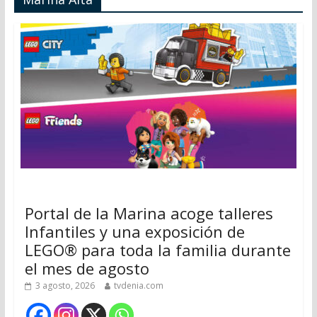
Portal de la Marina acoge talleres
Infantiles y una exposición de
LEGO® para toda la familia durante
el mes de agosto
3 agosto, 2026
tvdenia.com