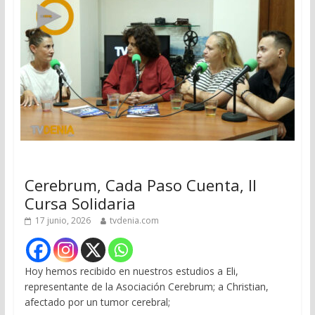
Cerebrum, Cada Paso Cuenta, II
Cursa Solidaria
17 junio, 2026
tvdenia.com
Hoy hemos recibido en nuestros estudios a Eli,
representante de la Asociación Cerebrum; a Christian,
afectado por un tumor cerebral;