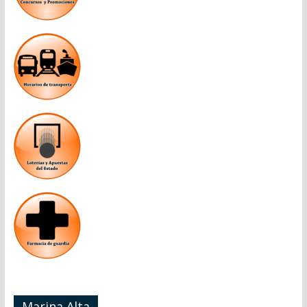
Marina Alta