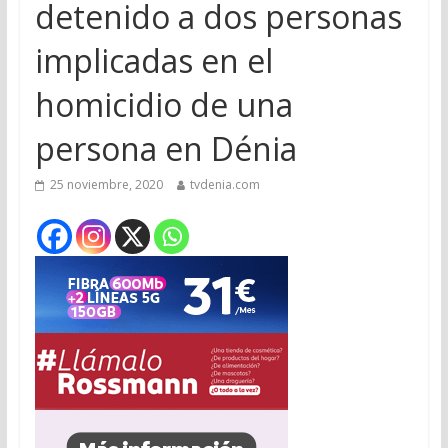
detenido a dos personas
implicadas en el
homicidio de una
persona en Dénia
25 noviembre, 2020
tvdenia.com