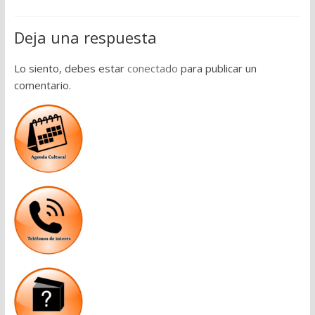
Deja una respuesta
Lo siento, debes estar
conectado
para publicar un
comentario.